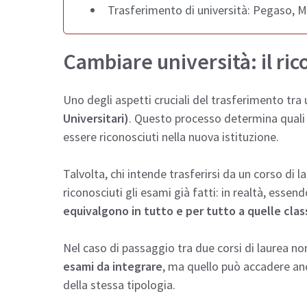
Trasferimento di università: Pegaso, 
Cambiare università: il r
Uno degli aspetti cruciali del trasferimento tra u
Universitari)
. Questo processo determina qual
essere riconosciuti nella nuova istituzione.
Talvolta, chi intende trasferirsi da un corso di 
riconosciuti gli esami già fatti: in realtà, esse
equivalgono in tutto e per tutto a quelle clas
Nel caso di passaggio tra due corsi di laurea no
esami da integrare
, ma quello può accadere an
della stessa tipologia.