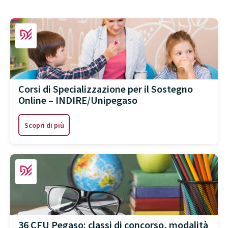
Corsi di Specializzazione per il Sostegno
Online – INDIRE/Unipegaso
Scopri di più
36 CFU Pegaso: classi di concorso, modalità