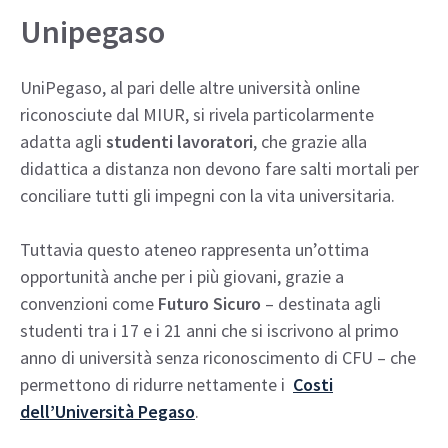
Unipegaso
UniPegaso, al pari delle altre università online
riconosciute dal MIUR, si rivela particolarmente
adatta agli
studenti lavoratori
, che grazie alla
didattica a distanza non devono fare salti mortali per
conciliare tutti gli impegni con la vita universitaria.
Tuttavia questo ateneo rappresenta un’ottima
opportunità anche per i più giovani, grazie a
convenzioni come
Futuro Sicuro
– destinata agli
studenti tra i 17 e i 21 anni che si iscrivono al primo
anno di università senza riconoscimento di CFU – che
permettono di ridurre nettamente i
Costi
dell’Università Pegaso
.