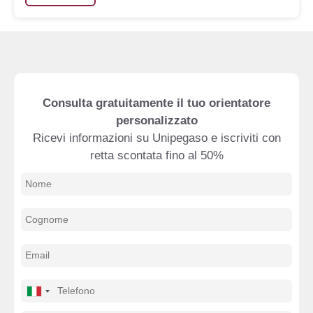
Consulta gratuitamente il tuo orientatore
personalizzato
Ricevi informazioni su Unipegaso e iscriviti con
retta scontata fino al 50%