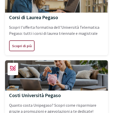
Corsi di Laurea Pegaso
Scopri l'offerta formativa dell'Università Telematica
Pegaso: tutti i corsi di laurea triennale e magistrale
Scopri di più
Costi Università Pegaso
Quanto costa Unipegaso? Scopri come risparmiare
grazie a promozioni e agevolazioni a te dedicate!