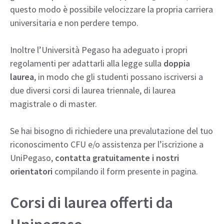
questo modo è possibile velocizzare la propria carriera
universitaria e non perdere tempo.
Inoltre l’Università Pegaso ha adeguato i propri
regolamenti per adattarli alla legge sulla
doppia
laurea
, in modo che gli studenti possano iscriversi a
due diversi corsi di laurea triennale, di laurea
magistrale o di master.
Se hai bisogno di richiedere una prevalutazione del tuo
riconoscimento CFU e/o assistenza per l’iscrizione a
UniPegaso,
contatta gratuitamente i nostri
orientatori
compilando il form presente in pagina.
Corsi di laurea offerti da