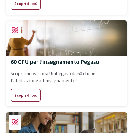
Scopri di più
60 CFU per l’insegnamento Pegaso
Scopri i nuovi corsi UniPegaso da 60 cfu per
l'abilitazione all'insegnamento!
Scopri di più