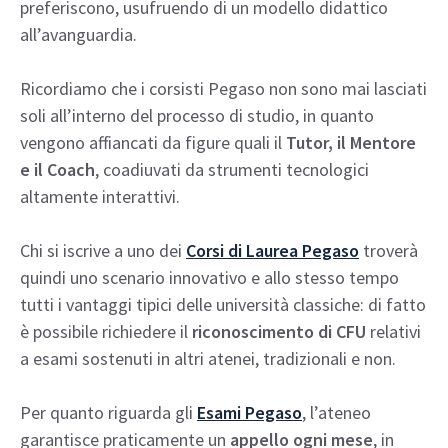
preferiscono, usufruendo di un modello didattico
all’avanguardia.
Ricordiamo che i corsisti Pegaso non sono mai lasciati
soli all’interno del processo di studio, in quanto
vengono affiancati da figure quali il
Tutor, il Mentore
e il Coach
, coadiuvati da strumenti tecnologici
altamente interattivi.
Chi si iscrive a uno dei
Corsi di Laurea Pegaso
troverà
quindi uno scenario innovativo e allo stesso tempo
tutti i vantaggi tipici delle università classiche: di fatto
è possibile richiedere il
riconoscimento di CFU
relativi
a esami sostenuti in altri atenei, tradizionali e non.
Per quanto riguarda gli
Esami Pegaso
, l’ateneo
garantisce praticamente un
appello ogni mese
, in