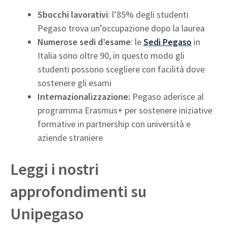
Sbocchi lavorativi
: l’85% degli studenti
Pegaso trova un’occupazione dopo la laurea
Numerose sedi d’esame
: le
Sedi Pegaso
in
Italia sono oltre 90, in questo modo gli
studenti possono scegliere con facilità dove
sostenere gli esami
Internazionalizzazione:
Pegaso aderisce al
programma Erasmus+ per sostenere iniziative
formative in partnership con università e
aziende straniere
Leggi i nostri
approfondimenti su
Unipegaso