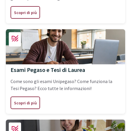
Scopri di più
Esami Pegaso e Tesi di Laurea
Come sono gli esami Unipegaso? Come funziona la
Tesi Pegaso? Ecco tutte le informazioni!
Scopri di più