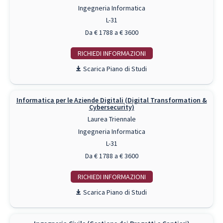
Ingegneria Informatica
L-31
Da € 1788 a € 3600
RICHIEDI INFO
Piano di Studi
Informatica per le Aziende Digitali (Digital Transformation &
Cybersecurity)
Laurea Triennale
Ingegneria Informatica
L-31
Da € 1788 a € 3600
RICHIEDI INFO
Piano di Studi