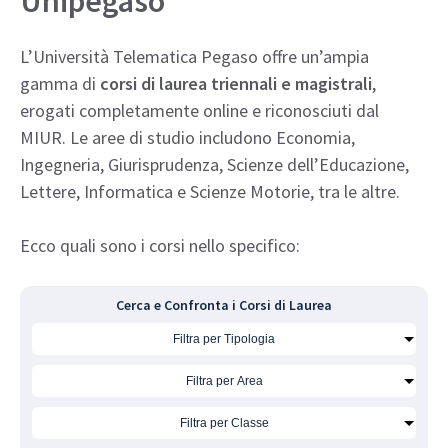
Unipegaso
L’Università Telematica Pegaso offre un’ampia
gamma di
corsi di laurea triennali e magistrali
,
erogati completamente online e riconosciuti dal
MIUR. Le aree di studio includono Economia,
Ingegneria, Giurisprudenza, Scienze dell’Educazione,
Lettere, Informatica e Scienze Motorie, tra le altre.
Ecco quali sono i corsi nello specifico:
Cerca e Confronta i Corsi di Laurea