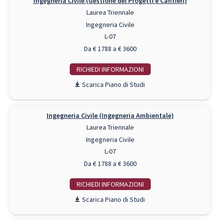
Ingegneria Civile (Gestione dei Progetti e Cantieri)
Laurea Triennale
Ingegneria Civile
L-07
Da € 1788 a € 3600
RICHIEDI INFO
Piano di Studi
Ingegneria Civile (Ingegneria Ambientale)
Laurea Triennale
Ingegneria Civile
L-07
Da € 1788 a € 3600
RICHIEDI INFO
Piano di Studi