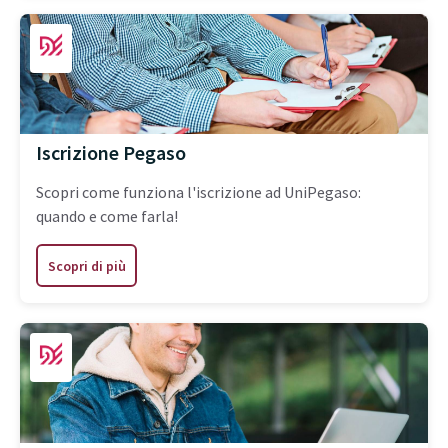
Iscrizione Pegaso
Scopri come funziona l'iscrizione ad UniPegaso:
quando e come farla!
Scopri di più