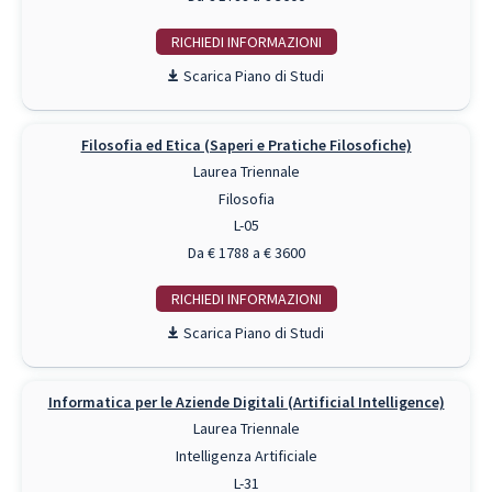
RICHIEDI INFO
Piano di Studi
Filosofia ed Etica (Saperi e Pratiche Filosofiche)
Laurea Triennale
Filosofia
L-05
Da € 1788 a € 3600
RICHIEDI INFO
Piano di Studi
Informatica per le Aziende Digitali (Artificial Intelligence)
Laurea Triennale
Intelligenza Artificiale
L-31