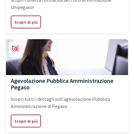
Scopri l'offerta formativa dei Corsi di Formazione
Unipegaso!
Scopri di più
Agevolazione Pubblica Amministrazione
Pegaso
Scopri tutti i dettagli sull'agevolazione Pubblica
Amministrazione di Pegaso
Scopri di più