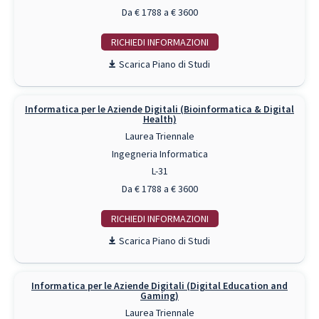
Da € 1788 a € 3600
RICHIEDI INFO
Piano di Studi
Informatica per le Aziende Digitali (Bioinformatica & Digital
Health)
Laurea Triennale
Ingegneria Informatica
L-31
Da € 1788 a € 3600
RICHIEDI INFO
Piano di Studi
Informatica per le Aziende Digitali (Digital Education and
Gaming)
Laurea Triennale