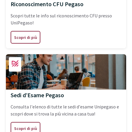
Riconoscimento CFU Pegaso
Scopri tutte le info sul riconoscimento CFU presso
UniPegaso!
Scopri di più
Sedi d’Esame Pegaso
Consulta l'elenco di tutte le sedi d'esame Unipegaso e
scopri dove si trova la più vicina a casa tua!
Scopri di più