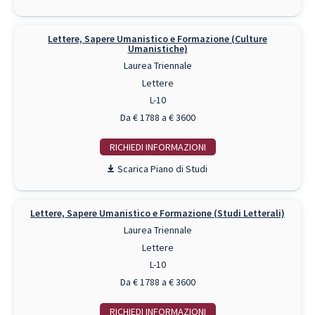
Lettere, Sapere Umanistico e Formazione (Culture
Umanistiche)
Laurea Triennale
Lettere
L-10
Da € 1788 a € 3600
RICHIEDI INFO
Piano di Studi
Lettere, Sapere Umanistico e Formazione (Studi Letterali)
Laurea Triennale
Lettere
L-10
Da € 1788 a € 3600
RICHIEDI INFO