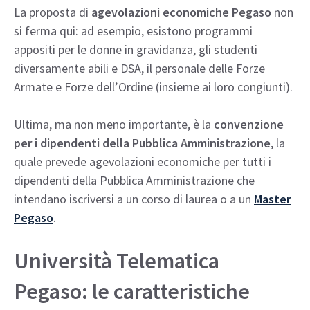
La proposta di
agevolazioni economiche Pegaso
non
si ferma qui: ad esempio, esistono programmi
appositi per le donne in gravidanza, gli studenti
diversamente abili e DSA, il personale delle Forze
Armate e Forze dell’Ordine (insieme ai loro congiunti).
Ultima, ma non meno importante, è la
convenzione
per i dipendenti della Pubblica Amministrazione
, la
quale prevede agevolazioni economiche per tutti i
dipendenti della Pubblica Amministrazione che
intendano iscriversi a un corso di laurea o a un
Master
Pegaso
.
Università Telematica
Pegaso: le caratteristiche