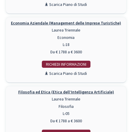
Piano di Studi
Economia Aziendale (Management delle Imprese Turistiche)
Laurea Triennale
Economia
L-18
Da € 1788 a € 3600
RICHIEDI INFO
Piano di Studi
Filosofia ed Etica (Etica dell’Intelligenza Artificiale)
Laurea Triennale
Filosofia
L-05
Da € 1788 a € 3600