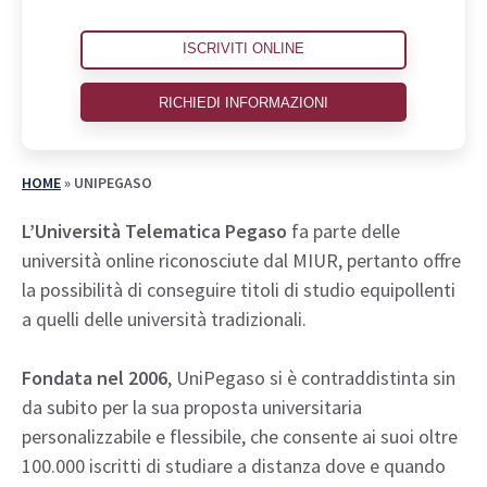
ISCRIVITI ONLINE
RICHIEDI INFORMAZIONI
HOME
»
UNIPEGASO
L’Università Telematica Pegaso
fa parte delle
università online riconosciute dal MIUR, pertanto offre
la possibilità di conseguire titoli di studio equipollenti
a quelli delle università tradizionali.
Fondata nel 2006
, UniPegaso si è contraddistinta sin
da subito per la sua proposta universitaria
personalizzabile e flessibile, che consente ai suoi oltre
100.000 iscritti di studiare a distanza dove e quando