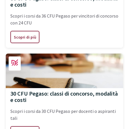
e costi
Scopri i corsi da 36 CFU Pegaso per vincitori di concorso
con 24 CFU
Scopri di più
30 CFU Pegaso: classi di concorso, modalità
e costi
Scopri i corsi da 30 CFU Pegaso per docenti o aspiranti
tali