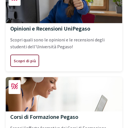
Opinioni e Recensioni UniPegaso
Scopri quali sono le opinioni e le recensioni degli
studenti dell'Università Pegaso!
Scopri di più
Corsi di Formazione Pegaso