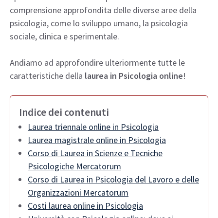
comprensione approfondita delle diverse aree della
psicologia, come lo sviluppo umano, la psicologia
sociale, clinica e sperimentale.
Andiamo ad approfondire ulteriormente tutte le
caratteristiche della
laurea in Psicologia online
!
Indice dei contenuti
Laurea triennale online in Psicologia
Laurea magistrale online in Psicologia
Corso di Laurea in Scienze e Tecniche
Psicologiche Mercatorum
Corso di Laurea in Psicologia del Lavoro e delle
Organizzazioni Mercatorum
Costi laurea online in Psicologia