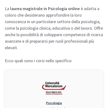
La
laurea magistrale in Psicologia online
è adatta a
coloro che desiderano approfondire la loro
conoscenza in un particolare settore della psicologia,
come la psicologia clinica, educativa o del lavoro. Offre
anche la possibilità di sviluppare competenze di ricerca
avanzate e di prepararsi per ruoli professionali più
elevati.
Ecco quali sono i corsi nello specifico:
Psicologia