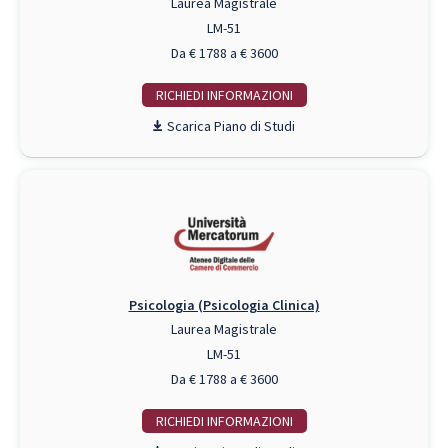
Laurea Magistrale
LM-51
Da € 1788 a € 3600
RICHIEDI INFO
Piano di Studi
Psicologia (Psicologia Clinica)
Laurea Magistrale
LM-51
Da € 1788 a € 3600
RICHIEDI INFO