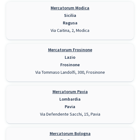
Mercatorum Modica
Sicilia
Ragusa
Via Caitina, 2, Modica
Mercatorum Frosinone
Lazio
Frosinone
Via Tommaso Landolfi, 300, Frosinone
Mercatorum Pavia
Lombardia
Pavia
Via Defendente Sacchi, 15, Pavia
Mercatorum Bologna