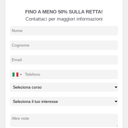
FINO A MENO 50% SULLA RETTA!
Contattaci per maggiori informazioni