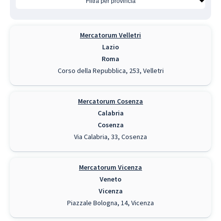
Mercatorum Velletri
Lazio
Roma
Corso della Repubblica, 253, Velletri
Mercatorum Cosenza
Calabria
Cosenza
Via Calabria, 33, Cosenza
Mercatorum Vicenza
Veneto
Vicenza
Piazzale Bologna, 14, Vicenza