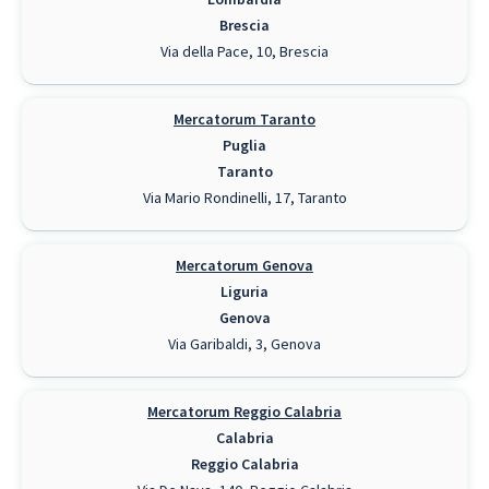
Brescia
Via della Pace, 10, Brescia
Mercatorum Taranto
Puglia
Taranto
Via Mario Rondinelli, 17, Taranto
Mercatorum Genova
Liguria
Genova
Via Garibaldi, 3, Genova
Mercatorum Reggio Calabria
Calabria
Reggio Calabria