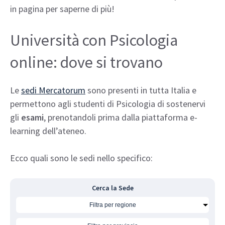
in pagina per saperne di più!
Università con Psicologia
online: dove si trovano
Le
sedi Mercatorum
sono presenti in tutta Italia e
permettono agli studenti di Psicologia di sostenervi
gli
esami
, prenotandoli prima dalla piattaforma e-
learning dell’ateneo.
Ecco quali sono le sedi nello specifico:
Cerca la Sede