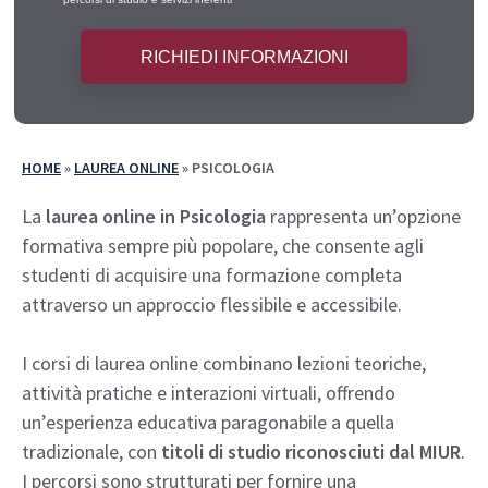
HOME
»
LAUREA ONLINE
»
PSICOLOGIA
La
laurea online in Psicologia
rappresenta un’opzione
formativa sempre più popolare, che consente agli
studenti di acquisire una formazione completa
attraverso un approccio flessibile e accessibile.
I corsi di laurea online combinano lezioni teoriche,
attività pratiche e interazioni virtuali, offrendo
un’esperienza educativa paragonabile a quella
tradizionale, con
titoli di studio riconosciuti dal MIUR
.
I percorsi sono strutturati per fornire una