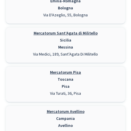
Emilia-Romagna
Bologna
Via D'Azeglio, 55, Bologna
Mercatorum Sant’Agata di Militello
Sicilia
Messina
Via Medici, 189, Sant’Agata Di Militello
Mercatorum Pisa
Toscana
Pisa
Via Turati, 36, Pisa
Mercatorum Avellino
Campania
Avellino