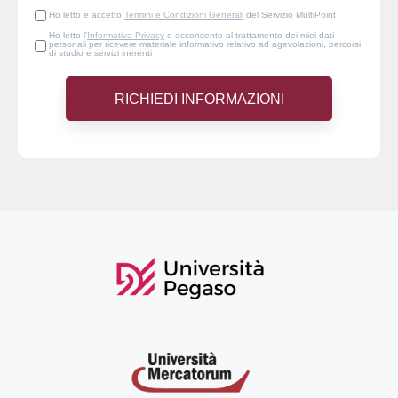
Ho letto e accetto
Termini e Condizioni Generali
del Servizio MultiPoint
Ho letto l'
Informativa Privacy
e acconsento al trattamento dei miei dati
personali per ricevere materiale informativo relativo ad agevolazioni, percorsi
di studio e servizi inerenti