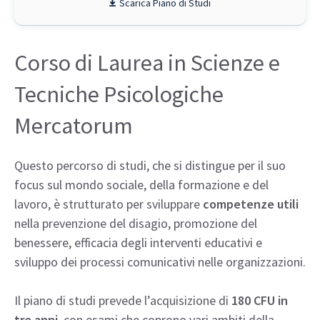
Piano di Studi
Corso di Laurea in Scienze e
Tecniche Psicologiche
Mercatorum
Questo percorso di studi, che si distingue per il suo
focus sul mondo sociale, della formazione e del
lavoro, è strutturato per sviluppare
competenze utili
nella prevenzione del disagio, promozione del
benessere, efficacia degli interventi educativi e
sviluppo dei processi comunicativi nelle organizzazioni.
Il piano di studi prevede l’acquisizione di
180 CFU in
tre anni
, con esami che coprono vari ambiti della