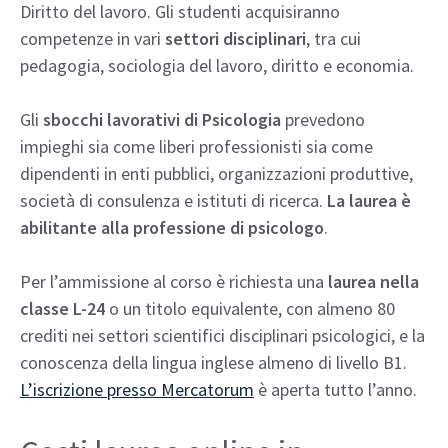
Diritto del lavoro. Gli studenti acquisiranno
competenze in vari
settori disciplinari
, tra cui
pedagogia, sociologia del lavoro, diritto e economia.
Gli
sbocchi lavorativi di Psicologia
prevedono
impieghi sia come liberi professionisti sia come
dipendenti in enti pubblici, organizzazioni produttive,
società di consulenza e istituti di ricerca.
La laurea è
abilitante alla professione di psicologo
.
Per l’ammissione al corso è richiesta una
laurea nella
classe L-24
o un titolo equivalente, con almeno 80
crediti nei settori scientifici disciplinari psicologici, e la
conoscenza della lingua inglese almeno di livello B1.
L’iscrizione presso Mercatorum
è aperta tutto l’anno.