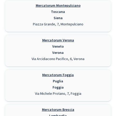
Mercatorum Montepulciano
Toscana
Siena
Piazza Grande, 7, Montepulciano
Mercatorum Verona
Veneto
Verona
Via Arcidiacono Pacifico, 6, Verona
Mercatorum Foggia
Puglia
Foggia
Via Michele Protano, 7, Foggia
Mercatorum Brescia
Lombardia