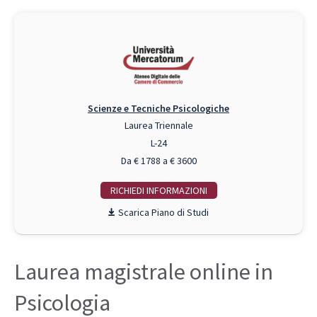
Scienze e Tecniche Psicologiche
Laurea Triennale
L-24
Da € 1788 a € 3600
RICHIEDI INFO
Piano di Studi
Laurea magistrale online in
Psicologia