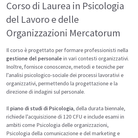
Corso di Laurea in Psicologia
del Lavoro e delle
Organizzazioni Mercatorum
Il corso è progettato per formare professionisti nella
gestione del personale
in vari contesti organizzativi.
Inoltre, fornisce conoscenze, metodi e tecniche per
l’analisi psicologico-sociale dei processi lavorativi e
organizzativi, permettendo la progettazione e la
direzione di indagini sul personale.
Il
piano di studi di Psicologia
, della durata biennale,
richiede l’acquisizione di 120 CFU e include esami in
ambiti come Psicologia delle organizzazioni,
Psicologia della comunicazione e del marketing e