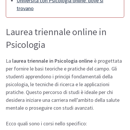
Università con Psicologia online: dove si
trovano
Laurea triennale online in
Psicologia
La
laurea triennale in Psicologia online
è progettata
per fornire le basi teoriche e pratiche del campo. Gli
studenti apprendono i principi fondamentali della
psicologia, le tecniche di ricerca e le applicazioni
pratiche. Questo percorso di studi è ideale per chi
desidera iniziare una carriera nell’ambito della salute
mentale o proseguire con studi avanzati.
Ecco quali sono i corsi nello specifico: