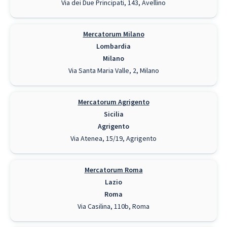
Via dei Due Principati, 143, Avellino
Mercatorum Milano
Lombardia
Milano
Via Santa Maria Valle, 2, Milano
Mercatorum Agrigento
Sicilia
Agrigento
Via Atenea, 15/19, Agrigento
Mercatorum Roma
Lazio
Roma
Via Casilina, 110b, Roma