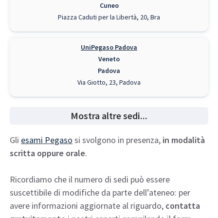
Cuneo
Piazza Caduti per la Libertà, 20, Bra
UniPegaso Padova
Veneto
Padova
Via Giotto, 23, Padova
Mostra altre sedi...
Gli
esami Pegaso
si svolgono in presenza,
in modalità
scritta oppure orale
.
Ricordiamo che il numero di sedi può essere
suscettibile di modifiche da parte dell’ateneo: per
avere informazioni aggiornate al riguardo,
contatta