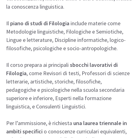
la conoscenza linguistica.
Il
piano di studi di Filologia
include materie come
Metodologie linguistiche, Filologiche e Semiotiche,
Lingue e letterature, Discipline informatiche, logico-
filosofiche, psicologiche e socio-antropologiche.
Il corso prepara ai principali
sbocchi lavorativi di
Filologia
, come Revisori di testi, Professori di scienze
letterarie, artistiche, storiche, filosofiche,
pedagogiche e psicologiche nella scuola secondaria
superiore e inferiore, Esperti nella formazione
linguistica, e Consulenti Linguistici.
Per l’ammissione, è richiesta
una laurea triennale in
ambiti specifici
o conoscenze curriculari equivalenti,