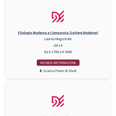
Filologia Moderna e Comparata (Lettere Moderne)
Laurea Magistrale
LM-14
Da € 1788 a € 3600
RICHIEDI INFO
Piano di Studi