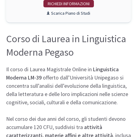
RICHIEDI INFO
Piano di Studi
Corso di Laurea in Linguistica
Moderna Pegaso
Il corso di Laurea Magistrale Online in
Linguistica
Moderna LM-39
offerto dall’Università Unipegaso si
concentra sull’analisi dell’evoluzione della linguistica,
della letteratura e delle loro implicazioni nelle scienze
cognitive, sociali, culturali e della comunicazione.
Nel corso dei due anni del corso, gli studenti devono
accumulare 120 CFU, suddivisi tra
attività
caratterizzanti, materie affini e altre attività
, inclusa