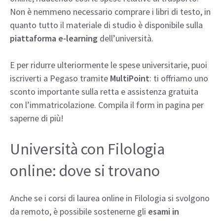
Non è nemmeno necessario comprare i libri di testo, in
quanto tutto il materiale di studio è disponibile sulla
piattaforma e-learning
dell’università.
E per ridurre ulteriormente le spese universitarie, puoi
iscriverti a Pegaso tramite
MultiPoint
: ti offriamo uno
sconto importante sulla retta e assistenza gratuita
con l’immatricolazione. Compila il form in pagina per
saperne di più!
Università con Filologia
online: dove si trovano
Anche se i corsi di laurea online in Filologia si svolgono
da remoto, è possibile sostenerne gli
esami in