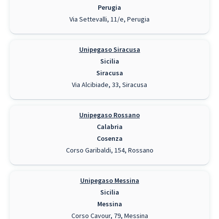
Perugia
Via Settevalli, 11/e, Perugia
Unipegaso Siracusa
Sicilia
Siracusa
Via Alcibiade, 33, Siracusa
Unipegaso Rossano
Calabria
Cosenza
Corso Garibaldi, 154, Rossano
Unipegaso Messina
Sicilia
Messina
Corso Cavour, 79, Messina