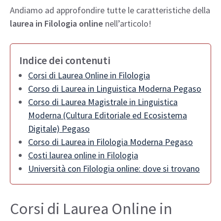
Andiamo ad approfondire tutte le caratteristiche della
laurea in Filologia online
nell’articolo!
Indice dei contenuti
Corsi di Laurea Online in Filologia
Corso di Laurea in Linguistica Moderna Pegaso
Corso di Laurea Magistrale in Linguistica
Moderna (Cultura Editoriale ed Ecosistema
Digitale) Pegaso
Corso di Laurea in Filologia Moderna Pegaso
Costi laurea online in Filologia
Università con Filologia online: dove si trovano
Corsi di Laurea Online in