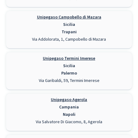
Unipegaso Campobello di Mazara
Sicilia
Trapani
Via Addolorata, 1, Campobello di Mazara
Unipegaso Termini Imerese
Sicilia
Palermo
Via Garibaldi, 59, Termini Imerese
Unipegaso Agerola
Campania
Napoli
Via Salvatore Di Giacomo, 8, Agerola