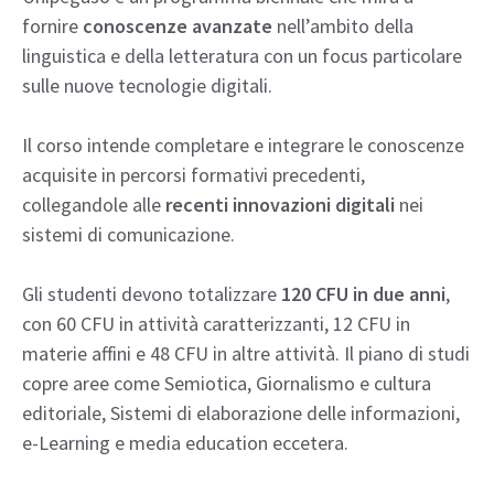
fornire
conoscenze avanzate
nell’ambito della
linguistica e della letteratura con un focus particolare
sulle nuove tecnologie digitali.
Il corso intende completare e integrare le conoscenze
acquisite in percorsi formativi precedenti,
collegandole alle
recenti innovazioni digitali
nei
sistemi di comunicazione.
Gli studenti devono totalizzare
120 CFU in due anni
,
con 60 CFU in attività caratterizzanti, 12 CFU in
materie affini e 48 CFU in altre attività. Il piano di studi
copre aree come Semiotica, Giornalismo e cultura
editoriale, Sistemi di elaborazione delle informazioni,
e-Learning e media education eccetera.