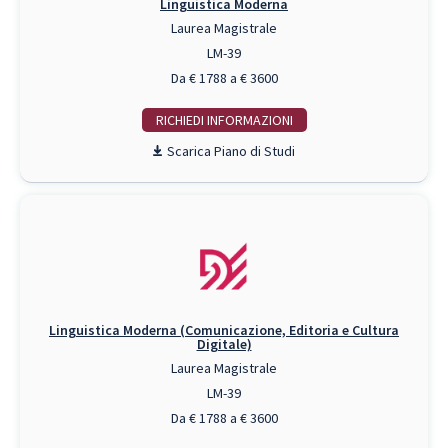
Linguistica Moderna
Laurea Magistrale
LM-39
Da € 1788 a € 3600
RICHIEDI INFO
Piano di Studi
Linguistica Moderna (Comunicazione, Editoria e Cultura
Digitale)
Laurea Magistrale
LM-39
Da € 1788 a € 3600