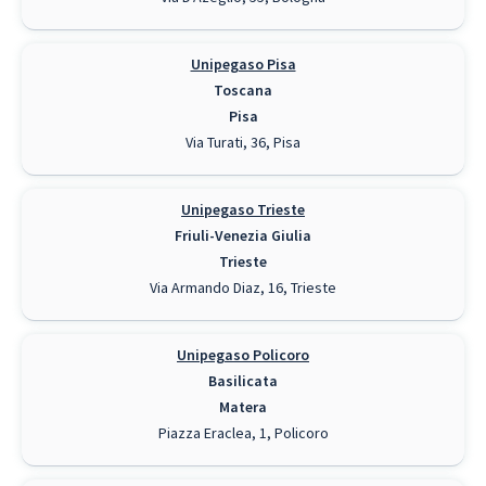
Unipegaso Pisa
Toscana
Pisa
Via Turati, 36, Pisa
Unipegaso Trieste
Friuli-Venezia Giulia
Trieste
Via Armando Diaz, 16, Trieste
Unipegaso Policoro
Basilicata
Matera
Piazza Eraclea, 1, Policoro