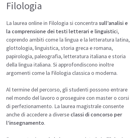
Filologia
La laurea online in Filologia si concentra
sull’analisi e
la comprensione dei testi letterari e linguistic
i,
coprendo ambiti come la lingua e la letteratura latina,
glottologia, linguistica, storia greca e romana,
papirologia, paleografia, letteratura italiana e storia
della lingua italiana. Si approfondiscono inoltre
argomenti come la Filologia classica o moderna.
Al termine del percorso, gli studenti possono entrare
nel mondo del lavoro o proseguire con master o corsi
di perfezionamento. La laurea magistrale consente
anche di accedere a diverse
classi di concorso per
l’insegnamento
.