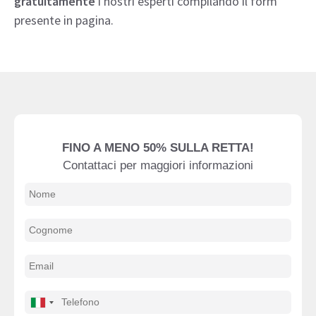
gratuitamente
i nostri esperti compilando il form
presente in pagina.
FINO A MENO 50% SULLA RETTA!
Contattaci per maggiori informazioni