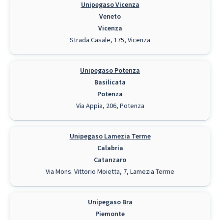
Unipegaso Vicenza
Veneto
Vicenza
Strada Casale, 175, Vicenza
Unipegaso Potenza
Basilicata
Potenza
Via Appia, 206, Potenza
Unipegaso Lamezia Terme
Calabria
Catanzaro
Via Mons. Vittorio Moietta, 7, Lamezia Terme
Unipegaso Bra
Piemonte