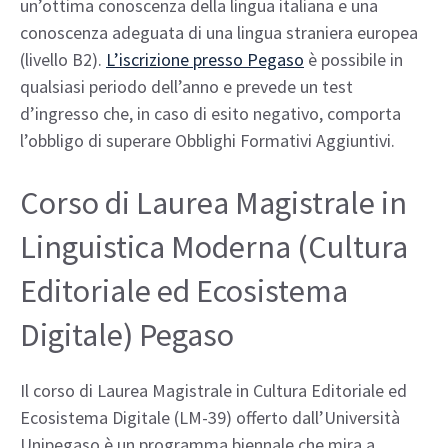
un’ottima conoscenza della lingua italiana e una
conoscenza adeguata di una lingua straniera europea
(livello B2).
L’iscrizione presso Pegaso
è possibile in
qualsiasi periodo dell’anno e prevede un test
d’ingresso che, in caso di esito negativo, comporta
l’obbligo di superare Obblighi Formativi Aggiuntivi.
Corso di Laurea Magistrale in
Linguistica Moderna (Cultura
Editoriale ed Ecosistema
Digitale) Pegaso
Il corso di Laurea Magistrale in Cultura Editoriale ed
Ecosistema Digitale (LM-39) offerto dall’Università
Unipegaso è un programma biennale che mira a