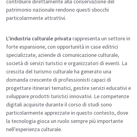
contribuire direttamente alla conservazione del
patrimonio nazionale rendono questi sbocchi
particolarmente attrattivi.
L’industria culturale privata
rappresenta un settore in
forte espansione, con opportunità in case editrici
specializzate, aziende di comunicazione culturale,
società di servizi turistici e organizzatori di eventi. La
crescita del turismo culturale ha generato una
domanda crescente di professionisti capaci di
progettare itinerari tematici, gestire servizi educativi e
sviluppare prodotti turistici innovativi. Le competenze
digitali acquisite durante il corso di studi sono
particolarmente apprezzate in questo contesto, dove
la tecnologia gioca un ruolo sempre più importante
nell’esperienza culturale.