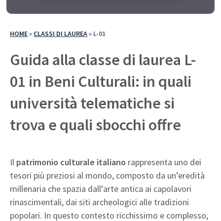
HOME
»
CLASSI DI LAUREA
»
L-01
Guida alla classe di laurea L-
01 in Beni Culturali: in quali
università telematiche si
trova e quali sbocchi offre
Il
patrimonio culturale italiano
rappresenta uno dei
tesori più preziosi al mondo, composto da un’eredità
millenaria che spazia dall’arte antica ai capolavori
rinascimentali, dai siti archeologici alle tradizioni
popolari. In questo contesto ricchissimo e complesso,