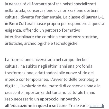
la necessità di formare professionisti specializzati
nella tutela, conservazione e valorizzazione dei beni
culturali diventa fondamentale. La
classe di laurea L-1
in Beni Culturali
nasce proprio per rispondere a questa
esigenza, offrendo un percorso formativo
interdisciplinare che combina competenze storiche,
artistiche, archeologiche e tecnologiche.
La formazione universitaria nel campo dei beni
culturali ha subito negli ultimi anni una profonda
trasformazione, adattandosi alle nuove sfide del
mondo contemporaneo. L’avvento delle tecnologie
digitali, l’evoluzione dei metodi di conservazione e la
crescente importanza del turismo culturale hanno
reso necessario
un approccio innovativo
all’educazione in questo settore
. Tra le varie
classi di