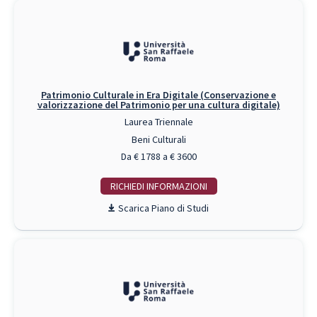
Patrimonio Culturale in Era Digitale (Conservazione e
valorizzazione del Patrimonio per una cultura digitale)
Laurea Triennale
Beni Culturali
Da € 1788 a € 3600
RICHIEDI INFO
Piano di Studi