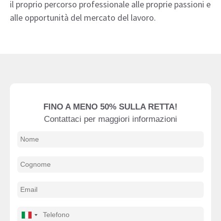
il proprio percorso professionale alle proprie passioni e
alle opportunità del mercato del lavoro.
FINO A MENO 50% SULLA RETTA!
Contattaci per maggiori informazioni