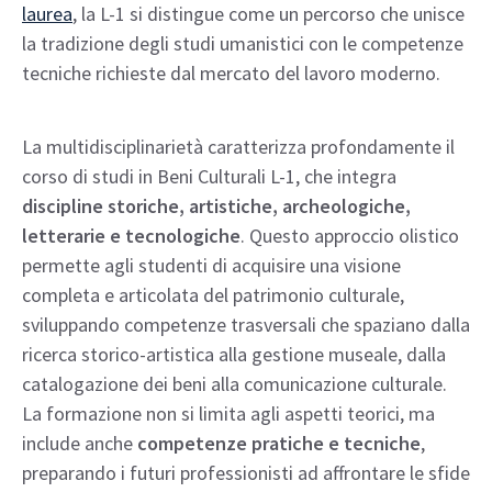
laurea
, la L-1 si distingue come un percorso che unisce
la tradizione degli studi umanistici con le competenze
tecniche richieste dal mercato del lavoro moderno.
La multidisciplinarietà caratterizza profondamente il
corso di studi in Beni Culturali L-1, che integra
discipline storiche, artistiche, archeologiche,
letterarie e tecnologiche
. Questo approccio olistico
permette agli studenti di acquisire una visione
completa e articolata del patrimonio culturale,
sviluppando competenze trasversali che spaziano dalla
ricerca storico-artistica alla gestione museale, dalla
catalogazione dei beni alla comunicazione culturale.
La formazione non si limita agli aspetti teorici, ma
include anche
competenze pratiche e tecniche
,
preparando i futuri professionisti ad affrontare le sfide