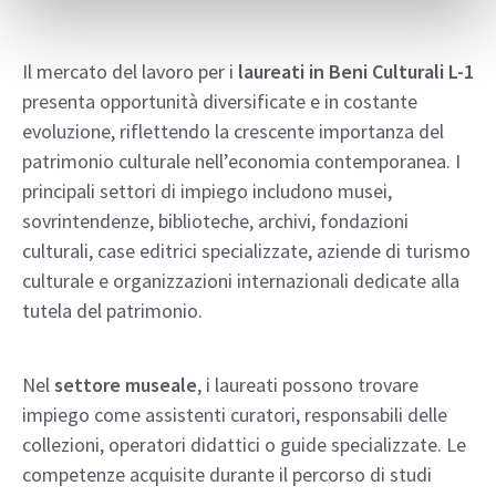
Il mercato del lavoro per i
laureati in Beni Culturali L-1
presenta opportunità diversificate e in costante
evoluzione, riflettendo la crescente importanza del
patrimonio culturale nell’economia contemporanea. I
principali settori di impiego includono musei,
sovrintendenze, biblioteche, archivi, fondazioni
culturali, case editrici specializzate, aziende di turismo
culturale e organizzazioni internazionali dedicate alla
tutela del patrimonio.
Nel
settore museale
, i laureati possono trovare
impiego come assistenti curatori, responsabili delle
collezioni, operatori didattici o guide specializzate. Le
competenze acquisite durante il percorso di studi