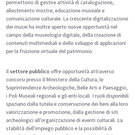
permettono di gestire attività di catalogazione,
allestimento mostre, educazione museale e
comunicazione culturale. La crescente digitalizzazione
dei musei ha inoltre aperto nuove opportunità nel
campo della museologia digitale, della creazione di
contenuti multimediali e dello sviluppo di applicazioni
per la fruizione virtuale del patrimonio.
Il
settore pubblico
offre opportunità attraverso
concorsi presso il Ministero della Cultura, le
Soprintendenze Archeologiche, Belle Arti e Paesaggio,
i Poli Museali regionali e gli enti locali. I ruoli disponibili
spaziano dalla tutela e conservazione dei beni alla loro
valorizzazione e promozione, dalla gestione di siti
archeologici all’organizzazione di eventi culturali. La
stabilità dell’impiego pubblico e la possibilità di