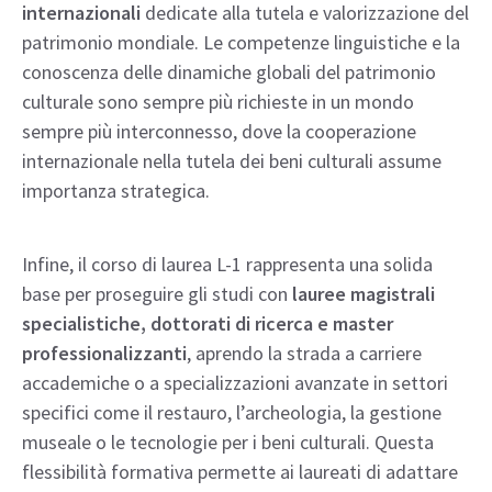
internazionali
dedicate alla tutela e valorizzazione del
patrimonio mondiale. Le competenze linguistiche e la
conoscenza delle dinamiche globali del patrimonio
culturale sono sempre più richieste in un mondo
sempre più interconnesso, dove la cooperazione
internazionale nella tutela dei beni culturali assume
importanza strategica.
Infine, il corso di laurea L-1 rappresenta una solida
base per proseguire gli studi con
lauree magistrali
specialistiche, dottorati di ricerca e master
professionalizzanti
, aprendo la strada a carriere
accademiche o a specializzazioni avanzate in settori
specifici come il restauro, l’archeologia, la gestione
museale o le tecnologie per i beni culturali. Questa
flessibilità formativa permette ai laureati di adattare