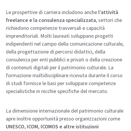
Le prospettive di carriera includono anche
l’attività
freelance e la consulenza specializzata
, settori che
richiedono competenze trasversali e capacità
imprenditoriali. Molti laureati sviluppano progetti
indipendenti nel campo della comunicazione culturale,
della progettazione di percorsi didattici, della
consulenza per enti pubblici e privati o della creazione
di contenuti digitali per il patrimonio culturale. La
formazione multidisciplinare ricevuta durante il corso
di studi fornisce le basi per sviluppare competenze
specialistiche in nicchie specifiche del mercato.
La dimensione internazionale del patrimonio culturale
apre inoltre opportunità presso organizzazioni come
UNESCO, ICOM, ICOMOS e altre istituzioni