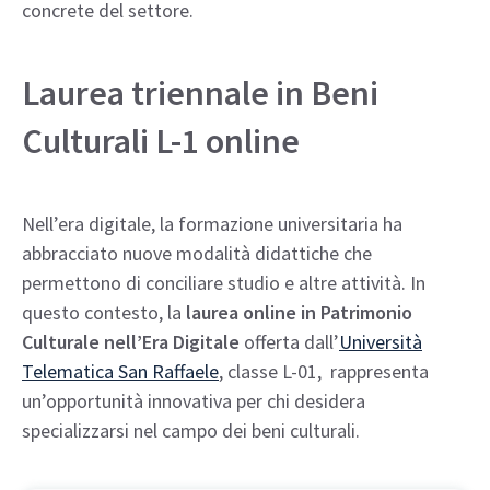
concrete del settore.
Laurea triennale in Beni
Culturali L-1 online
Nell’era digitale, la formazione universitaria ha
abbracciato nuove modalità didattiche che
permettono di conciliare studio e altre attività. In
questo contesto, la
laurea online in Patrimonio
Culturale nell’Era Digitale
offerta dall’
Università
Telematica San Raffaele
, classe L-01, rappresenta
un’opportunità innovativa per chi desidera
specializzarsi nel campo dei beni culturali.