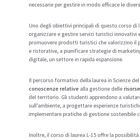
necessarie per gestire in modo efficace le divers
Uno degli obiettivi principali di questo corso di
organizzare e gestire servizi turistici innovativi
promuovere prodotti turistici che valorizzino il 
e ristorative, a pianificare strategie di marketi
digitale, un settore in rapida espansione.
Il percorso formativo della laurea in Scienze d
conoscenze relative
alla gestione delle
risorse
del territorio. Gli studenti apprendono a valutar
sull’ambiente, a progettare esperienze turistiche 
implementare pratiche di gestione sostenibile c
Inoltre, il corso di laurea L-15 offre la possibili