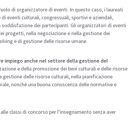
olo di organizzatore di eventi. In questo caso, i laureati
di eventi culturali, congressuali, sportivi e aziendali,
 soddisfazione dei partecipanti. Gli organizzatori di eventi
 progetti, nella negoziazione e nella gestione dei
olving e di gestione delle risorse umane.
e impiego anche nel settore della gestione del
zazione e della promozione dei beni culturali e delle risorse
gestione delle risorse culturali, nella pianificazione
turale, nonché una buona conoscenza delle normative e
 alle classi di concorso per l’insegnamento senza aver