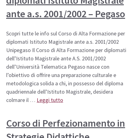
diplomati Istituto Magistrale
ante a.s. 2001/2002 – Pegaso
Scopri tutte le info sul Corso di Alta Formazione per
diplomati Istituto Magistrale ante a.s. 2001/2002
Unipegaso Il Corso di Alta Formazione per diplomati
dell’Istituto Magistrale ante A.S. 2001/2002
dell’Università Telematica Pegaso nasce con
l’obiettivo di offrire una preparazione culturale e
metodologica solida a chi, in possesso del diploma
quadriennale dell’Istituto Magistrale, desidera
colmare il …
Leggi tutto
Corso di Perfezionamento in
Strategie Didattiche