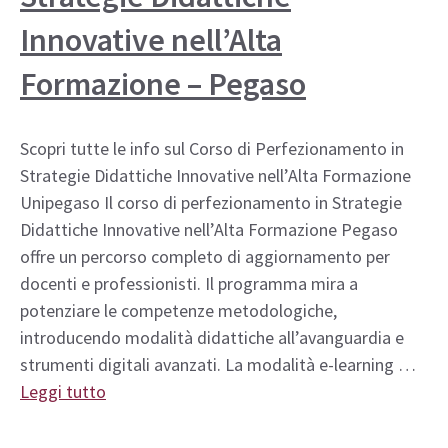
Innovative nell’Alta
Formazione – Pegaso
Scopri tutte le info sul Corso di Perfezionamento in
Strategie Didattiche Innovative nell’Alta Formazione
Unipegaso Il corso di perfezionamento in Strategie
Didattiche Innovative nell’Alta Formazione Pegaso
offre un percorso completo di aggiornamento per
docenti e professionisti. Il programma mira a
potenziare le competenze metodologiche,
introducendo modalità didattiche all’avanguardia e
strumenti digitali avanzati. La modalità e-learning …
Leggi tutto