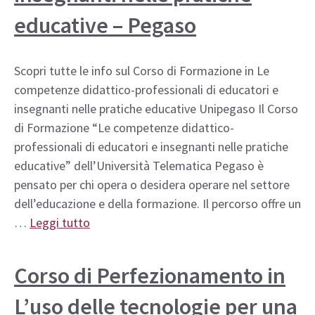
educative – Pegaso
Scopri tutte le info sul Corso di Formazione in Le
competenze didattico-professionali di educatori e
insegnanti nelle pratiche educative Unipegaso Il Corso
di Formazione “Le competenze didattico-
professionali di educatori e insegnanti nelle pratiche
educative” dell’Università Telematica Pegaso è
pensato per chi opera o desidera operare nel settore
dell’educazione e della formazione. Il percorso offre un
…
Leggi tutto
Corso di Perfezionamento in
L’uso delle tecnologie per una