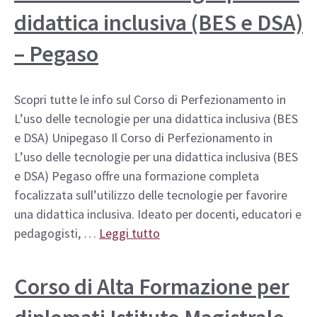
didattica inclusiva (BES e DSA)
– Pegaso
Scopri tutte le info sul Corso di Perfezionamento in
L’uso delle tecnologie per una didattica inclusiva (BES
e DSA) Unipegaso Il Corso di Perfezionamento in
L’uso delle tecnologie per una didattica inclusiva (BES
e DSA) Pegaso offre una formazione completa
focalizzata sull’utilizzo delle tecnologie per favorire
una didattica inclusiva. Ideato per docenti, educatori e
pedagogisti, …
Leggi tutto
Corso di Alta Formazione per