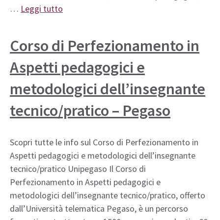
…
Leggi tutto
Corso di Perfezionamento in
Aspetti pedagogici e
metodologici dell’insegnante
tecnico/pratico – Pegaso
Scopri tutte le info sul Corso di Perfezionamento in
Aspetti pedagogici e metodologici dell’insegnante
tecnico/pratico Unipegaso Il Corso di
Perfezionamento in Aspetti pedagogici e
metodologici dell’insegnante tecnico/pratico, offerto
dall’Università telematica Pegaso, è un percorso