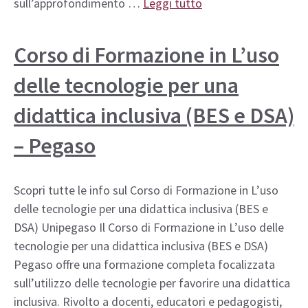
sull’approfondimento …
Leggi tutto
Corso di Formazione in L’uso
delle tecnologie per una
didattica inclusiva (BES e DSA)
– Pegaso
Scopri tutte le info sul Corso di Formazione in L’uso
delle tecnologie per una didattica inclusiva (BES e
DSA) Unipegaso Il Corso di Formazione in L’uso delle
tecnologie per una didattica inclusiva (BES e DSA)
Pegaso offre una formazione completa focalizzata
sull’utilizzo delle tecnologie per favorire una didattica
inclusiva. Rivolto a docenti, educatori e pedagogisti,