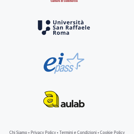
Chi Siamo
•
Privacy Policy
•
Termini e Condizioni
•
Cookie Policy