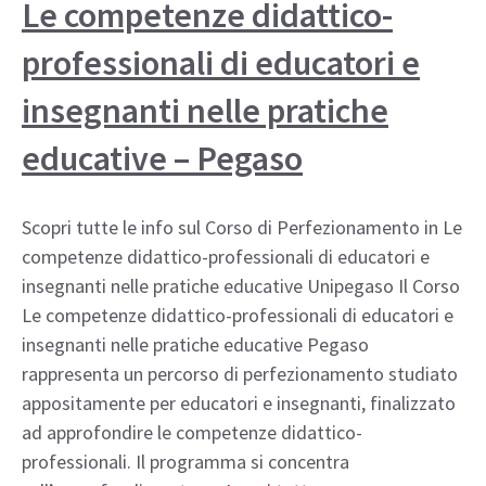
Le competenze didattico-
professionali di educatori e
insegnanti nelle pratiche
educative – Pegaso
Scopri tutte le info sul Corso di Perfezionamento in Le
competenze didattico-professionali di educatori e
insegnanti nelle pratiche educative Unipegaso Il Corso
Le competenze didattico-professionali di educatori e
insegnanti nelle pratiche educative Pegaso
rappresenta un percorso di perfezionamento studiato
appositamente per educatori e insegnanti, finalizzato
ad approfondire le competenze didattico-
professionali. Il programma si concentra