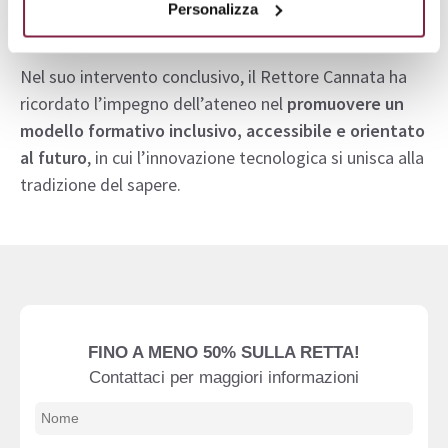
Personalizza
per il lavoro umano”.
Nel suo intervento conclusivo, il Rettore Cannata ha
ricordato l’impegno dell’ateneo nel
promuovere un
modello formativo inclusivo, accessibile e orientato
al futuro
, in cui l’innovazione tecnologica si unisca alla
tradizione del sapere.
FINO A MENO 50% SULLA RETTA!
Contattaci per maggiori informazioni