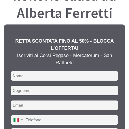
Alberta Ferretti
RETTA SCONTATA FINO AL 50% - BLOCCA
L'OFFERTA!
Iscriviti ai Corsi Pegaso - Mercatorum - San
Raffaele