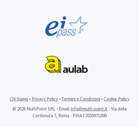
Chi Siamo
•
Privacy Policy
•
Termini e Condizioni
•
Cookie Policy
© 2026 MultiPoint SRL - Email:
info@multi-point.it
- Via della
Cordonata 7, Roma - P.IVA 17030971000