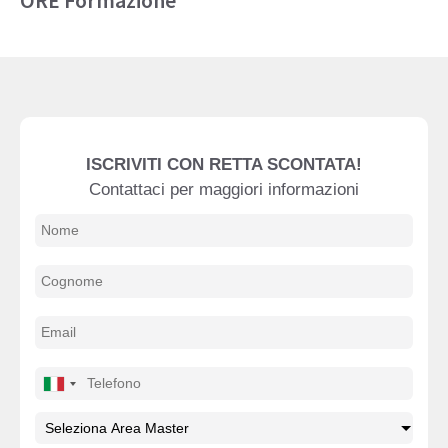
ORE Formazione
ISCRIVITI CON RETTA SCONTATA!
Contattaci per maggiori informazioni