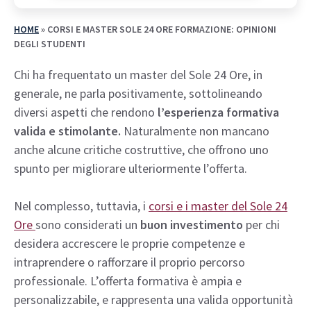
HOME
»
CORSI E MASTER SOLE 24 ORE FORMAZIONE: OPINIONI
DEGLI STUDENTI
Chi ha frequentato un master del Sole 24 Ore, in
generale, ne parla positivamente, sottolineando
diversi aspetti che rendono
l’esperienza formativa
valida e stimolante.
Naturalmente non mancano
anche alcune critiche costruttive, che offrono uno
spunto per migliorare ulteriormente l’offerta.
Nel complesso, tuttavia, i
corsi e i master del Sole 24
Ore
sono considerati un
buon investimento
per chi
desidera accrescere le proprie competenze e
intraprendere o rafforzare il proprio percorso
professionale. L’offerta formativa è ampia e
personalizzabile, e rappresenta una valida opportunità