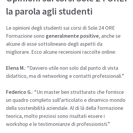
la parola agli studenti
Le opinioni degli studenti sui corsi di Sole 24 ORE
Formazione sono
generalmente positive
, anche se
alcune di esse sottolineano degli aspetti da
migliorare. Ecco alcune recensioni raccolte online:
Elena M.
: “Davvero utile non solo dal punto di vista
didattico, ma di networking e contatti professionali.”
Federico G.
: “Un master ben strutturato che fornisce
un quadro completo sull’articolato e dinamico mondo
della sostenibilità aziendale. Al di là della formazione
teorica, molto preziosi sono risultati essere i
workshop e le testimonianze di professionisti.”