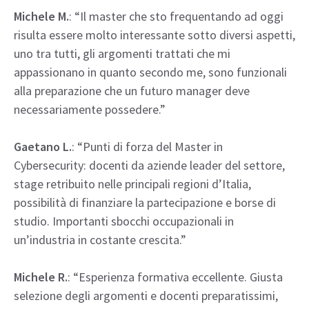
Michele M.
: “Il master che sto frequentando ad oggi
risulta essere molto interessante sotto diversi aspetti,
uno tra tutti, gli argomenti trattati che mi
appassionano in quanto secondo me, sono funzionali
alla preparazione che un futuro manager deve
necessariamente possedere.”
Gaetano L.
: “Punti di forza del Master in
Cybersecurity: docenti da aziende leader del settore,
stage retribuito nelle principali regioni d’Italia,
possibilità di finanziare la partecipazione e borse di
studio. Importanti sbocchi occupazionali in
un’industria in costante crescita.”
Michele R.
: “Esperienza formativa eccellente. Giusta
selezione degli argomenti e docenti preparatissimi,