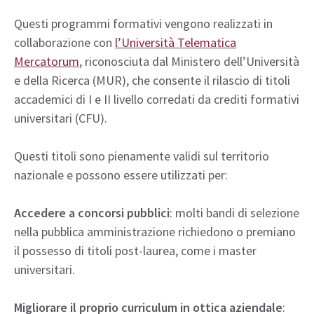
Questi programmi formativi vengono realizzati in
collaborazione con
l’Università Telematica
Mercatorum
, riconosciuta dal Ministero dell’Università
e della Ricerca (MUR), che consente il rilascio di titoli
accademici di I e II livello corredati da crediti formativi
universitari (CFU).
Questi titoli sono pienamente validi sul territorio
nazionale e possono essere utilizzati per:
Accedere a concorsi pubblici
: molti bandi di selezione
nella pubblica amministrazione richiedono o premiano
il possesso di titoli post-laurea, come i master
universitari.
Migliorare il proprio curriculum in ottica aziendale
: