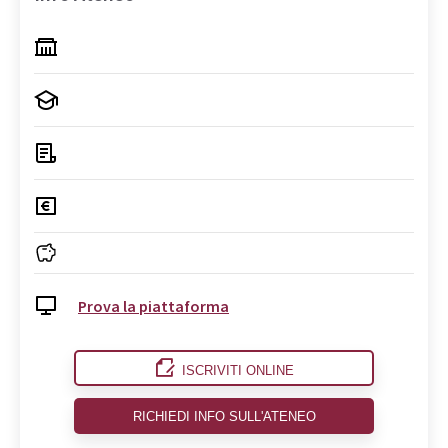
Prova la piattaforma
ISCRIVITI ONLINE
RICHIEDI INFO SULL'ATENEO