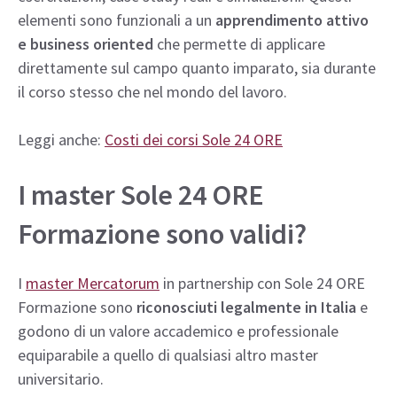
elementi sono funzionali a un
apprendimento attivo
e business oriented
che permette di applicare
direttamente sul campo quanto imparato, sia durante
il corso stesso che nel mondo del lavoro.
Leggi anche:
Costi dei corsi Sole 24 ORE
I master Sole 24 ORE
Formazione sono validi?
I
master Mercatorum
in partnership con Sole 24 ORE
Formazione sono
riconosciuti legalmente in Italia
e
godono di un valore accademico e professionale
equiparabile a quello di qualsiasi altro master
universitario.