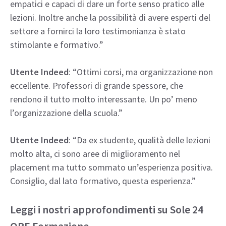
empatici e capaci di dare un forte senso pratico alle
lezioni. Inoltre anche la possibilità di avere esperti del
settore a fornirci la loro testimonianza è stato
stimolante e formativo.”
Utente Indeed
: “Ottimi corsi, ma organizzazione non
eccellente. Professori di grande spessore, che
rendono il tutto molto interessante. Un po’ meno
l’organizzazione della scuola.”
Utente Indeed
: “Da ex studente, qualità delle lezioni
molto alta, ci sono aree di miglioramento nel
placement ma tutto sommato un’esperienza positiva.
Consiglio, dal lato formativo, questa esperienza.”
Leggi i nostri approfondimenti su Sole 24