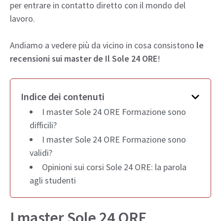
per entrare in contatto diretto con il mondo del
lavoro.
Andiamo a vedere più da vicino in cosa consistono
le
recensioni sui master de Il Sole 24 ORE
!
Indice dei contenuti
I master Sole 24 ORE Formazione sono
difficili?
I master Sole 24 ORE Formazione sono
validi?
Opinioni sui corsi Sole 24 ORE: la parola
agli studenti
I master Sole 24 ORE