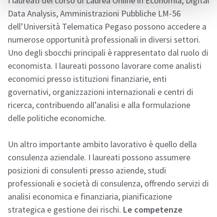
I laureati del corso di Laurea Online in Economia, Digital
Data Analysis, Amministrazioni Pubbliche LM-56
dell’Università Telematica Pegaso possono accedere a
numerose opportunità professionali in diversi settori.
Uno degli sbocchi principali è rappresentato dal ruolo di
economista. I laureati possono lavorare come analisti
economici presso istituzioni finanziarie, enti
governativi, organizzazioni internazionali e centri di
ricerca, contribuendo all’analisi e alla formulazione
delle politiche economiche.
Un altro importante ambito lavorativo è quello della
consulenza aziendale. I laureati possono assumere
posizioni di consulenti presso aziende, studi
professionali e società di consulenza, offrendo servizi di
analisi economica e finanziaria, pianificazione
strategica e gestione dei rischi.
Le competenze