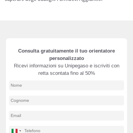
Consulta gratuitamente il tuo orientatore
personalizzato
Ricevi informazioni su Unipegaso e iscriviti con
retta scontata fino al 50%