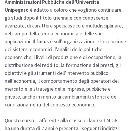
Amministrazioni Pubbliche dell’Università
Unipegaso
è adatto a coloro che vogliono continuare
gli studi dopo il titolo triennale con conoscenze
avanzate, di carattere specialistico e multidisciplinare,
nel campo della teoria economica e delle sue
applicazioni. Il
focus
è sull’organizzazione e l’evoluzione
dei sistemi economici, l’analisi delle politiche
economiche, i livelli di produzione e di occupazione, la
distribuzione del reddito, la formazione dei prezzi, gli
obiettivi e gli strumenti dell’intervento pubblico
nell’economia, il comportamento degli operatori del
mercato e le strategie delle imprese, pubbliche e
private, anche in merito ai cambiamenti storici e dei
condizionamenti del contesto economico.
Questo corso – afferente alla classe di laurea LM-56 –
ha una durata di 2 anni e presenta i seguenti indirizzi: