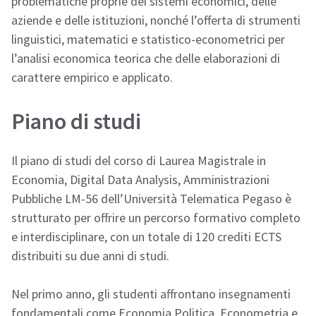
problematiche proprie dei sistemi economici, delle
aziende e delle istituzioni, nonché l’offerta di strumenti
linguistici, matematici e statistico-econometrici per
l’analisi economica teorica che delle elaborazioni di
carattere empirico e applicato.
Piano di studi
Il piano di studi del corso di Laurea Magistrale in
Economia, Digital Data Analysis, Amministrazioni
Pubbliche LM-56 dell’Università Telematica Pegaso è
strutturato per offrire un percorso formativo completo
e interdisciplinare, con un totale di 120 crediti ECTS
distribuiti su due anni di studi.
Nel primo anno, gli studenti affrontano insegnamenti
fondamentali come Economia Politica, Econometria e