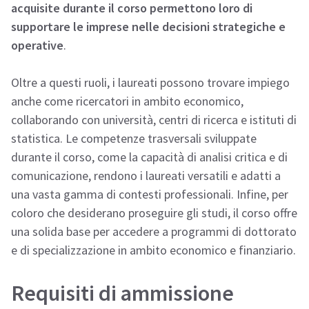
acquisite durante il corso permettono loro di
supportare le imprese nelle decisioni strategiche e
operative
.
Oltre a questi ruoli, i laureati possono trovare impiego
anche come ricercatori in ambito economico,
collaborando con università, centri di ricerca e istituti di
statistica. Le competenze trasversali sviluppate
durante il corso, come la capacità di analisi critica e di
comunicazione, rendono i laureati versatili e adatti a
una vasta gamma di contesti professionali. Infine, per
coloro che desiderano proseguire gli studi, il corso offre
una solida base per accedere a programmi di dottorato
e di specializzazione in ambito economico e finanziario.
Requisiti di ammissione