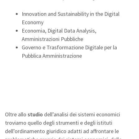
Innovation and Sustainability in the Digital
Economy
Economia, Digital Data Analysis,
Amministrazioni Pubbliche
Governo e Trasformazione Digitale per la
Pubblica Amministrazione
Oltre allo
studio
dell’analisi dei sistemi economici
troviamo quello degli strumenti e degli istituti
dell’ordinamento giuridico adatti ad affrontare le