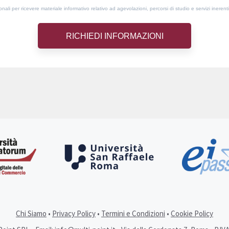
ali per ricevere materiale informativo relativo ad agevolazioni, percorsi di studio e servizi inerenti
Chi Siamo
•
Privacy Policy
•
Termini e Condizioni
•
Cookie Policy