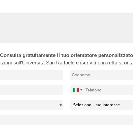
Consulta gratuitamente il tuo orientatore personalizzato
zioni sull'Università San Raffaele e iscriviti con retta scont