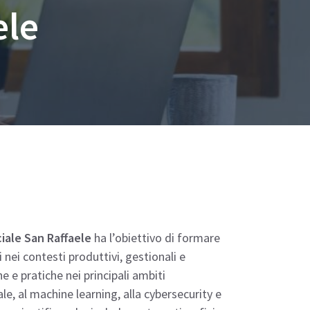
ele
ciale San Raffaele
ha l’obiettivo di formare
 nei contesti produttivi, gestionali e
 e pratiche nei principali ambiti
ale, al machine learning, alla cybersecurity e