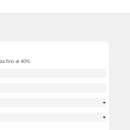
ata fino al 40%