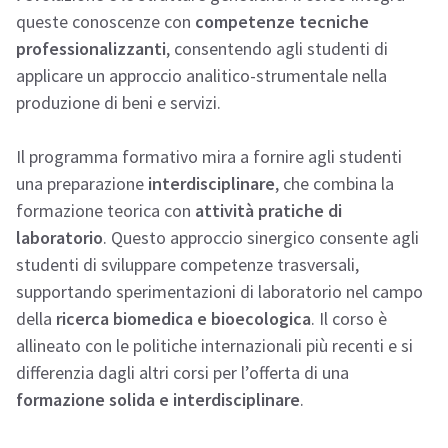
queste conoscenze con
competenze tecniche
professionalizzanti
, consentendo agli studenti di
applicare un approccio analitico-strumentale nella
produzione di beni e servizi.
Il programma formativo mira a fornire agli studenti
una preparazione
interdisciplinare
, che combina la
formazione teorica con
attività pratiche di
laboratorio
. Questo approccio sinergico consente agli
studenti di sviluppare competenze trasversali,
supportando sperimentazioni di laboratorio nel campo
della
ricerca biomedica e bioecologica
. Il corso è
allineato con le politiche internazionali più recenti e si
differenzia dagli altri corsi per l’offerta di una
formazione solida e interdisciplinare
.