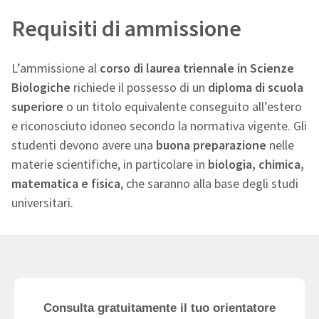
Requisiti di ammissione
L’ammissione al
corso di laurea triennale in Scienze
Biologiche
richiede il possesso di un
diploma di scuola
superiore
o un titolo equivalente conseguito all’estero
e riconosciuto idoneo secondo la normativa vigente. Gli
studenti devono avere una
buona preparazione
nelle
materie scientifiche, in particolare in
biologia, chimica,
matematica e fisica
, che saranno alla base degli studi
universitari.
Consulta gratuitamente il tuo orientatore