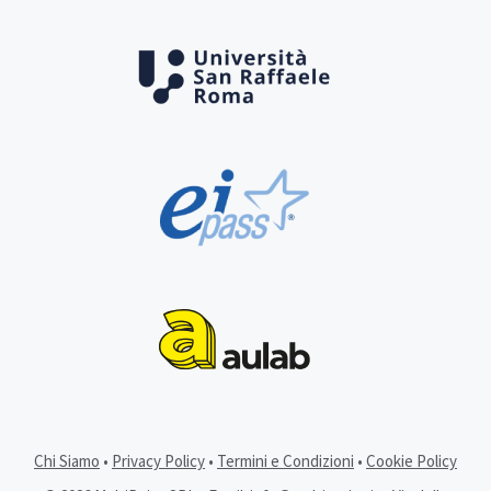
Chi Siamo
•
Privacy Policy
•
Termini e Condizioni
•
Cookie Policy