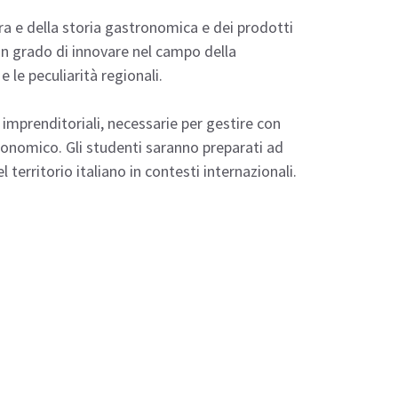
a e della storia gastronomica e dei prodotti
i in grado di innovare nel campo della
le peculiarità regionali.
 imprenditoriali, necessarie per gestire con
tronomico. Gli studenti saranno preparati ad
territorio italiano in contesti internazionali.