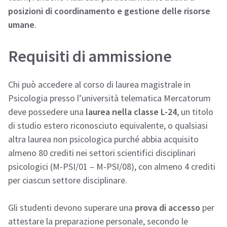
posizioni di coordinamento e gestione delle risorse
umane
.
Requisiti di ammissione
Chi può accedere al corso di laurea magistrale in
Psicologia presso l’università telematica Mercatorum
deve possedere una
laurea nella classe L-24
, un titolo
di studio estero riconosciuto equivalente, o qualsiasi
altra laurea non psicologica purché abbia acquisito
almeno 80 crediti nei settori scientifici disciplinari
psicologici (M-PSI/01 – M-PSI/08), con almeno 4 crediti
per ciascun settore disciplinare.
Gli studenti devono superare una
prova di accesso
per
attestare la preparazione personale, secondo le