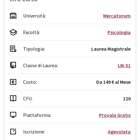
Università:
Mercatorum
Facoltà:
Psicologia
Tipologia:
Laurea Magistrale
Classe di Laurea:
LM-51
Costo:
Da 149 € al Mese
CFU:
120
Piattaforma:
Provala Gratis
Iscrizione:
Agevolata