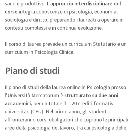
sano e produttivo.
L’approccio interdisciplinare
del
corso
integra conoscenze di psicologia, economia,
sociologia e diritto, preparando i laureati a operare in
contesti complessi e in continua evoluzione.
Il corso di laurea prevede un curriculum Statutario e un
curriculum in Psicologia Clinica.
Piano di studi
Il piano di studi della laurea online in Psicologia presso
l’Università Mercatorum è
strutturato su due anni
accademici,
per un totale di 120 crediti formativi
universitari (CFU). Nel primo anno, gli studenti
affronteranno corsi obbligatori che coprono le principali
aree della psicologia del lavoro, tra cui psicologia delle