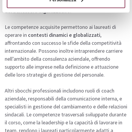
selezione e formazione del personale, e responsabili
del benessere organizzativo.
Le competenze acquisite permettono ai laureati di
operare in
contesti dinamici e globalizzati
,
affrontando con successo le sfide della competitività
internazionale. Possono inoltre intraprendere carriere
nell’ambito della consulenza aziendale, offrendo
supporto alle imprese nella definizione e attuazione
delle loro strategie di gestione del personale.
Altri sbocchi professionali includono ruoli di coach
aziendale, responsabili della comunicazione interna, e
specialisti in gestione del cambiamento e delle relazioni
sindacali. Le competenze trasversali sviluppate durante
il corso, come la leadership e la capacità di lavorare in
team, rendono i laureati particolarmente adatti a