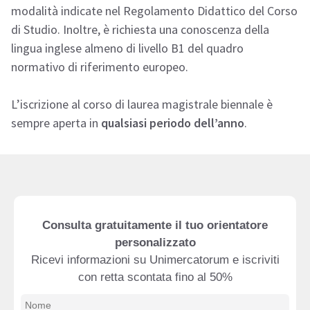
modalità indicate nel Regolamento Didattico del Corso
di Studio. Inoltre, è richiesta una conoscenza della
lingua inglese almeno di livello B1 del quadro
normativo di riferimento europeo.
L’iscrizione al corso di laurea magistrale biennale è
sempre aperta in
qualsiasi periodo dell’anno
.
Consulta gratuitamente il tuo orientatore
personalizzato
Ricevi informazioni su Unimercatorum e iscriviti
con retta scontata fino al 50%