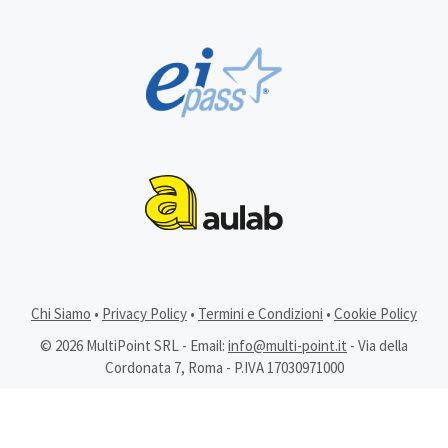
Chi Siamo
•
Privacy Policy
•
Termini e Condizioni
•
Cookie Policy
© 2026 MultiPoint SRL - Email:
info@multi-point.it
- Via della
Cordonata 7, Roma - P.IVA 17030971000