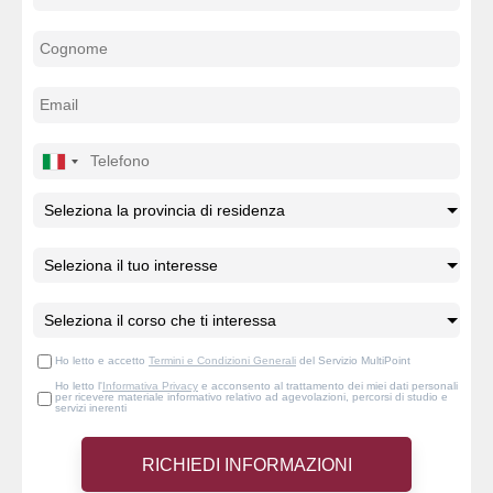
Ho letto e accetto
Termini e Condizioni Generali
del Servizio MultiPoint
Ho letto l'
Informativa Privacy
e acconsento al trattamento dei miei dati personali
per ricevere materiale informativo relativo ad agevolazioni, percorsi di studio e
servizi inerenti