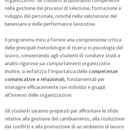
organizzativo. Gli studenti acquisiranno competenze
nella gestione dei processi di selezione, formazione e
sviluppo del personale, nonché nella valutazione del
benessere e delle performance lavorative.
Il programma mira a fornire una comprensione critica
delle principali metodologie di ricerca in psicologia del
lavoro, consentendo agli studenti di condurre studi e
analisi rigorose sui comportamenti organizzativi.
Inoltre, si enfatizza l’importanza delle
competenze
comunicative e relazionali
, fondamentali per
interagire efficacemente con individui e gruppi
all’interno delle organizzazioni.
Gli studenti saranno preparati per affrontare le sfide
relative alla gestione del cambiamento, alla risoluzione
dei conflitti e alla promozione di un ambiente di lavoro