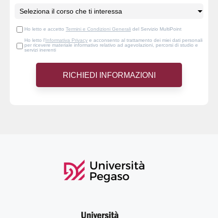
Ho letto e accetto
Termini e Condizioni Generali
del Servizio MultiPoint
Ho letto l'
Informativa Privacy
e acconsento al trattamento dei miei dati personali
per ricevere materiale informativo relativo ad agevolazioni, percorsi di studio e
servizi inerenti