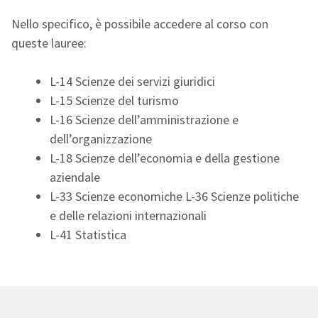
Nello specifico, è possibile accedere al corso con
queste lauree:
L-14 Scienze dei servizi giuridici
L-15 Scienze del turismo
L-16 Scienze dell’amministrazione e
dell’organizzazione
L-18 Scienze dell’economia e della gestione
aziendale
L-33 Scienze economiche L-36 Scienze politiche
e delle relazioni internazionali
L-41 Statistica