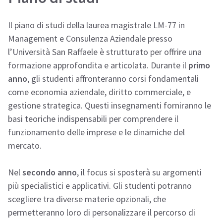
Il piano di studi della laurea magistrale LM-77 in
Management e Consulenza Aziendale presso
l’Università San Raffaele è strutturato per offrire una
formazione approfondita e articolata. Durante il
primo
anno
, gli studenti affronteranno corsi fondamentali
come economia aziendale, diritto commerciale, e
gestione strategica. Questi insegnamenti forniranno le
basi teoriche indispensabili per comprendere il
funzionamento delle imprese e le dinamiche del
mercato.
Nel
secondo anno
, il focus si sposterà su argomenti
più specialistici e applicativi. Gli studenti potranno
scegliere tra diverse materie opzionali, che
permetteranno loro di personalizzare il percorso di