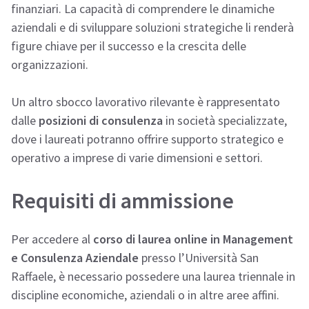
finanziari. La capacità di comprendere le dinamiche
aziendali e di sviluppare soluzioni strategiche li renderà
figure chiave per il successo e la crescita delle
organizzazioni.
Un altro sbocco lavorativo rilevante è rappresentato
dalle
posizioni di consulenza
in società specializzate,
dove i laureati potranno offrire supporto strategico e
operativo a imprese di varie dimensioni e settori.
Requisiti di ammissione
Per accedere al
corso di laurea online in Management
e Consulenza Aziendale
presso l’Università San
Raffaele, è necessario possedere una laurea triennale in
discipline economiche, aziendali o in altre aree affini.