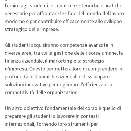
fornire agli studenti le conoscenze teoriche e pratiche
necessarie per affrontare le sfide del mondo del lavoro
moderno e per contribuire efficacemente allo sviluppo
strategico delle imprese.
Gli studenti acquisiranno competenze avanzate in
diverse aree, tra cui la gestione delle risorse umane, la
finanza aziendale,
il marketing e la strategia
d’impresa
. Questo permetterà loro di comprendere in
profondità le dinamiche aziendali e di sviluppare
soluzioni innovative per migliorare l’efficienza e la
competitività delle organizzazioni.
Un altro obiettivo fondamentale del corso è quello di
preparare gli studenti a lavorare in contesti
internazionali, fornendo loro strumenti per