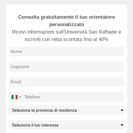
Consulta gratuitamente il tuo orientatore
personalizzato
Ricevi informazioni sull'Università San Raffaele e
iscriviti con retta scontata fino al 40%