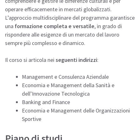
comprendere e gestire le differenze culturali e per
operare efficacemente in mercati globalizzati.
L’approccio multidisciplinare del programma garantisce
una
formazione completa e versatile
, in grado di
rispondere alle esigenze di un mercato del lavoro
sempre più complesso e dinamico.
Il corso si articola nei
seguenti indirizzi
:
Management e Consulenza Aziendale
Economia e Management della Sanità e
dell’Innovazione Tecnologica
Banking and Finance
Economia e Management delle Organizzazioni
Sportive
Piano di studi