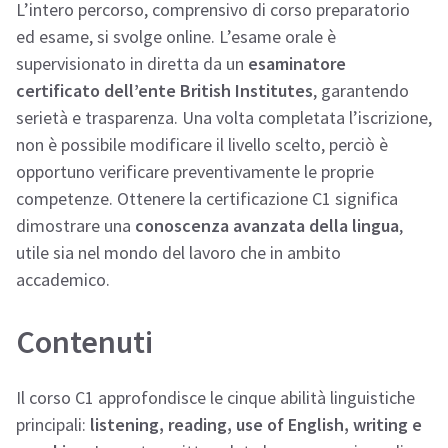
L’intero percorso, comprensivo di corso preparatorio
ed esame, si svolge online. L’esame orale è
supervisionato in diretta da un
esaminatore
certificato dell’ente British Institutes
, garantendo
serietà e trasparenza. Una volta completata l’iscrizione,
non è possibile modificare il livello scelto, perciò è
opportuno verificare preventivamente le proprie
competenze. Ottenere la certificazione C1 significa
dimostrare una
conoscenza avanzata della lingua
,
utile sia nel mondo del lavoro che in ambito
accademico.
Contenuti
Il corso C1 approfondisce le cinque abilità linguistiche
principali:
listening, reading, use of English, writing e