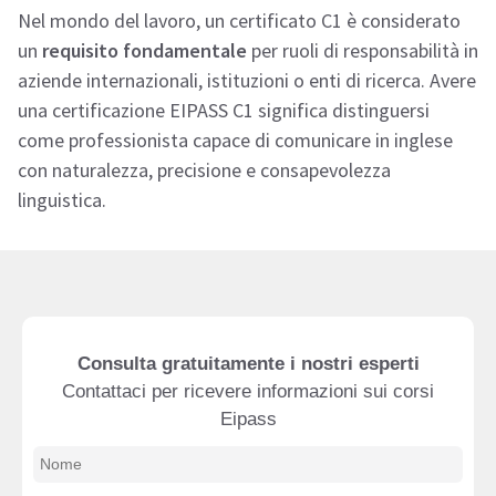
Nel mondo del lavoro, un certificato C1 è considerato
un
requisito fondamentale
per ruoli di responsabilità in
aziende internazionali, istituzioni o enti di ricerca. Avere
una certificazione EIPASS C1 significa distinguersi
come professionista capace di comunicare in inglese
con naturalezza, precisione e consapevolezza
linguistica.
Consulta gratuitamente i nostri esperti
Contattaci per ricevere informazioni sui corsi
Eipass