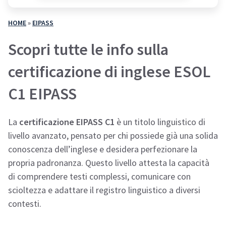
HOME
»
EIPASS
Scopri tutte le info sulla
certificazione di inglese ESOL
C1 EIPASS
La
certificazione EIPASS C1
è un titolo linguistico di
livello avanzato, pensato per chi possiede già una solida
conoscenza dell’inglese e desidera perfezionare la
propria padronanza. Questo livello attesta la capacità
di comprendere testi complessi, comunicare con
scioltezza e adattare il registro linguistico a diversi
contesti.