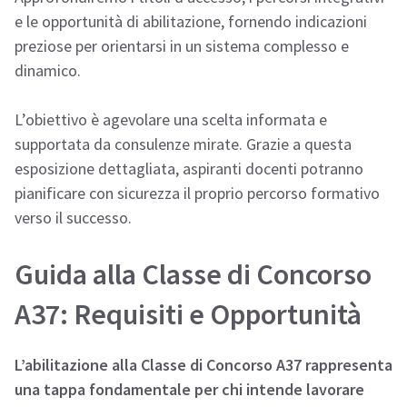
e le opportunità di abilitazione, fornendo indicazioni
preziose per orientarsi in un sistema complesso e
dinamico.
L’obiettivo è agevolare una scelta informata e
supportata da consulenze mirate. Grazie a questa
esposizione dettagliata, aspiranti docenti potranno
pianificare con sicurezza il proprio percorso formativo
verso il successo.
Guida alla Classe di Concorso
A37: Requisiti e Opportunità
L’abilitazione alla Classe di Concorso A37 rappresenta
una tappa fondamentale per chi intende lavorare