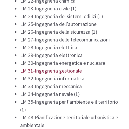
LM 22-Ingegneria chimica
LM 23-Ingegneria civile (1)
LM 24-Ingegneria dei sistemi edilizi (1)
LM 25-Ingegneria dell’automazione
LM 26-Ingegneria della sicurezza (1)
LM 27-Ingegneria delle telecomunicazioni
LM 28-Ingegneria elettrica
LM 29-Ingegneria elettronica
LM 30-Ingegneria energetica e nucleare
LM 31-Ingegneria gestionale
LM 32-Ingegneria informatica
LM 33-Ingegneria meccanica
LM 34-Ingegneria navale (1)
LM 35-Ingegneria per l’ambiente e il territorio
(1)
LM 48-Pianificazione territoriale urbanistica e
ambientale