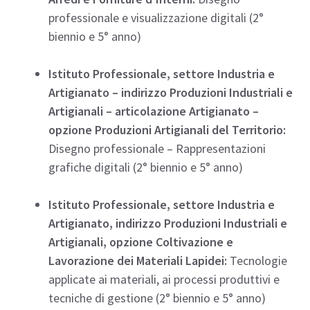
professionale e visualizzazione digitali (2°
biennio e 5° anno)
Istituto Professionale, settore Industria e
Artigianato – indirizzo Produzioni Industriali e
Artigianali – articolazione Artigianato –
opzione Produzioni Artigianali del Territorio:
Disegno professionale – Rappresentazioni
grafiche digitali (2° biennio e 5° anno)
Istituto Professionale, settore Industria e
Artigianato, indirizzo Produzioni Industriali e
Artigianali, opzione Coltivazione e
Lavorazione dei Materiali Lapidei:
Tecnologie
applicate ai materiali, ai processi produttivi e
tecniche di gestione (2° biennio e 5° anno)