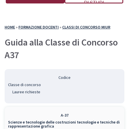
DI STUDI
HOME
»
FORMAZIONE DOCENTI
»
CLASSI DI CONCORSO MIUR
Guida alla Classe di Concorso
A37
Codice
Classe di concorso
Lauree richieste
A-37
Scienze e tecnologie delle costruzioni tecnologie e tecniche di
rappresentazione grafica