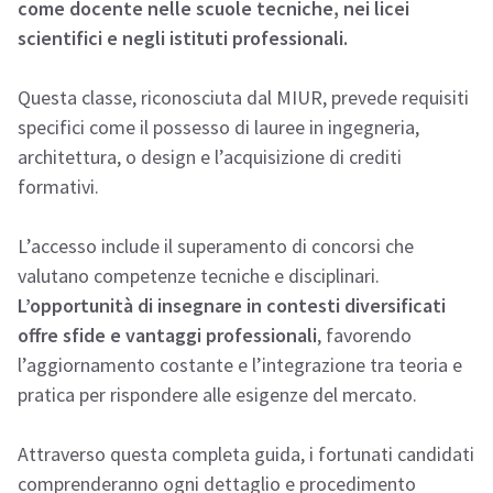
come docente nelle scuole tecniche, nei licei
scientifici e negli istituti professionali.
Questa classe, riconosciuta dal MIUR, prevede requisiti
specifici come il possesso di lauree in ingegneria,
architettura, o design e l’acquisizione di crediti
formativi.
L’accesso include il superamento di concorsi che
valutano competenze tecniche e disciplinari.
L’opportunità di insegnare in contesti diversificati
offre sfide e vantaggi professionali
, favorendo
l’aggiornamento costante e l’integrazione tra teoria e
pratica per rispondere alle esigenze del mercato.
Attraverso questa completa guida, i fortunati candidati
comprenderanno ogni dettaglio e procedimento