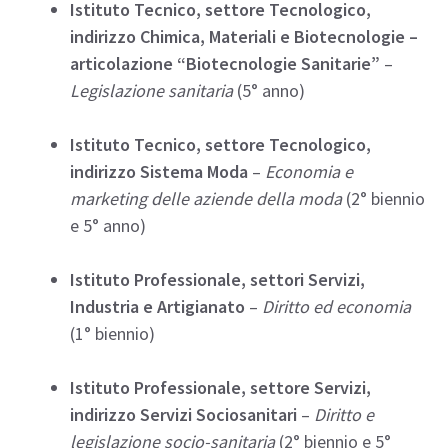
Istituto Tecnico, settore Tecnologico,
indirizzo Chimica, Materiali e Biotecnologie –
articolazione “Biotecnologie Sanitarie”
–
Legislazione sanitaria
(5° anno)
Istituto Tecnico, settore Tecnologico,
indirizzo Sistema Moda
–
Economia e
marketing delle aziende della moda
(2° biennio
e 5° anno)
Istituto Professionale, settori Servizi,
Industria e Artigianato
–
Diritto ed economia
(1° biennio)
Istituto Professionale, settore Servizi,
indirizzo Servizi Sociosanitari
–
Diritto e
legislazione socio-sanitaria
(2° biennio e 5°