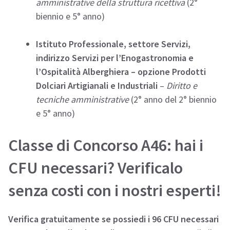
amministrative della struttura ricettiva
(2°
biennio e 5° anno)
Istituto Professionale, settore Servizi,
indirizzo Servizi per l’Enogastronomia e
l’Ospitalità Alberghiera – opzione Prodotti
Dolciari Artigianali e Industriali
–
Diritto e
tecniche amministrative
(2° anno del 2° biennio
e 5° anno)
Classe di Concorso A46: hai i
CFU necessari? Verificalo
senza costi con i nostri esperti!
Verifica gratuitamente se possiedi i 96 CFU necessari