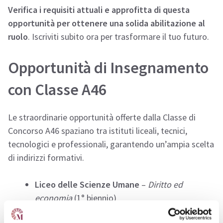
Verifica i requisiti attuali e approfitta di questa
opportunità per ottenere una solida abilitazione al
ruolo
. Iscriviti subito ora per trasformare il tuo futuro.
Opportunità di Insegnamento
con Classe A46
Le straordinarie opportunità offerte dalla Classe di
Concorso A46 spaziano tra istituti liceali, tecnici,
tecnologici e professionali, garantendo un’ampia scelta
di indirizzi formativi.
Liceo delle Scienze Umane
–
Diritto ed
economia
(1° biennio)