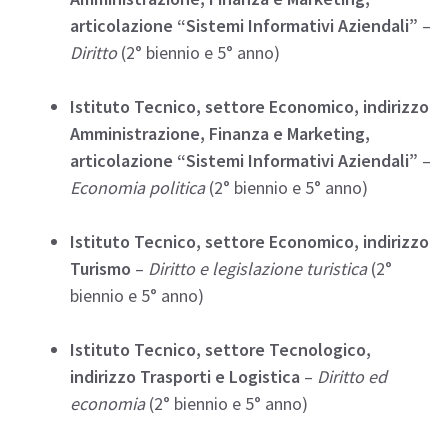
articolazione “Sistemi Informativi Aziendali”
–
Diritto
(2° biennio e 5° anno)
Istituto Tecnico, settore Economico, indirizzo
Amministrazione, Finanza e Marketing,
articolazione “Sistemi Informativi Aziendali”
–
Economia politica
(2° biennio e 5° anno)
Istituto Tecnico, settore Economico, indirizzo
Turismo
–
Diritto e legislazione turistica
(2°
biennio e 5° anno)
Istituto Tecnico, settore Tecnologico,
indirizzo Trasporti e Logistica
–
Diritto ed
economia
(2° biennio e 5° anno)