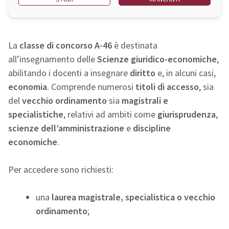
La
classe di concorso A-46
è destinata
all’insegnamento delle
Scienze giuridico-economiche
,
abilitando i docenti a insegnare
diritto
e, in alcuni casi,
economia
. Comprende numerosi
titoli di accesso
, sia
del
vecchio ordinamento
sia
magistrali e
specialistiche
, relativi ad ambiti come
giurisprudenza
,
scienze dell’amministrazione
e
discipline
economiche
.
Per accedere sono richiesti:
una
laurea magistrale, specialistica o vecchio
ordinamento
;