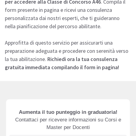
per accedere alla Classe di Concorso A46
. Compila il
form presente in pagina e ricevi una consulenza
personalizzata dai nostri esperti, che ti guideranno
nella pianificazione del percorso abilitante.
Approfitta di questo servizio per assicurarti una
preparazione adeguata e procedere con serenità verso
la tua abilitazione.
Richiedi ora la tua consulenza
gratuita immediata compilando il form in pagina!
Aumenta il tuo punteggio in graduatoria!
Contattaci per ricevere informazioni su Corsi e
Master per Docenti