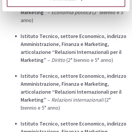
articolazione “Amministrazione, Finanza e
Marketing”
–
Economia politica
(2° biennio e 5°
anno)
Istituto Tecnico, settore Economico, indirizzo
Amministrazione, Finanza e Marketing,
articolazione “Relazioni Internazionali per il
Marketing”
–
Diritto
(2° biennio e 5° anno)
Istituto Tecnico, settore Economico, indirizzo
Amministrazione, Finanza e Marketing,
articolazione “Relazioni Internazionali per il
Marketing”
–
Relazioni internazionali
(2°
biennio e 5° anno)
Istituto Tecnico, settore Economico, indirizzo
Amministrazione, Finanza e Marketing,