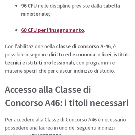
96 CFU
nelle discipline previste dalla
tabella
ministeriale
;
60 CFU per l’insegnamento
.
Con l’abilitazione nella
classe di concorso A-46
, è
possibile insegnare
diritto ed economia
in
licei
,
istituti
tecnici
e
istituti professionali
, con programmi e
materie specifiche per ciascun indirizzo di studio.
Accesso alla Classe di
Concorso A46: i titoli necessari
Per accedere alla Classe di Concorso A46 è necessario
possedere una laurea in uno dei seguenti indirizzi