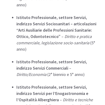
anno)
Istituto Professionale, settore Servizi,
indirizzo Servizi Sociosanitari – articolazioni
“Arti Ausiliarie delle Professioni Sanitarie:
Ottico, Odontotecnico”
–
Diritto e pratica
commerciale, legislazione socio-sanitaria
(5°
anno)
Istituto Professionale, settore Servizi,
indirizzo Servizi Commerciali
–
Diritto/Economia
(2° biennio e 5° anno)
Istituto Professionale, settore Servizi,
indirizzo Servizi per l’Enogastronomia e
l’Ospitalità Alberghiera
–
Diritto e tecniche