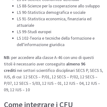
LS 88-Scienze per la cooperazione allo sviluppo
LS 90-Statistica demografica e sociale
LS 91-Statistica economica, finanziaria ed
attuariale
LS 99-Studi europei
LS 102-Teoria e tecniche della formazione e
dell’informazione giuridica
NB:
per accedere alla classe A-46 con uno di questi
titoli è necessario aver conseguito
almeno 96
crediti
nei settori scientifico disciplinari SECS P, SECS S,
IUS, di cui: 12 SECS – P/01, 12 SECS – P/02, 12 SECS –
P/07, 12 SECS – S/03, 12 IUS – 01, 12 IUS – 04, 12 IUS –
09, 12 IUS – 10
Come integrare i CFU