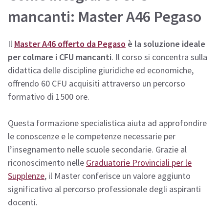
mancanti: Master A46 Pegaso
Il
Master A46 offerto da Pegaso
è la soluzione ideale
per colmare i CFU mancanti
. Il corso si concentra sulla
didattica delle discipline giuridiche ed economiche,
offrendo 60 CFU acquisiti attraverso un percorso
formativo di 1500 ore.
Questa formazione specialistica aiuta ad approfondire
le conoscenze e le competenze necessarie per
l’insegnamento nelle scuole secondarie. Grazie al
riconoscimento nelle
Graduatorie Provinciali per le
Supplenze
, il Master conferisce un valore aggiunto
significativo al percorso professionale degli aspiranti
docenti.