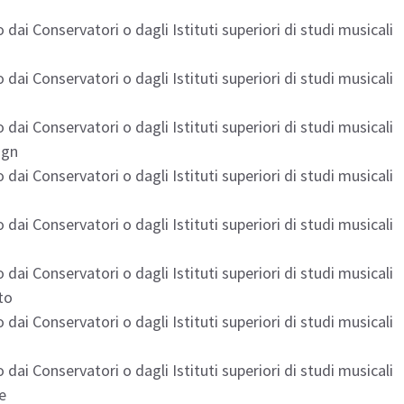
 dai Conservatori o dagli Istituti superiori di studi musicali
 dai Conservatori o dagli Istituti superiori di studi musicali
 dai Conservatori o dagli Istituti superiori di studi musicali
ign
 dai Conservatori o dagli Istituti superiori di studi musicali
 dai Conservatori o dagli Istituti superiori di studi musicali
 dai Conservatori o dagli Istituti superiori di studi musicali
to
 dai Conservatori o dagli Istituti superiori di studi musicali
 dai Conservatori o dagli Istituti superiori di studi musicali
e