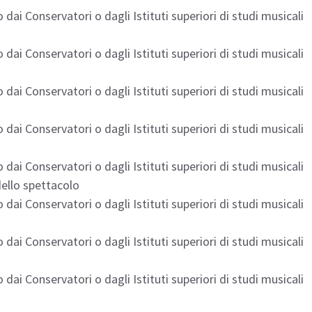
 dai Conservatori o dagli Istituti superiori di studi musicali
 dai Conservatori o dagli Istituti superiori di studi musicali
 dai Conservatori o dagli Istituti superiori di studi musicali
 dai Conservatori o dagli Istituti superiori di studi musicali
 dai Conservatori o dagli Istituti superiori di studi musicali
ello spettacolo
 dai Conservatori o dagli Istituti superiori di studi musicali
 dai Conservatori o dagli Istituti superiori di studi musicali
 dai Conservatori o dagli Istituti superiori di studi musicali