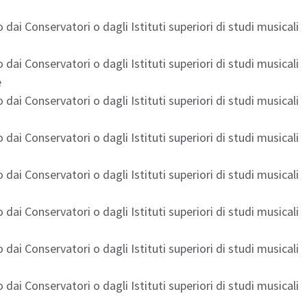
 dai Conservatori o dagli Istituti superiori di studi musicali
 dai Conservatori o dagli Istituti superiori di studi musicali
e
 dai Conservatori o dagli Istituti superiori di studi musicali
 dai Conservatori o dagli Istituti superiori di studi musicali
 dai Conservatori o dagli Istituti superiori di studi musicali
 dai Conservatori o dagli Istituti superiori di studi musicali
 dai Conservatori o dagli Istituti superiori di studi musicali
 dai Conservatori o dagli Istituti superiori di studi musicali