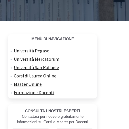
MENÙ DI NAVIGAZIONE
Università Pegaso
Università Mercatorum
Università San Raffaele
Corsi di Laurea Online
Master Online
Formazione Docenti
CONSULTA I NOSTRI ESPERTI
Contattaci per ricevere gratuitamente
informazioni su Corsi e Master per Docenti