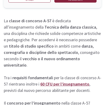
La
classe di concorso A-57
è dedicata
all’insegnamento della
Tecnica della danza classica
,
una disciplina che richiede solide competenze artistiche
e pedagogiche. Per accedervi è necessario possedere
un
titolo di studio specifico
in ambiti come
danza,
coreografia o discipline dello spettacolo
, conseguito
secondo il
vecchio o il nuovo ordinamento
universitario
.
Tra i
requisiti fondamentali
per la classe di concorso A-
57 rientrano inoltre i
60 CFU per l’insegnamento
,
previsti dal nuovo percorso abilitante per docenti.
Il
concorso per l’insegnamento
nella classe A-57