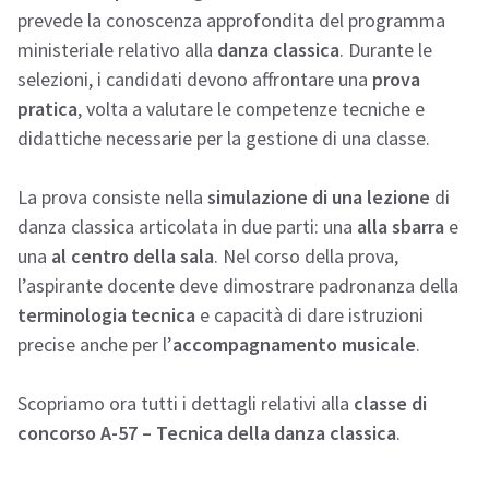
prevede la conoscenza approfondita del programma
ministeriale relativo alla
danza classica
. Durante le
selezioni, i candidati devono affrontare una
prova
pratica
, volta a valutare le competenze tecniche e
didattiche necessarie per la gestione di una classe.
La prova consiste nella
simulazione di una lezione
di
danza classica articolata in due parti: una
alla sbarra
e
una
al centro della sala
. Nel corso della prova,
l’aspirante docente deve dimostrare padronanza della
terminologia tecnica
e capacità di dare istruzioni
precise anche per l’
accompagnamento musicale
.
Scopriamo ora tutti i dettagli relativi alla
classe di
concorso A-57 – Tecnica della danza classica
.