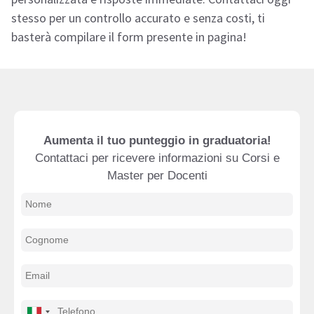
stesso per un controllo accurato e senza costi, ti
basterà compilare il form presente in pagina!
Aumenta il tuo punteggio in graduatoria!
Contattaci per ricevere informazioni su Corsi e
Master per Docenti