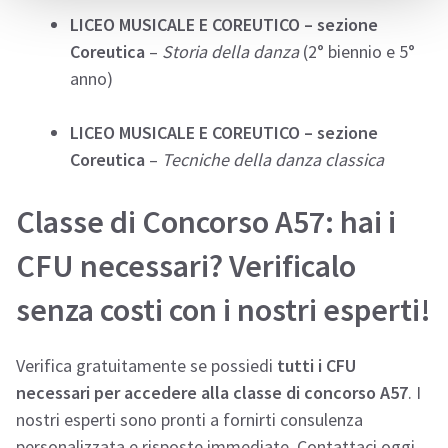
LICEO MUSICALE E COREUTICO – sezione
Coreutica
–
Storia della danza
(2° biennio e 5°
anno)
LICEO MUSICALE E COREUTICO – sezione
Coreutica
–
Tecniche della danza classica
Classe di Concorso A57: hai i
CFU necessari? Verificalo
senza costi con i nostri esperti!
Verifica gratuitamente se possiedi
tutti i CFU
necessari per accedere alla classe di concorso A57
. I
nostri esperti sono pronti a fornirti consulenza
personalizzata e risposte immediate. Contattaci oggi