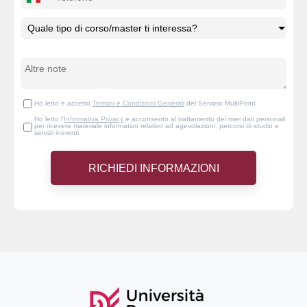
Ho letto e accetto
Termini e Condizioni Generali
del Servizio MultiPoint
Ho letto l'
Informativa Privacy
e acconsento al trattamento dei miei dati personali
per ricevere materiale informativo relativo ad agevolazioni, percorsi di studio e
servizi inerenti