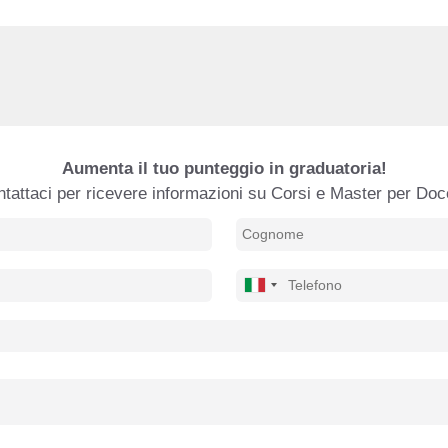
Aumenta il tuo punteggio in graduatoria!
tattaci per ricevere informazioni su Corsi e Master per Doc