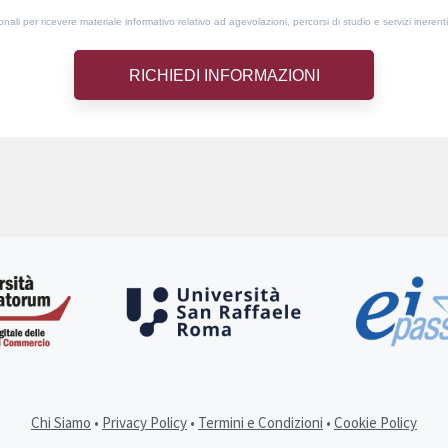
ali per ricevere materiale informativo relativo ad agevolazioni, percorsi di studio e servizi inerenti
Chi Siamo
•
Privacy Policy
•
Termini e Condizioni
•
Cookie Policy