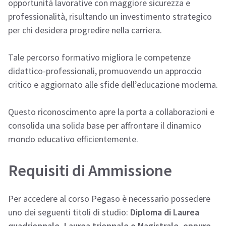
opportunità lavorative con maggiore sicurezza e
professionalità, risultando un investimento strategico
per chi desidera progredire nella carriera.
Tale percorso formativo migliora le competenze
didattico-professionali, promuovendo un approccio
critico e aggiornato alle sfide dell’educazione moderna.
Questo riconoscimento apre la porta a collaborazioni e
consolida una solida base per affrontare il dinamico
mondo educativo efficientemente.
Requisiti di Ammissione
Per accedere al corso Pegaso è necessario possedere
uno dei seguenti titoli di studio:
Diploma di Laurea
quadriennale, Laurea triennale o Magistrale, oppure