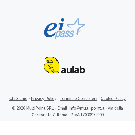
Chi Siamo
•
Privacy Policy
•
Termini e Condizioni
•
Cookie Policy
© 2026 MultiPoint SRL - Email:
info@multi-point.it
- Via della
Cordonata 7, Roma - P.IVA 17030971000