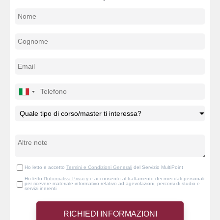
Ho letto e accetto
Termini e Condizioni Generali
del Servizio MultiPoint
Ho letto l'
Informativa Privacy
e acconsento al trattamento dei miei dati personali
per ricevere materiale informativo relativo ad agevolazioni, percorsi di studio e
servizi inerenti