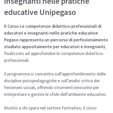
insegnanti nelle pratiche
educative Unipegaso
Il Corso Le competenze didattico-professionali di
educatori e insegnanti nelle pratiche educative
Pegaso rappresenta un percorso di perfezionamento
studiato appositamente per educatori e insegnanti
,
finalizzato ad approfondire le competenze didattico-
professionali.
Il programma si concentra sull’approfondimento delle
discipline psicopedagogiche e sull’analisi critica dei
fenomeni sociali, offrendo strumenti innovativi per
interpretare e gestire le sfide dell’ambiente educativo.
Rivolto a chi opera nel settore formativo, il corso