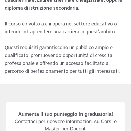
diploma di istruzione secondaria
.
Il corso è rivolto a chi opera nel settore educativo o
intende intraprendere una carriera in quest’ambito.
Questi requisiti garantiscono un pubblico ampio e
qualificato, promuovendo opportunità di crescita
professionale e offrendo un accesso facilitato al
percorso di perfezionamento per tutti gli interessati.
Aumenta il tuo punteggio in graduatoria!
Contattaci per ricevere informazioni su Corsi e
Master per Docenti