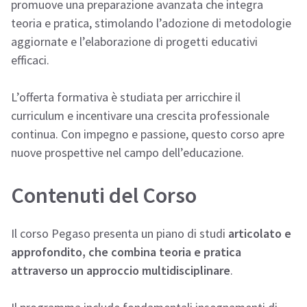
promuove una preparazione avanzata che integra
teoria e pratica, stimolando l’adozione di metodologie
aggiornate e l’elaborazione di progetti educativi
efficaci.
L’offerta formativa è studiata per arricchire il
curriculum e incentivare una crescita professionale
continua. Con impegno e passione, questo corso apre
nuove prospettive nel campo dell’educazione.
Contenuti del Corso
Il corso Pegaso presenta un piano di studi
articolato e
approfondito, che combina teoria e pratica
attraverso un approccio multidisciplinare
.