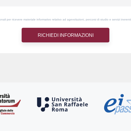
ali per ricevere materiale informativo relativo ad agevolazioni, percorsi di studio e servizi inerenti