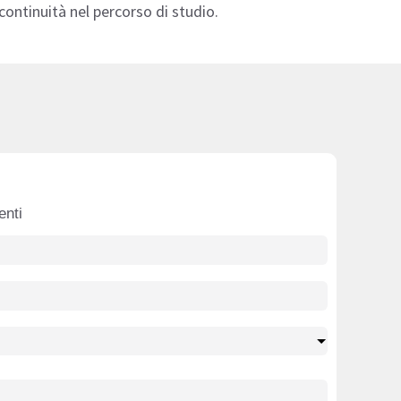
continuità nel percorso di studio.
enti