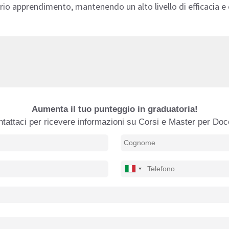
prio apprendimento, mantenendo un alto livello di efficacia e 
Aumenta il tuo punteggio in graduatoria!
tattaci per ricevere informazioni su Corsi e Master per Doc