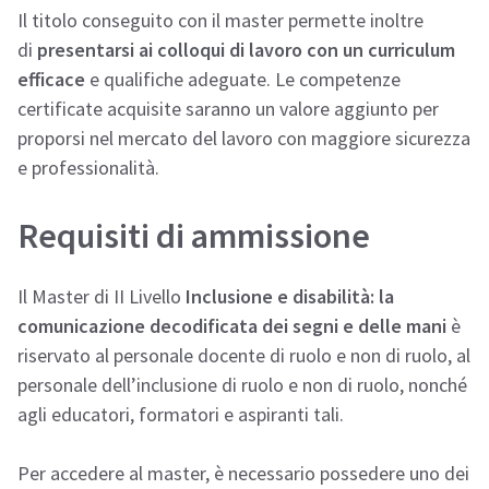
Il titolo conseguito con il master permette inoltre
di
presentarsi ai colloqui di lavoro con un curriculum
efficace
e qualifiche adeguate. Le competenze
certificate acquisite saranno un valore aggiunto per
proporsi nel mercato del lavoro con maggiore sicurezza
e professionalità.
Requisiti di ammissione
Il Master di II Livello
Inclusione e disabilità: la
comunicazione decodificata dei segni e delle mani
è
riservato al personale docente di ruolo e non di ruolo, al
personale dell’inclusione di ruolo e non di ruolo, nonché
agli educatori, formatori e aspiranti tali.
Per accedere al master, è necessario possedere uno dei