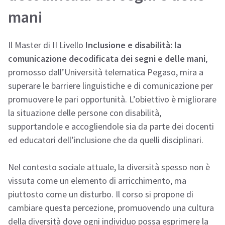
mani
Il Master di II Livello
Inclusione e disabilità: la
comunicazione decodificata dei segni e delle mani
,
promosso dall’Università telematica Pegaso, mira a
superare le barriere linguistiche e di comunicazione per
promuovere le pari opportunità. L’obiettivo è migliorare
la situazione delle persone con disabilità,
supportandole e accogliendole sia da parte dei docenti
ed educatori dell’inclusione che da quelli disciplinari.
Nel contesto sociale attuale, la diversità spesso non è
vissuta come un elemento di arricchimento, ma
piuttosto come un disturbo. Il corso si propone di
cambiare questa percezione, promuovendo una cultura
della diversità dove ogni individuo possa esprimere la