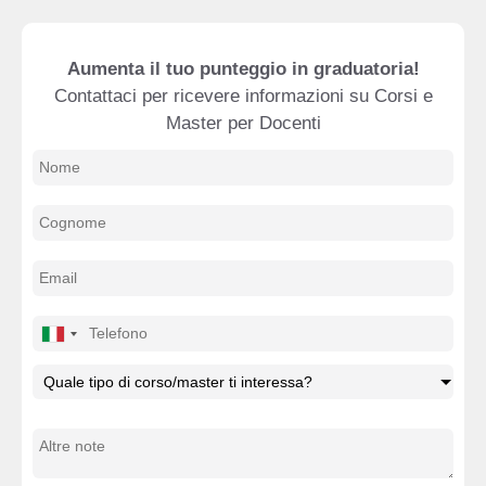
Aumenta il tuo punteggio in graduatoria!
Contattaci per ricevere informazioni su Corsi e
Master per Docenti