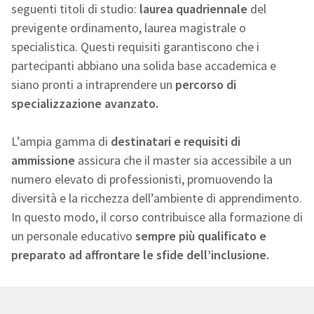
seguenti titoli di studio:
laurea quadriennale
del
previgente ordinamento, laurea magistrale o
specialistica. Questi requisiti garantiscono che i
partecipanti abbiano una solida base accademica e
siano pronti a intraprendere un
percorso di
specializzazione avanzato.
L’ampia gamma di
destinatari e requisiti di
ammissione
assicura che il master sia accessibile a un
numero elevato di professionisti, promuovendo la
diversità e la ricchezza dell’ambiente di apprendimento.
In questo modo, il corso contribuisce alla formazione di
un personale educativo
sempre più qualificato e
preparato ad affrontare le sfide dell’inclusione.