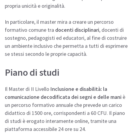
propria unicità e originalità.
In particolare, il master mira a creare un percorso
formativo comune tra
docenti disciplinari
, docenti di
sostegno, pedagogisti ed educatori, al fine di costruire
un ambiente inclusivo che permetta a tutti di esprimere
se stessi secondo le proprie capacità.
Piano di studi
Il Master di II Livello
Inclusione e disabilità: la
comunicazione decodificata dei segni e delle mani
è
un percorso formativo annuale che prevede un carico
didattico di 1500 ore, corrispondenti a 60 CFU. Il piano
di studi è erogato interamente online, tramite una
piattaforma accessibile 24 ore su 24.