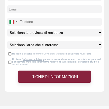
Ho letto e accetto
Termini e Condizioni Generali
del Servizio MultiPoint
Ho letto l'
Informativa Privacy
e acconsento al trattamento dei miei dati personali
per ricevere materiale informativo relativo ad agevolazioni, percorsi di studio e
servizi inerenti