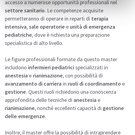
accesso a numerose opportunità professionali nel
settore sanitario
. Le competenze acquisite
permetteranno di operare in reparti di
terapia
intensiva
,
sale operatorie
e
unità di emergenza
pediatriche
, dove è richiesta una preparazione
specialistica di alto livello.
Le figure professionali formate da questo master
includono
infermieri pediatrici
specializzati in
anestesia
e
rianimazione
, con possibilità di
avanzamento di carriera
in
ruoli di coordinamento
e
gestione
. Questi ruoli richiedono una conoscenza
approfondita delle tecniche di
anestesia
e
rianimazione
, nonché eccellenti capacità di
gestione
delle emergenze
.
Inoltre, il master offre la possibilità di intraprendere