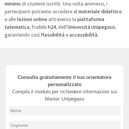
minimo
di studenti iscritti. Una volta ammessi, i
partecipanti potranno accedere al
materiale didattico
e alle
lezioni online
attraverso la
piattaforma
telematica
, fruibile
h24
, dell’
Università Unipegaso
,
garantendo così
flessibilità
e
accessibilità
.
Consulta gratuitamente il tuo orientatore
personalizzato
Compila il modulo per richiedere informazioni sui
Master Unipegaso