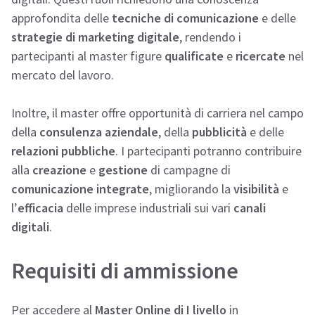
approfondita delle
tecniche di comunicazione
e delle
strategie di marketing digitale
, rendendo i
partecipanti al master figure
qualificate
e
ricercate
nel
mercato del lavoro.
Inoltre, il master offre opportunità di carriera nel campo
della
consulenza aziendale
, della
pubblicità
e delle
relazioni pubbliche
. I partecipanti potranno contribuire
alla
creazione
e
gestione
di campagne di
comunicazione integrate
, migliorando la
visibilità
e
l’
efficacia
delle imprese industriali sui vari
canali
digitali
.
Requisiti di ammissione
Per accedere al
Master Online di I livello
in