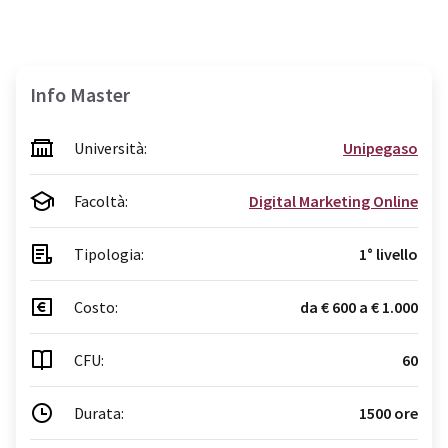
Info Master
Università:
Unipegaso
Facoltà:
Digital Marketing Online
Tipologia:
1° livello
Costo:
da € 600 a € 1.000
CFU:
60
Durata:
1500 ore