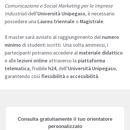
Comunicazione e Social Marketing per le Imprese
Industriali
dell’
Università Unipegaso
, è necessario
possedere una
Laurea triennale
o
Magistrale
.
Il master sarà avviato al raggiungimento del
numero
minimo
di studenti iscritti. Una volta ammessi, i
partecipanti potranno accedere al
materiale didattico
e alle
lezioni online
attraverso la
piattaforma
telematica
, fruibile
h24
, dell’
Università Unipegaso
,
garantendo così
flessibilità
e
accessibilità
.
Consulta gratuitamente il tuo orientatore
personalizzato