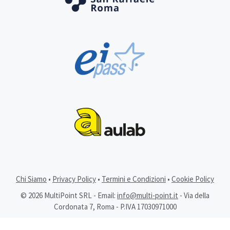
Chi Siamo
•
Privacy Policy
•
Termini e Condizioni
•
Cookie Policy
© 2026 MultiPoint SRL - Email:
info@multi-point.it
- Via della
Cordonata 7, Roma - P.IVA 17030971000