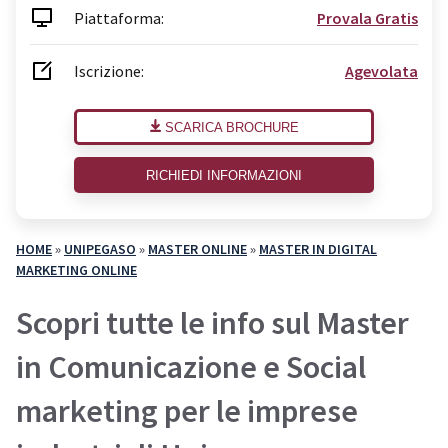
Piattaforma:
Provala Gratis
Iscrizione:
Agevolata
SCARICA BROCHURE
RICHIEDI INFORMAZIONI
HOME
»
UNIPEGASO
»
MASTER ONLINE
»
MASTER IN DIGITAL
MARKETING ONLINE
Scopri tutte le info sul Master
in Comunicazione e Social
marketing per le imprese