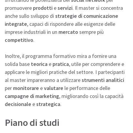
promuovere
prodotti
e
servizi
. Il master si concentra
anche sullo sviluppo di
strategie di comunicazione
integrate
, capaci di rispondere alle esigenze delle
imprese industriali in un
mercato
sempre più
competitivo
.
Inoltre, il programma formativo mira a fornire una
solida base
teorica
e
pratica
, utile per comprendere e
applicare le migliori pratiche del settore. I partecipanti
al master impareranno a utilizzare
strumenti analitici
per
monitorare
e
valutare
le performance delle
campagne di marketing
, migliorando così la capacità
decisionale
e
strategica
.
Piano di studi