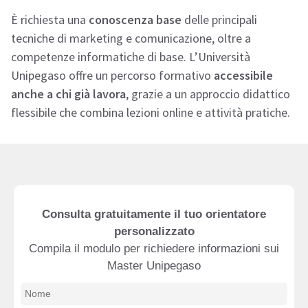
È richiesta una
conoscenza base
delle principali
tecniche di marketing e comunicazione, oltre a
competenze informatiche di base. L’Università
Unipegaso offre un percorso formativo
accessibile
anche a chi già lavora
, grazie a un approccio didattico
flessibile che combina lezioni online e attività pratiche.
Consulta gratuitamente il tuo orientatore
personalizzato
Compila il modulo per richiedere informazioni sui
Master Unipegaso