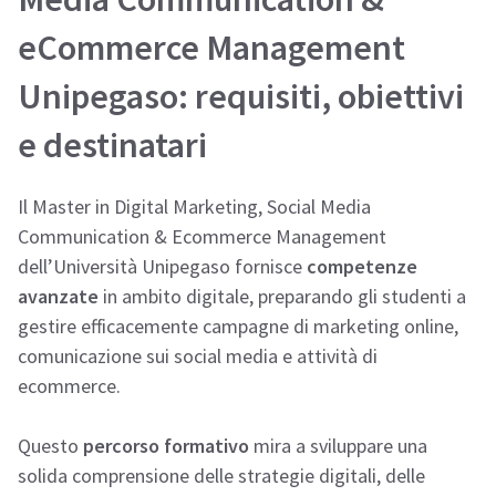
eCommerce Management
Unipegaso: requisiti, obiettivi
e destinatari
Il Master in Digital Marketing, Social Media
Communication & Ecommerce Management
dell’Università Unipegaso fornisce
competenze
avanzate
in ambito digitale, preparando gli studenti a
gestire efficacemente campagne di marketing online,
comunicazione sui social media e attività di
ecommerce.
Questo
percorso formativo
mira a sviluppare una
solida comprensione delle strategie digitali, delle