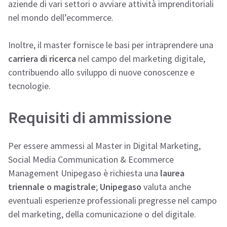
aziende di vari settori o avviare attività imprenditoriali
nel mondo dell’ecommerce.
Inoltre, il master fornisce le basi per intraprendere una
carriera di ricerca
nel campo del marketing digitale,
contribuendo allo sviluppo di nuove conoscenze e
tecnologie.
Requisiti di ammissione
Per essere ammessi al Master in Digital Marketing,
Social Media Communication & Ecommerce
Management Unipegaso è richiesta una
laurea
triennale o magistrale
;
Unipegaso
valuta anche
eventuali esperienze professionali pregresse nel campo
del marketing, della comunicazione o del digitale.