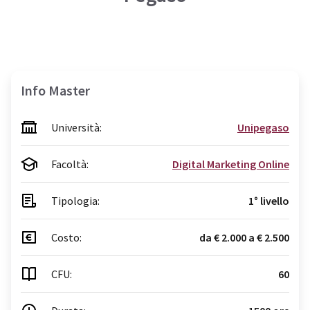
Info Master
Università:
Unipegaso
Facoltà:
Digital Marketing Online
Tipologia:
1° livello
Costo:
da € 2.000 a € 2.500
CFU:
60