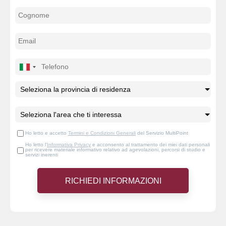
Ho letto e accetto
Termini e Condizioni Generali
del Servizio MultiPoint
Ho letto l'
Informativa Privacy
e acconsento al trattamento dei miei dati personali
per ricevere materiale informativo relativo ad agevolazioni, percorsi di studio e
servizi inerenti