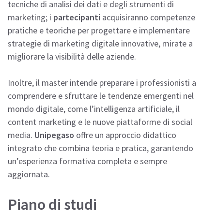
tecniche di analisi dei dati e degli strumenti di
marketing; i
partecipanti
acquisiranno competenze
pratiche e teoriche per progettare e implementare
strategie di marketing digitale innovative, mirate a
migliorare la visibilità delle aziende.
Inoltre, il master intende preparare i professionisti a
comprendere e sfruttare le tendenze emergenti nel
mondo digitale, come l’intelligenza artificiale, il
content marketing e le nuove piattaforme di social
media.
Unipegaso
offre un approccio didattico
integrato che combina teoria e pratica, garantendo
un’esperienza formativa completa e sempre
aggiornata.
Piano di studi