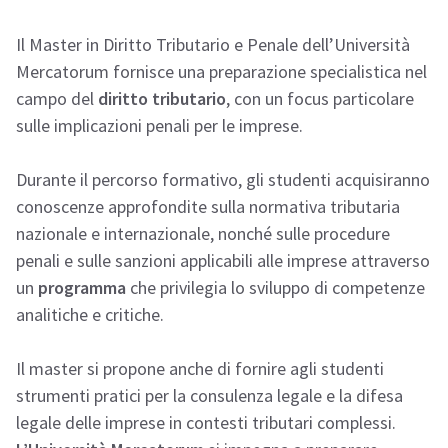
Il Master in Diritto Tributario e Penale dell’Università
Mercatorum fornisce una preparazione specialistica nel
campo del
diritto tributario
, con un focus particolare
sulle implicazioni penali per le imprese.
Durante il percorso formativo, gli studenti acquisiranno
conoscenze approfondite sulla normativa tributaria
nazionale e internazionale, nonché sulle procedure
penali e sulle sanzioni applicabili alle imprese attraverso
un
programma
che privilegia lo sviluppo di competenze
analitiche e critiche.
Il master si propone anche di fornire agli studenti
strumenti pratici per la consulenza legale e la difesa
legale delle imprese in contesti tributari complessi.