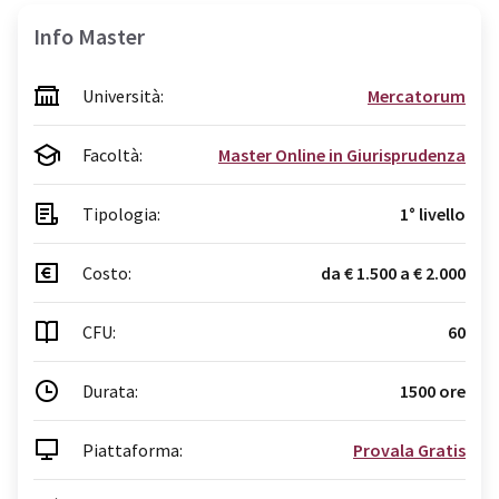
Info Master
Università:
Mercatorum
Facoltà:
Master Online in Giurisprudenza
Tipologia:
1° livello
Costo:
da € 1.500 a € 2.000
CFU:
60
Durata:
1500 ore
Piattaforma:
Provala Gratis