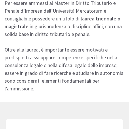
Per essere ammessi al Master in Diritto Tributario e
Penale d’Impresa dell’Università Mercatorum è
consigliabile possedere un titolo di
laurea triennale o
magistrale
in giurisprudenza o discipline affini, con una
solida base in diritto tributario e penale.
Oltre alla laurea, è importante essere motivati e
predisposti a sviluppare competenze specifiche nella
consulenza legale e nella difesa legale delle imprese;
essere in grado di fare ricerche e studiare in autonomia
sono considerati elementi fondamentali per
l’ammissione.