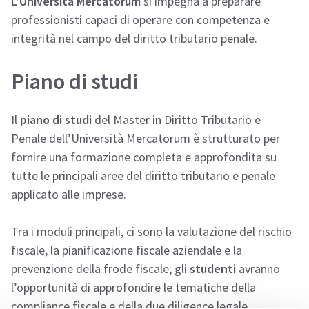
L’Università Mercatorum
si impegna a preparare
professionisti capaci di operare con competenza e
integrità nel campo del diritto tributario penale.
Piano di studi
Il
piano di studi
del Master in Diritto Tributario e
Penale dell’Università Mercatorum è strutturato per
fornire una formazione completa e approfondita su
tutte le principali aree del diritto tributario e penale
applicato alle imprese.
Tra i moduli principali, ci sono la valutazione del rischio
fiscale, la pianificazione fiscale aziendale e la
prevenzione della frode fiscale; gli
studenti
avranno
l’opportunità di approfondire le tematiche della
compliance fiscale e della due diligence legale,