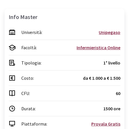
Info Master
Università:
Unipegaso
Facoltà:
Infermieristica Online
Tipologia:
1° livello
Costo:
da € 1.000 a € 1.500
CFU:
60
Durata:
1500 ore
Piattaforma:
Provala Gratis