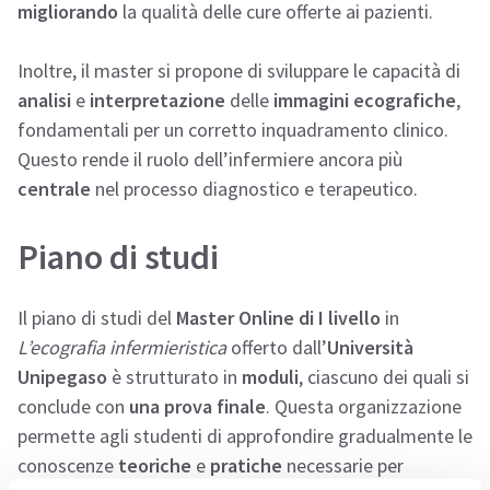
migliorando
la qualità delle cure offerte ai pazienti.
Inoltre, il master si propone di sviluppare le capacità di
analisi
e
interpretazione
delle
immagini ecografiche
,
fondamentali per un corretto inquadramento clinico.
Questo rende il ruolo dell’infermiere ancora più
centrale
nel processo diagnostico e terapeutico.
Piano di studi
Il piano di studi del
Master Online di I livello
in
L’ecografia infermieristica
offerto dall’
Università
Unipegaso
è strutturato in
moduli
, ciascuno dei quali si
conclude con
una prova finale
. Questa organizzazione
permette agli studenti di approfondire gradualmente le
conoscenze
teoriche
e
pratiche
necessarie per