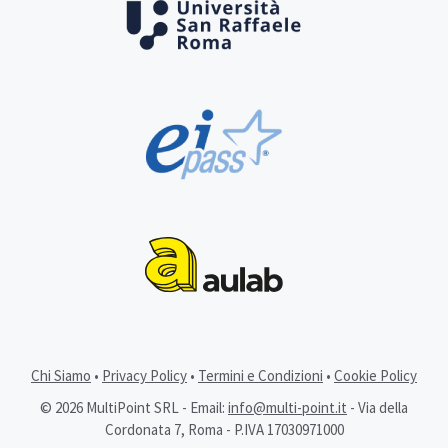
Chi Siamo
•
Privacy Policy
•
Termini e Condizioni
•
Cookie Policy
© 2026 MultiPoint SRL - Email:
info@multi-point.it
- Via della
Cordonata 7, Roma - P.IVA 17030971000