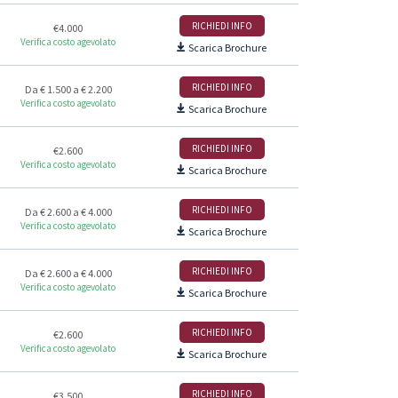
RICHIEDI INFO
€4.000
Verifica costo agevolato
Scarica Brochure
RICHIEDI INFO
Da € 1.500 a € 2.200
Verifica costo agevolato
Scarica Brochure
RICHIEDI INFO
€2.600
Verifica costo agevolato
Scarica Brochure
RICHIEDI INFO
Da € 2.600 a € 4.000
Verifica costo agevolato
Scarica Brochure
RICHIEDI INFO
Da € 2.600 a € 4.000
Verifica costo agevolato
Scarica Brochure
RICHIEDI INFO
€2.600
Verifica costo agevolato
Scarica Brochure
RICHIEDI INFO
€3.500