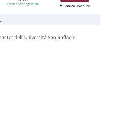
Verifica costo agevolato
Scarica Brochure
..
aster dell’Università San Raffaele: