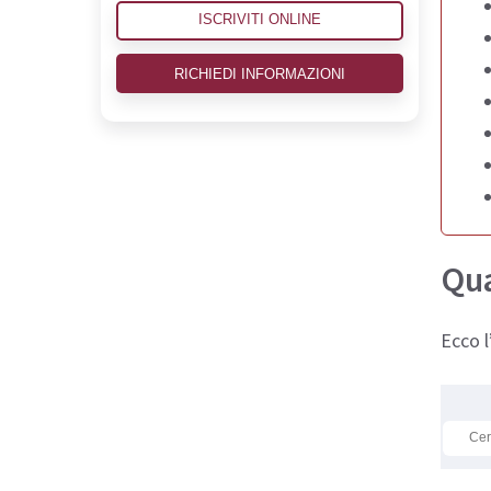
ISCRIVITI ONLINE
RICHIEDI INFORMAZIONI
Qua
Ecco l