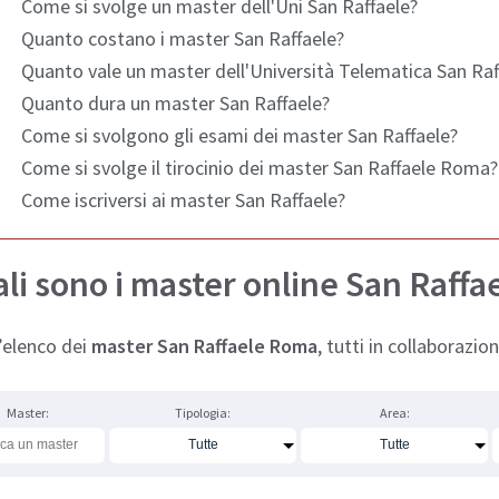
Come si svolge un master dell'Uni San Raffaele?
Quanto costano i master San Raffaele?
Quanto vale un master dell'Università Telematica San Raf
Quanto dura un master San Raffaele?
Come si svolgono gli esami dei master San Raffaele?
Come si svolge il tirocinio dei master San Raffaele Roma?
Come iscriversi ai master San Raffaele?
li sono i master online San Raffa
’elenco dei
master San Raffaele Roma
, tutti in collaborazio
Master:
Tipologia:
Area: