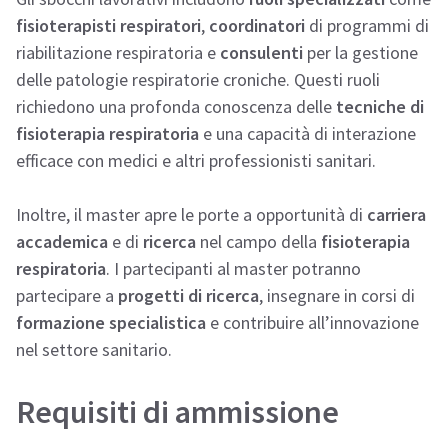
fisioterapisti respiratori
,
coordinatori
di programmi di
riabilitazione respiratoria e
consulenti
per la gestione
delle patologie respiratorie croniche. Questi ruoli
richiedono una profonda conoscenza delle
tecniche di
fisioterapia respiratoria
e una capacità di interazione
efficace con medici e altri professionisti sanitari.
Inoltre, il master apre le porte a opportunità di
carriera
accademica
e di
ricerca
nel campo della
fisioterapia
respiratoria
. I partecipanti al master potranno
partecipare a
progetti di ricerca
, insegnare in corsi di
formazione specialistica
e contribuire all’innovazione
nel settore sanitario.
Requisiti di ammissione