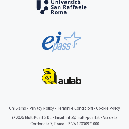
Chi Siamo
•
Privacy Policy
•
Termini e Condizioni
•
Cookie Policy
© 2026 MultiPoint SRL - Email:
info@multi-point.it
- Via della
Cordonata 7, Roma - P.IVA 17030971000