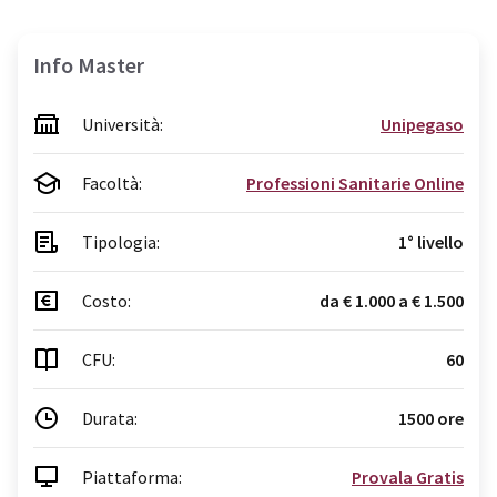
Info Master
Università:
Unipegaso
Facoltà:
Professioni Sanitarie Online
Tipologia:
1° livello
Costo:
da € 1.000 a € 1.500
CFU:
60
Durata:
1500 ore
Piattaforma:
Provala Gratis