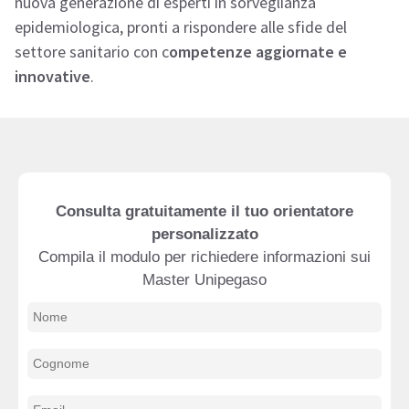
nuova generazione di esperti in sorveglianza
epidemiologica, pronti a rispondere alle sfide del
settore sanitario con c
ompetenze aggiornate e
innovative
.
Consulta gratuitamente il tuo orientatore
personalizzato
Compila il modulo per richiedere informazioni sui
Master Unipegaso