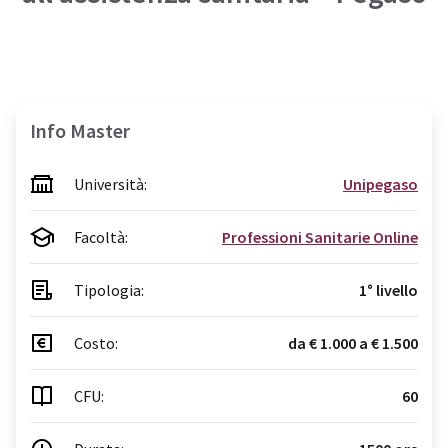
Info Master
Università:
Unipegaso
Facoltà:
Professioni Sanitarie Online
Tipologia:
1° livello
Costo:
da € 1.000 a € 1.500
CFU:
60