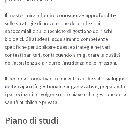
Il master mira a fornire
conoscenze approfondite
sulle strategie di prevenzione delle infezioni
nosocomiali e sulle tecniche di gestione dei rischi
biologici. Gli studenti acquisiranno competenze
specifiche per applicare queste strategie nei vari
contesti sanitari, contribuendo a migliorare la qualità
dell’assistenza e a ridurre l’incidenza delle infezioni.
Il percorso formativo si concentra anche sullo
sviluppo
delle capacità gestionali e organizzative
, preparando
i partecipanti a svolgere ruoli chiave nella gestione della
sanità pubblica e privata.
Piano di studi