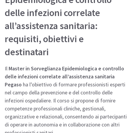
delle infezioni correlate
all’assistenza sanitaria:
requisiti, obiettivi e
destinatari
Il
Master in Sorveglianza Epidemiologica e controllo
delle infezioni correlate all’assistenza sanitaria
Pegaso
ha l’obiettivo di formare professionisti esperti
nel campo della prevenzione e del controllo delle
infezioni ospedaliere. Il corso si propone di fornire
competenze professionali cliniche, gestionali,
organizzative e relazionali, consentendo ai partecipanti
di operare in autonomia e in collaborazione con altri
professionisti sanitari.