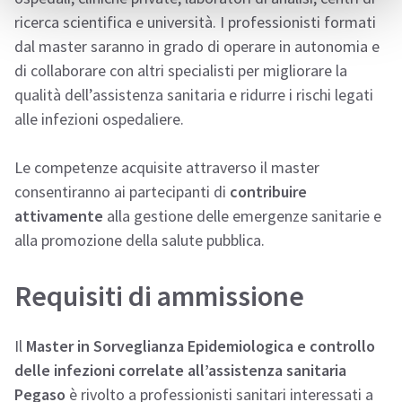
ricerca scientifica e università. I professionisti formati
dal master saranno in grado di operare in autonomia e
di collaborare con altri specialisti per migliorare la
qualità dell’assistenza sanitaria e ridurre i rischi legati
alle infezioni ospedaliere.
Le competenze acquisite attraverso il master
consentiranno ai partecipanti di
contribuire
attivamente
alla gestione delle emergenze sanitarie e
alla promozione della salute pubblica.
Requisiti di ammissione
Il
Master in Sorveglianza Epidemiologica e controllo
delle infezioni correlate all’assistenza sanitaria
Pegaso
è rivolto a professionisti sanitari interessati a