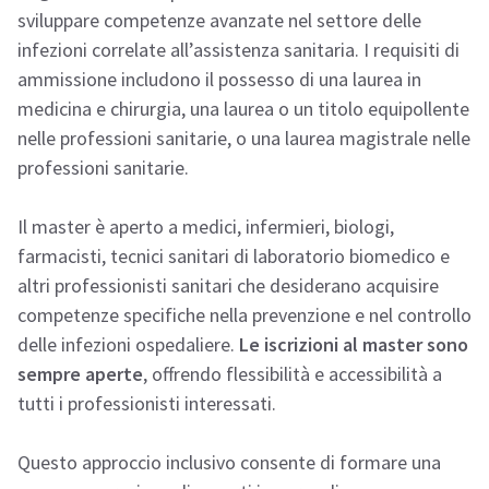
sviluppare competenze avanzate nel settore delle
infezioni correlate all’assistenza sanitaria. I requisiti di
ammissione includono il possesso di una laurea in
medicina e chirurgia, una laurea o un titolo equipollente
nelle professioni sanitarie, o una laurea magistrale nelle
professioni sanitarie.
Il master è aperto a medici, infermieri, biologi,
farmacisti, tecnici sanitari di laboratorio biomedico e
altri professionisti sanitari che desiderano acquisire
competenze specifiche nella prevenzione e nel controllo
delle infezioni ospedaliere.
Le iscrizioni al master sono
sempre aperte
, offrendo flessibilità e accessibilità a
tutti i professionisti interessati.
Questo approccio inclusivo consente di formare una