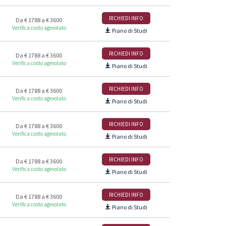
RICHIEDI INFO
Da € 1788 a € 3600
Verifica costo agevolato
Piano di Studi
RICHIEDI INFO
Da € 1788 a € 3600
Verifica costo agevolato
Piano di Studi
RICHIEDI INFO
Da € 1788 a € 3600
Verifica costo agevolato
Piano di Studi
RICHIEDI INFO
Da € 1788 a € 3600
Verifica costo agevolato
Piano di Studi
RICHIEDI INFO
Da € 1788 a € 3600
Verifica costo agevolato
Piano di Studi
RICHIEDI INFO
Da € 1788 a € 3600
Verifica costo agevolato
Piano di Studi