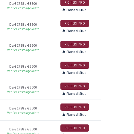
RICHIEDI INFO
Da € 1788 a € 3600
Verifica costo agevolato
Piano di Studi
RICHIEDI INFO
Da € 1788 a € 3600
Verifica costo agevolato
Piano di Studi
RICHIEDI INFO
Da € 1788 a € 3600
Verifica costo agevolato
Piano di Studi
RICHIEDI INFO
Da € 1788 a € 3600
Verifica costo agevolato
Piano di Studi
RICHIEDI INFO
Da € 1788 a € 3600
Verifica costo agevolato
Piano di Studi
RICHIEDI INFO
Da € 1788 a € 3600
Verifica costo agevolato
Piano di Studi
RICHIEDI INFO
Da € 1788 a € 3600
Verifica costo agevolato