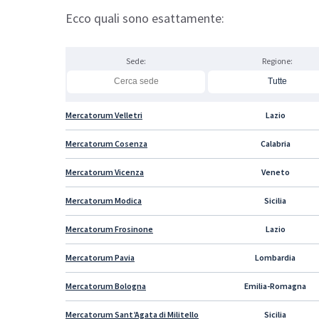
Ecco quali sono esattamente:
Sede:
Regione:
Mercatorum Velletri
Lazio
Mercatorum Cosenza
Calabria
Mercatorum Vicenza
Veneto
Mercatorum Modica
Sicilia
Mercatorum Frosinone
Lazio
Mercatorum Pavia
Lombardia
Mercatorum Bologna
Emilia-Romagna
Mercatorum Sant’Agata di Militello
Sicilia