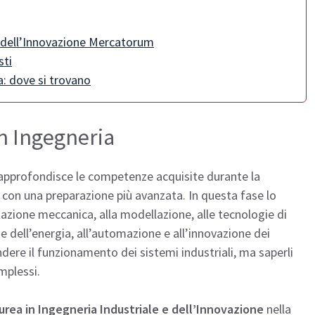
e dell’Innovazione Mercatorum
sti
: dove si trovano
n Ingegneria
pprofondisce le competenze acquisite durante la
 con una preparazione più avanzata. In questa fase lo
azione meccanica, alla modellazione, alle tecnologie di
ne dell’energia, all’automazione e all’innovazione dei
dere il funzionamento dei sistemi industriali, ma saperli
mplessi.
urea in Ingegneria Industriale e dell’Innovazione
nella