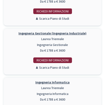
Da € 1788 a € 3600
RICHIEDI INFO
Piano di Studi
Ingegneria Gestionale (Ingegneria Industriale)
Laurea Triennale
Ingegneria Gestionale
Da € 1788 a € 3600
RICHIEDI INFO
Piano di Studi
Ingegneria Informatica
Laurea Triennale
Ingegneria Informatica
Da € 1788 a € 3600