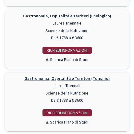
Gastronomia, Ospitalità e Territori (Enologico)
Laurea Triennale
Scienze della Nutrizione
Da € 1788 a € 3600
RICHIEDI INFO
Piano di Studi
Gastronomia, Ospitalità e Territori (Turismo)
Laurea Triennale
Scienze della Nutrizione
Da € 1788 a € 3600
RICHIEDI INFO
Piano di Studi