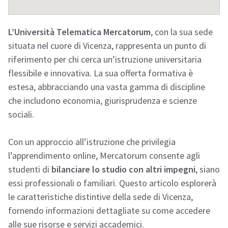
L’Università Telematica Mercatorum
, con la sua sede
situata nel cuore di Vicenza, rappresenta un punto di
riferimento per chi cerca un’istruzione universitaria
flessibile e innovativa. La sua offerta formativa è
estesa, abbracciando una vasta gamma di discipline
che includono economia, giurisprudenza e scienze
sociali.
Con un approccio all’istruzione che privilegia
l’apprendimento online, Mercatorum consente agli
studenti di
bilanciare lo studio con altri impegni
, siano
essi professionali o familiari. Questo articolo esplorerà
le caratteristiche distintive della sede di Vicenza,
fornendo informazioni dettagliate su come accedere
alle sue risorse e servizi accademici.