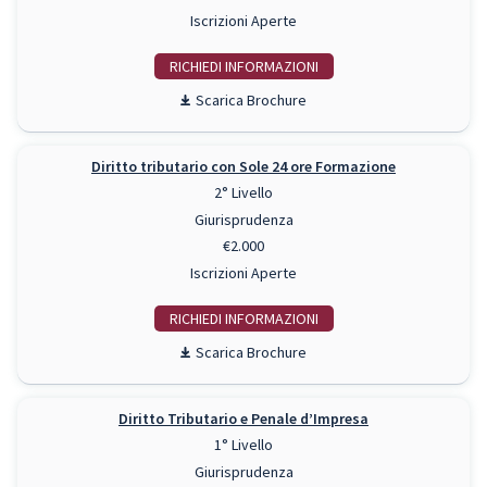
Iscrizioni Aperte
RICHIEDI INFO
Scarica Brochure
Diritto tributario con Sole 24 ore Formazione
2° Livello
Giurisprudenza
€2.000
Iscrizioni Aperte
RICHIEDI INFO
Scarica Brochure
Diritto Tributario e Penale d’Impresa
1° Livello
Giurisprudenza