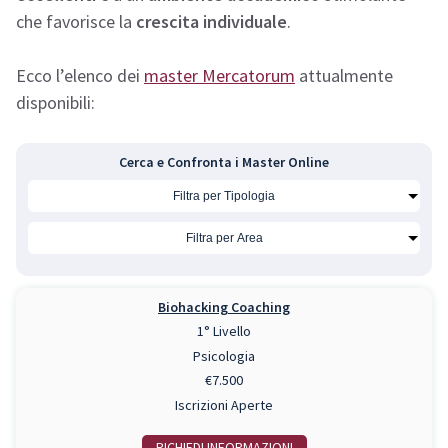
che favorisce la
crescita individuale
.
Ecco l’elenco dei
master Mercatorum
attualmente
disponibili:
Cerca e Confronta i Master Online
Biohacking Coaching
1° Livello
Psicologia
€7.500
Iscrizioni Aperte
RICHIEDI INFO