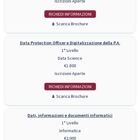
Iscrizioni Aperte
RICHIEDI INFO
Scarica Brochure
Data Protection Officer e Digitalizzazione della P.A.
1° Livello
Data Science
€1.800
Iscrizioni Aperte
RICHIEDI INFO
Scarica Brochure
Dati, informazioni e documenti informatici
1° Livello
Informatica
€2.000