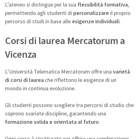
L’ateneo si distingue per la sua
flessibilità formativa
,
permettendo agli studenti di
personalizzare
il proprio
percorso di studi in base alle
esigenze individuali
.
Corsi di laurea Mercatorum a
Vicenza
L’Università Telematica Mercatorum offre una
varietà
di corsi di laurea
che riflettono le esigenze di un
mondo in continua evoluzione.
Gli studenti possono scegliere tra percorsi di studio che
coprono svariate discipline, garantendo una
formazione solida e orientata al futuro
.
Ogni corso è strutturato per offrire una combinazione