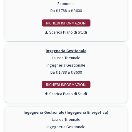
Economia
Da € 1788 a € 3600
RICHIEDI INFO
Piano di Studi
Ingegneria Gestionale
Laurea Triennale
Ingegneria Gestionale
Da € 1788 a € 3600
RICHIEDI INFO
Piano di Studi
Ingegneria Gestionale (Ingegneria Energetica)
Laurea Triennale
Ingegneria Gestionale