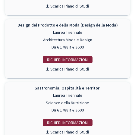
Piano di Studi
Design del Prodotto e della Moda (Design della Moda)
Laurea Triennale
Architettura Moda e Design
Da € 1788 a € 3600
RICHIEDI INFO
Piano di Studi
Gastronomia, Ospitalità e Territori
Laurea Triennale
Scienze della Nutrizione
Da € 1788 a € 3600
RICHIEDI INFO
Piano di Studi