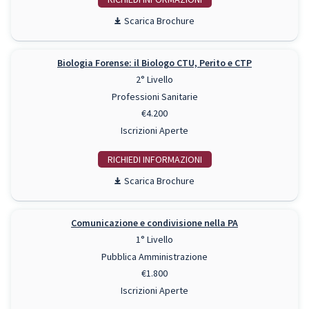
Scarica Brochure
Biologia Forense: il Biologo CTU, Perito e CTP
2° Livello
Professioni Sanitarie
€4.200
Iscrizioni Aperte
RICHIEDI INFO
Scarica Brochure
Comunicazione e condivisione nella PA
1° Livello
Pubblica Amministrazione
€1.800
Iscrizioni Aperte