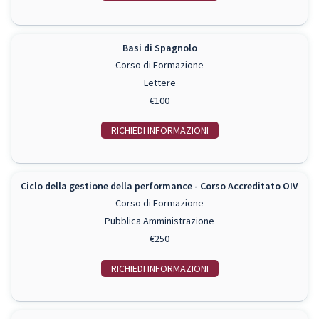
Basi di Spagnolo
Corso di Formazione
Lettere
€100
RICHIEDI INFO
Ciclo della gestione della performance - Corso Accreditato OIV
Corso di Formazione
Pubblica Amministrazione
€250
RICHIEDI INFO