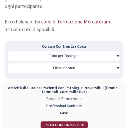
ogni partecipante.
Ecco l’elenco dei
corsi di formazione Mercatorum
attualmente disponibili:
Cerca e Confronta i Corsi
Attività di Cura nei Pazienti con Patologie Irreversibili (Cronici-
Terminali-Cure Palliative)
Corso di Formazione
Professioni Sanitarie
€450
RICHIEDI INFO