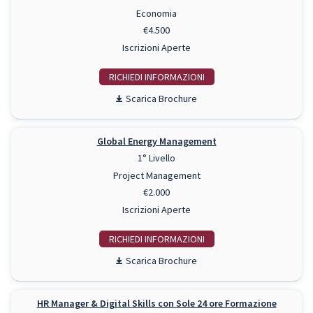
Economia
€4.500
Iscrizioni Aperte
RICHIEDI INFO
Scarica Brochure
Global Energy Management
1° Livello
Project Management
€2.000
Iscrizioni Aperte
RICHIEDI INFO
Scarica Brochure
HR Manager & Digital Skills con Sole 24 ore Formazione