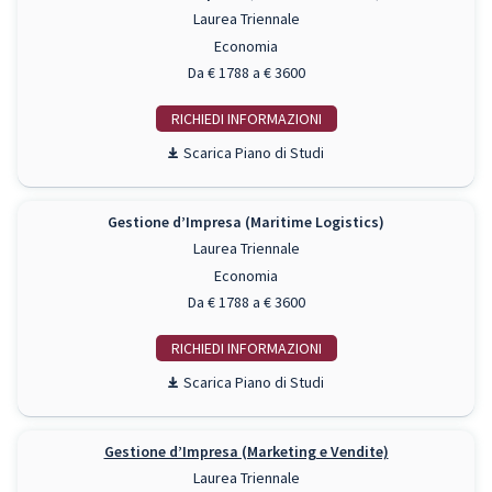
Laurea Triennale
Economia
Da € 1788 a € 3600
RICHIEDI INFO
Piano di Studi
Gestione d’Impresa (Maritime Logistics)
Laurea Triennale
Economia
Da € 1788 a € 3600
RICHIEDI INFO
Piano di Studi
Gestione d’Impresa (Marketing e Vendite)
Laurea Triennale