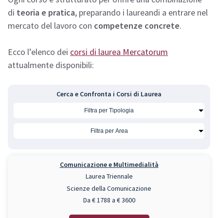
di
teoria e pratica
, preparando i laureandi a entrare nel
mercato del lavoro con
competenze concrete
.
Ecco l’elenco dei
corsi di laurea Mercatorum
attualmente disponibili:
Cerca e Confronta i Corsi di Laurea
Comunicazione e Multimedialità
Laurea Triennale
Scienze della Comunicazione
Da € 1788 a € 3600