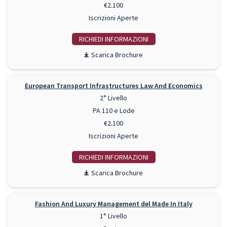
€2.100
Iscrizioni Aperte
RICHIEDI INFO
Scarica Brochure
European Transport Infrastructures Law And Economics
2° Livello
PA 110 e Lode
€2.100
Iscrizioni Aperte
RICHIEDI INFO
Scarica Brochure
Fashion And Luxury Management del Made In Italy
1° Livello