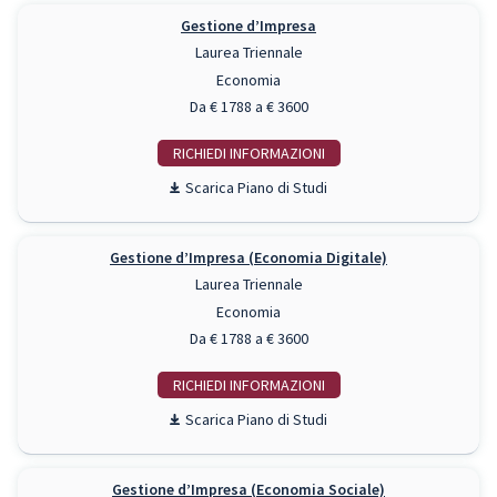
Gestione d’Impresa
Laurea Triennale
Economia
Da € 1788 a € 3600
RICHIEDI INFO
Piano di Studi
Gestione d’Impresa (Economia Digitale)
Laurea Triennale
Economia
Da € 1788 a € 3600
RICHIEDI INFO
Piano di Studi
Gestione d’Impresa (Economia Sociale)