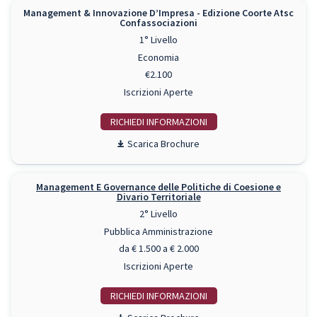
Management & Innovazione D’Impresa - Edizione Coorte Atsc
Confassociazioni
1° Livello
Economia
€2.100
Iscrizioni Aperte
RICHIEDI INFO
Scarica Brochure
Management E Governance delle Politiche di Coesione e
Divario Territoriale
2° Livello
Pubblica Amministrazione
da € 1.500 a € 2.000
Iscrizioni Aperte
RICHIEDI INFO