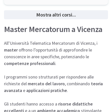
Mostra altri corsi...
Master Mercatorum a Vicenza
All’Università Telematica Mercatorum di Vicenza, i
master
offrono l’opportunità di approfondire le
conoscenze in aree specifiche, potenziando le
competenze professionali
.
I programmi sono strutturati per rispondere alle
richieste del
mercato del lavoro
, combinando
teoria
avanzata
e
applicazioni pratiche
.
Gli studenti hanno accesso a
risorse didattiche
eccellenti
e a un
ambiente accademico
stimolante