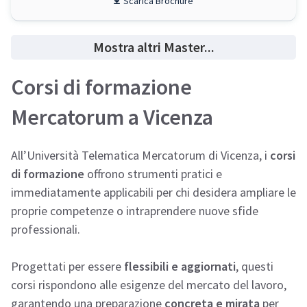
Scarica Brochure
Mostra altri Master...
Corsi di formazione
Mercatorum a Vicenza
All’Università Telematica Mercatorum di Vicenza, i
corsi
di formazione
offrono strumenti pratici e
immediatamente applicabili per chi desidera ampliare le
proprie competenze o intraprendere nuove sfide
professionali.
Progettati per essere
flessibili e aggiornati
, questi
corsi rispondono alle esigenze del mercato del lavoro,
garantendo una preparazione
concreta e mirata
per