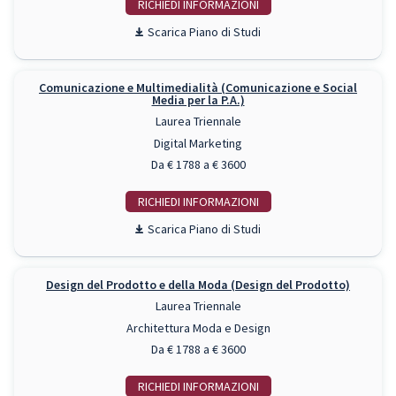
RICHIEDI INFO
Piano di Studi
Comunicazione e Multimedialità (Comunicazione e Social
Media per la P.A.)
Laurea Triennale
Digital Marketing
Da € 1788 a € 3600
RICHIEDI INFO
Piano di Studi
Design del Prodotto e della Moda (Design del Prodotto)
Laurea Triennale
Architettura Moda e Design
Da € 1788 a € 3600
RICHIEDI INFO