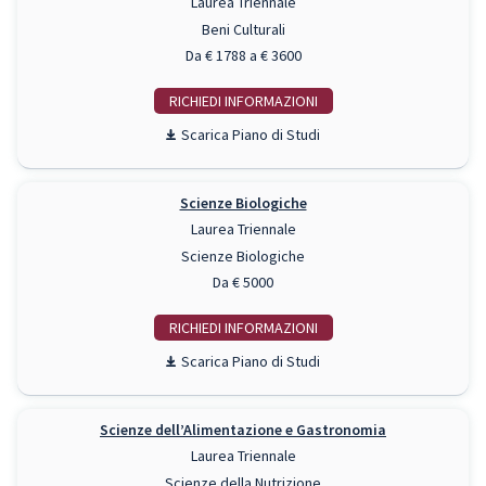
Laurea Triennale
Beni Culturali
Da € 1788 a € 3600
RICHIEDI INFO
Piano di Studi
Scienze Biologiche
Laurea Triennale
Scienze Biologiche
Da € 5000
RICHIEDI INFO
Piano di Studi
Scienze dell’Alimentazione e Gastronomia
Laurea Triennale
Scienze della Nutrizione