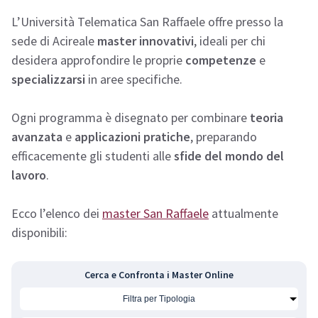
L’Università Telematica San Raffaele offre presso la
sede di Acireale
master innovativi
, ideali per chi
desidera approfondire le proprie
competenze
e
specializzarsi
in aree specifiche.
Ogni programma è disegnato per combinare
teoria
avanzata
e
applicazioni pratiche
, preparando
efficacemente gli studenti alle
sfide del mondo del
lavoro
.
Ecco l’elenco dei
master San Raffaele
attualmente
disponibili:
Cerca e Confronta i Master Online