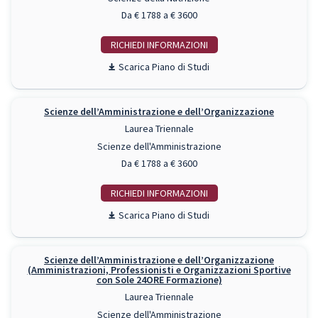
Da € 1788 a € 3600
RICHIEDI INFO
Piano di Studi
Scienze dell’Amministrazione e dell’Organizzazione
Laurea Triennale
Scienze dell'Amministrazione
Da € 1788 a € 3600
RICHIEDI INFO
Piano di Studi
Scienze dell’Amministrazione e dell’Organizzazione
(Amministrazioni, Professionisti e Organizzazioni Sportive
con Sole 24ORE Formazione)
Laurea Triennale
Scienze dell'Amministrazione