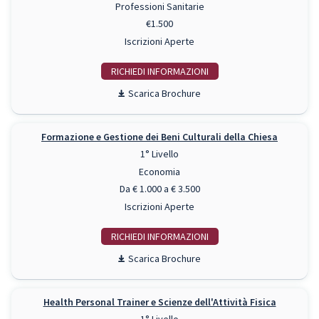
Professioni Sanitarie
€1.500
Iscrizioni Aperte
RICHIEDI INFO
Scarica Brochure
Formazione e Gestione dei Beni Culturali della Chiesa
1° Livello
Economia
Da € 1.000 a € 3.500
Iscrizioni Aperte
RICHIEDI INFO
Scarica Brochure
Health Personal Trainer e Scienze dell'Attività Fisica