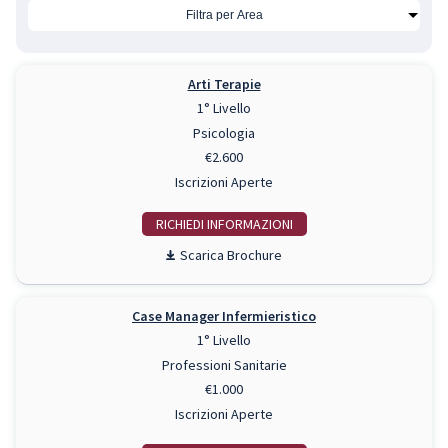
Arti Terapie
1° Livello
Psicologia
€2.600
Iscrizioni Aperte
RICHIEDI INFO
Scarica Brochure
Case Manager Infermieristico
1° Livello
Professioni Sanitarie
€1.000
Iscrizioni Aperte