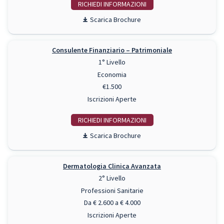
RICHIEDI INFO
Scarica Brochure
Consulente Finanziario – Patrimoniale
1° Livello
Economia
€1.500
Iscrizioni Aperte
RICHIEDI INFO
Scarica Brochure
Dermatologia Clinica Avanzata
2° Livello
Professioni Sanitarie
Da € 2.600 a € 4.000
Iscrizioni Aperte