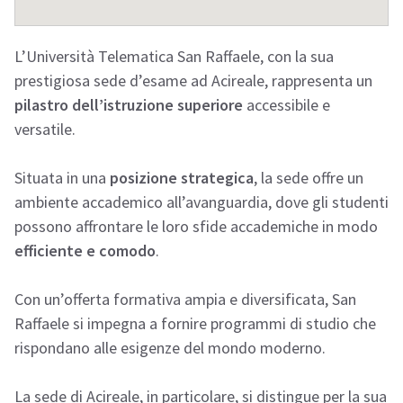
L’Università Telematica San Raffaele, con la sua
prestigiosa sede d’esame ad Acireale, rappresenta un
pilastro dell’istruzione superiore
accessibile e
versatile.
Situata in una
posizione strategica
, la sede offre un
ambiente accademico all’avanguardia, dove gli studenti
possono affrontare le loro sfide accademiche in modo
efficiente e comodo
.
Con un’offerta formativa ampia e diversificata, San
Raffaele si impegna a fornire programmi di studio che
rispondano alle esigenze del mondo moderno.
La sede di Acireale, in particolare, si distingue per la sua