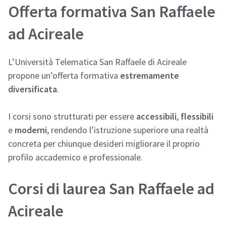
Offerta formativa San Raffaele
ad Acireale
L’Università Telematica San Raffaele di Acireale
propone un’offerta formativa
estremamente
diversificata
.
I corsi sono strutturati per essere
accessibili
,
flessibili
e
moderni
, rendendo l’istruzione superiore una realtà
concreta per chiunque desideri migliorare il proprio
profilo accademico e professionale.
Corsi di laurea San Raffaele ad
Acireale