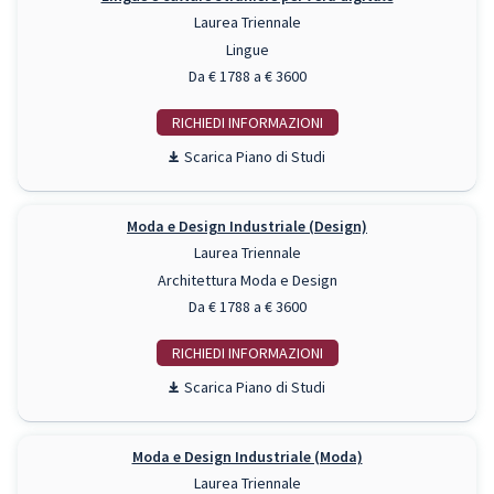
Laurea Triennale
Lingue
Da € 1788 a € 3600
RICHIEDI INFO
Piano di Studi
Moda e Design Industriale (Design)
Laurea Triennale
Architettura Moda e Design
Da € 1788 a € 3600
RICHIEDI INFO
Piano di Studi
Moda e Design Industriale (Moda)
Laurea Triennale