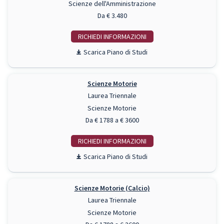
Scienze dell'Amministrazione
Da € 3.480
RICHIEDI INFO
Piano di Studi
Scienze Motorie
Laurea Triennale
Scienze Motorie
Da € 1788 a € 3600
RICHIEDI INFO
Piano di Studi
Scienze Motorie (Calcio)
Laurea Triennale
Scienze Motorie