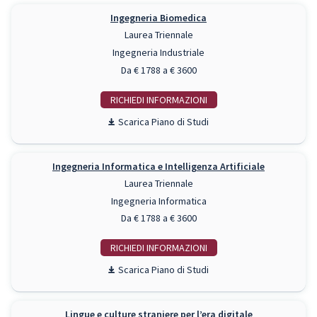
Ingegneria Biomedica
Laurea Triennale
Ingegneria Industriale
Da € 1788 a € 3600
RICHIEDI INFO
Piano di Studi
Ingegneria Informatica e Intelligenza Artificiale
Laurea Triennale
Ingegneria Informatica
Da € 1788 a € 3600
RICHIEDI INFO
Piano di Studi
Lingue e culture straniere per l’era digitale