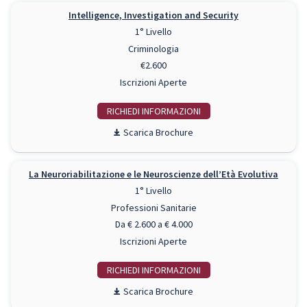
Intelligence, Investigation and Security
1° Livello
Criminologia
€2.600
Iscrizioni Aperte
RICHIEDI INFO
Scarica Brochure
La Neuroriabilitazione e le Neuroscienze dell’Età Evolutiva
1° Livello
Professioni Sanitarie
Da € 2.600 a € 4.000
Iscrizioni Aperte
RICHIEDI INFO
Scarica Brochure