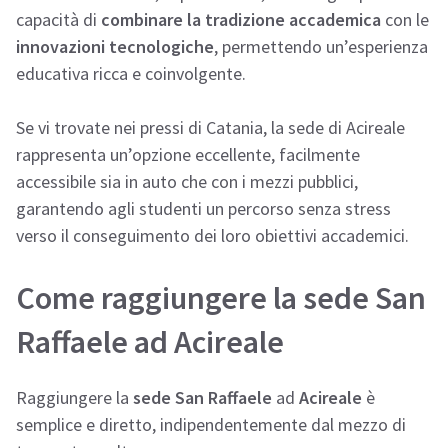
capacità di
combinare la tradizione accademica
con le
innovazioni tecnologiche
, permettendo un’esperienza
educativa ricca e coinvolgente.
Se vi trovate nei pressi di Catania, la sede di Acireale
rappresenta un’opzione eccellente, facilmente
accessibile sia in auto che con i mezzi pubblici,
garantendo agli studenti un percorso senza stress
verso il conseguimento dei loro obiettivi accademici.
Come raggiungere la sede San
Raffaele ad Acireale
Raggiungere la
sede San Raffaele
ad
Acireale
è
semplice e diretto, indipendentemente dal mezzo di