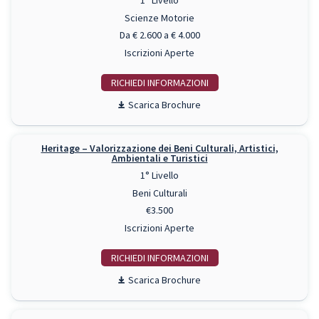
1° Livello
Scienze Motorie
Da € 2.600 a € 4.000
Iscrizioni Aperte
RICHIEDI INFO
Scarica Brochure
Heritage – Valorizzazione dei Beni Culturali, Artistici,
Ambientali e Turistici
1° Livello
Beni Culturali
€3.500
Iscrizioni Aperte
RICHIEDI INFO
Scarica Brochure