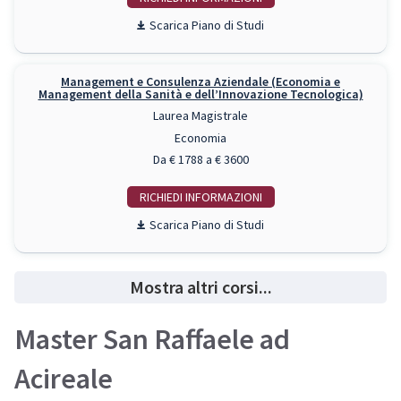
Piano di Studi
Management e Consulenza Aziendale (Economia e
Management della Sanità e dell’Innovazione Tecnologica)
Laurea Magistrale
Economia
Da € 1788 a € 3600
RICHIEDI INFO
Piano di Studi
Mostra altri corsi...
Master San Raffaele ad
Acireale