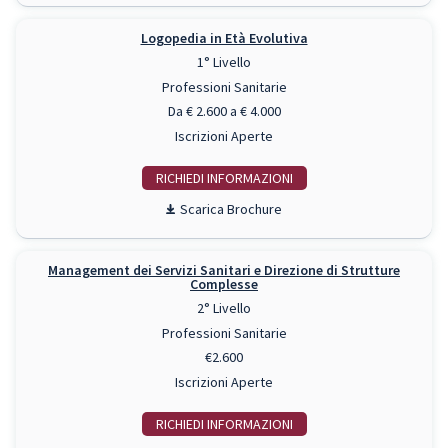
Logopedia in Età Evolutiva
1° Livello
Professioni Sanitarie
Da € 2.600 a € 4.000
Iscrizioni Aperte
RICHIEDI INFO
Scarica Brochure
Management dei Servizi Sanitari e Direzione di Strutture
Complesse
2° Livello
Professioni Sanitarie
€2.600
Iscrizioni Aperte
RICHIEDI INFO