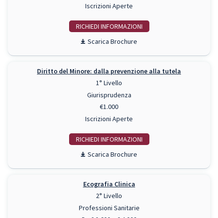
Iscrizioni Aperte
RICHIEDI INFO
Scarica Brochure
Diritto del Minore: dalla prevenzione alla tutela
1° Livello
Giurisprudenza
€1.000
Iscrizioni Aperte
RICHIEDI INFO
Scarica Brochure
Ecografia Clinica
2° Livello
Professioni Sanitarie