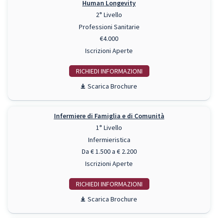
Human Longevity
2° Livello
Professioni Sanitarie
€4.000
Iscrizioni Aperte
RICHIEDI INFO
Scarica Brochure
Infermiere di Famiglia e di Comunità
1° Livello
Infermieristica
Da € 1.500 a € 2.200
Iscrizioni Aperte
RICHIEDI INFO
Scarica Brochure