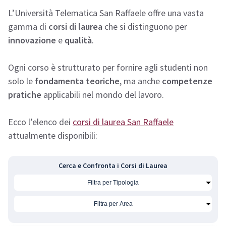
L’Università Telematica San Raffaele offre una vasta
gamma di
corsi di laurea
che si distinguono per
innovazione
e
qualità
.
Ogni corso è strutturato per fornire agli studenti non
solo le
fondamenta teoriche
, ma anche
competenze
pratiche
applicabili nel mondo del lavoro.
Ecco l’elenco dei
corsi di laurea San Raffaele
attualmente disponibili:
Cerca e Confronta i Corsi di Laurea