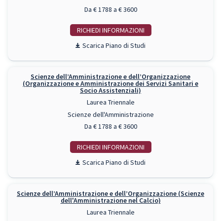
Da € 1788 a € 3600
RICHIEDI INFO
Piano di Studi
Scienze dell’Amministrazione e dell’Organizzazione
(Organizzazione e Amministrazione dei Servizi Sanitari e
Socio Assistenziali)
Laurea Triennale
Scienze dell'Amministrazione
Da € 1788 a € 3600
RICHIEDI INFO
Piano di Studi
Scienze dell’Amministrazione e dell’Organizzazione (Scienze
dell'Amministrazione nel Calcio)
Laurea Triennale