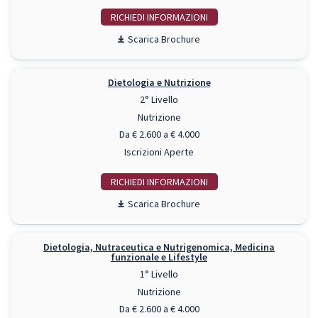
RICHIEDI INFO
Scarica Brochure
Dietologia e Nutrizione
2° Livello
Nutrizione
Da € 2.600 a € 4.000
Iscrizioni Aperte
RICHIEDI INFO
Scarica Brochure
Dietologia, Nutraceutica e Nutrigenomica, Medicina
funzionale e Lifestyle
1° Livello
Nutrizione
Da € 2.600 a € 4.000