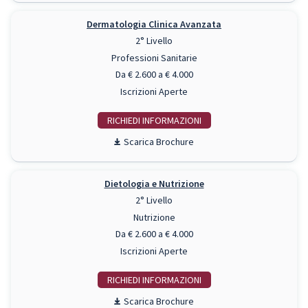
Dermatologia Clinica Avanzata
2° Livello
Professioni Sanitarie
Da € 2.600 a € 4.000
Iscrizioni Aperte
RICHIEDI INFO
Scarica Brochure
Dietologia e Nutrizione
2° Livello
Nutrizione
Da € 2.600 a € 4.000
Iscrizioni Aperte
RICHIEDI INFO
Scarica Brochure