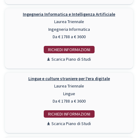
Ingegneria Informatica e Intelligenza Artificiale
Laurea Triennale
Ingegneria Informatica
Da € 1788 a € 3600
RICHIEDI INFO
Piano di Studi
Lingue e culture straniere per l’era digitale
Laurea Triennale
Lingue
Da € 1788 a € 3600
RICHIEDI INFO
Piano di Studi