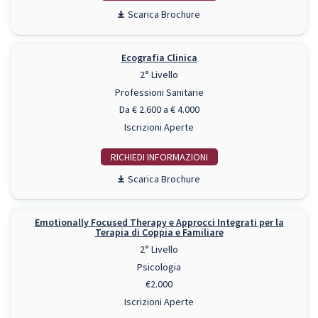
Scarica Brochure
Ecografia Clinica
2° Livello
Professioni Sanitarie
Da € 2.600 a € 4.000
Iscrizioni Aperte
RICHIEDI INFO
Scarica Brochure
Emotionally Focused Therapy e Approcci Integrati per la
Terapia di Coppia e Familiare
2° Livello
Psicologia
€2.000
Iscrizioni Aperte