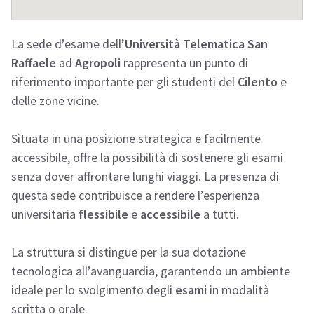
La sede d’esame dell’
Università Telematica San
Raffaele
ad
Agropoli
rappresenta un punto di
riferimento importante per gli studenti del
Cilento
e
delle zone vicine.
Situata in una posizione strategica e facilmente
accessibile, offre la possibilità di sostenere gli esami
senza dover affrontare lunghi viaggi. La presenza di
questa sede contribuisce a rendere l’esperienza
universitaria
flessibile
e
accessibile
a tutti.
La struttura si distingue per la sua dotazione
tecnologica all’avanguardia, garantendo un ambiente
ideale per lo svolgimento degli
esami
in modalità
scritta o orale.