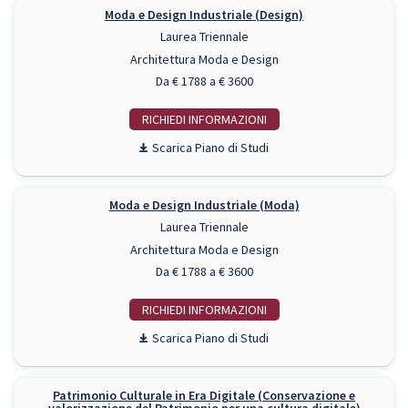
Moda e Design Industriale (Design)
Laurea Triennale
Architettura Moda e Design
Da € 1788 a € 3600
RICHIEDI INFO
Piano di Studi
Moda e Design Industriale (Moda)
Laurea Triennale
Architettura Moda e Design
Da € 1788 a € 3600
RICHIEDI INFO
Piano di Studi
Patrimonio Culturale in Era Digitale (Conservazione e