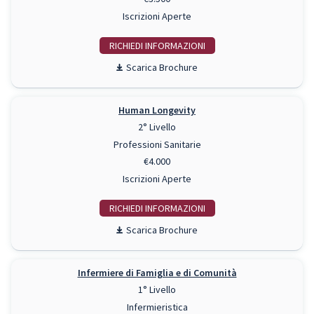
Iscrizioni Aperte
RICHIEDI INFO
Scarica Brochure
Human Longevity
2° Livello
Professioni Sanitarie
€4.000
Iscrizioni Aperte
RICHIEDI INFO
Scarica Brochure
Infermiere di Famiglia e di Comunità
1° Livello
Infermieristica