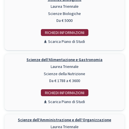
Laurea Triennale
Scienze Biologiche
Da € 5000
RICHIEDI INFO
Piano di Studi
Scienze dell’Alimentazione e Gastronomia
Laurea Triennale
Scienze della Nutrizione
Da € 1788 a € 3600
RICHIEDI INFO
Piano di Studi
Scienze dell’Amministrazione e dell’Organizzazione
Laurea Triennale