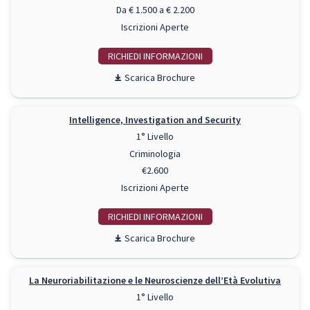
Da € 1.500 a € 2.200
Iscrizioni Aperte
RICHIEDI INFO
Scarica Brochure
Intelligence, Investigation and Security
1° Livello
Criminologia
€2.600
Iscrizioni Aperte
RICHIEDI INFO
Scarica Brochure
La Neuroriabilitazione e le Neuroscienze dell’Età Evolutiva
1° Livello