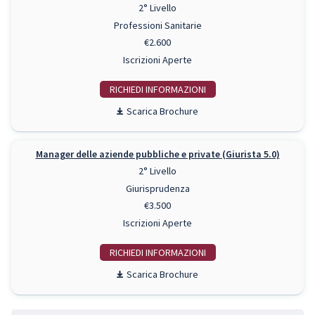
2° Livello
Professioni Sanitarie
€2.600
Iscrizioni Aperte
RICHIEDI INFO
Scarica Brochure
Manager delle aziende pubbliche e private (Giurista 5.0)
2° Livello
Giurisprudenza
€3.500
Iscrizioni Aperte
RICHIEDI INFO
Scarica Brochure