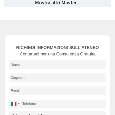
Mostra altri Master...
RICHIEDI INFORMAZIONI SULL'ATENEO
Contattaci per una Consulenza Gratuita