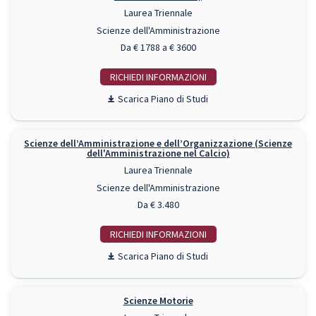
Laurea Triennale
Scienze dell'Amministrazione
Da € 1788 a € 3600
RICHIEDI INFO
Piano di Studi
Scienze dell’Amministrazione e dell’Organizzazione (Scienze
dell'Amministrazione nel Calcio)
Laurea Triennale
Scienze dell'Amministrazione
Da € 3.480
RICHIEDI INFO
Piano di Studi
Scienze Motorie