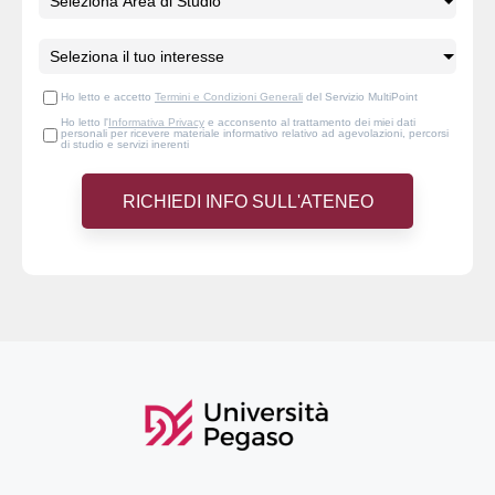
Ho letto e accetto
Termini e Condizioni Generali
del Servizio MultiPoint
Ho letto l'
Informativa Privacy
e acconsento al trattamento dei miei dati
personali per ricevere materiale informativo relativo ad agevolazioni, percorsi
di studio e servizi inerenti