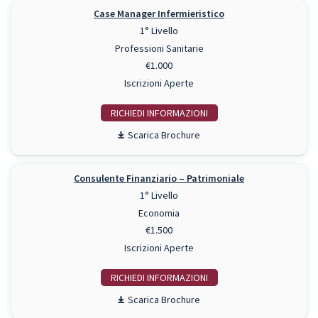
Case Manager Infermieristico
1° Livello
Professioni Sanitarie
€1.000
Iscrizioni Aperte
RICHIEDI INFO
Scarica Brochure
Consulente Finanziario – Patrimoniale
1° Livello
Economia
€1.500
Iscrizioni Aperte
RICHIEDI INFO
Scarica Brochure