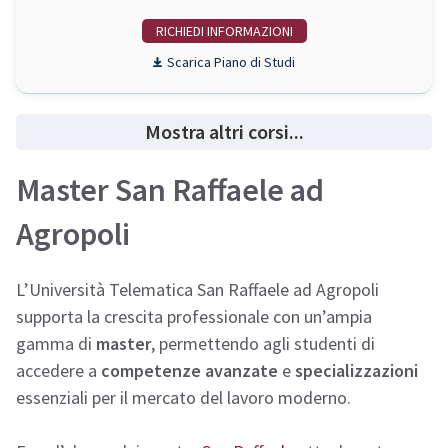
RICHIEDI INFO
Piano di Studi
Mostra altri corsi...
Master San Raffaele ad
Agropoli
L’Università Telematica San Raffaele ad Agropoli
supporta la crescita professionale con un’ampia
gamma di
master
, permettendo agli studenti di
accedere a
competenze avanzate
e
specializzazioni
essenziali per il mercato del lavoro moderno.