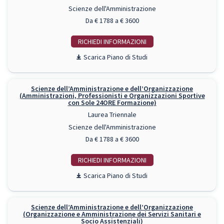
Scienze dell'Amministrazione
Da € 1788 a € 3600
RICHIEDI INFO
Piano di Studi
Scienze dell’Amministrazione e dell’Organizzazione
(Amministrazioni, Professionisti e Organizzazioni Sportive
con Sole 24ORE Formazione)
Laurea Triennale
Scienze dell'Amministrazione
Da € 1788 a € 3600
RICHIEDI INFO
Piano di Studi
Scienze dell’Amministrazione e dell’Organizzazione
(Organizzazione e Amministrazione dei Servizi Sanitari e
Socio Assistenziali)