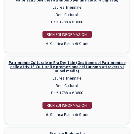
valorizzazione del Patrimonio per una cultura digitale)
Laurea Triennale
Beni Culturali
Da € 1788 a € 3600
RICHIEDI INFO
Piano di Studi
Patrimonio Culturale in Era Digitale (Gestione del Patrimonio e
delle attività Culturali e promozione del turismo attraverso i
nuovi media)
Laurea Triennale
Beni Culturali
Da € 1788 a € 3600
RICHIEDI INFO
Piano di Studi
Scienze Biologiche