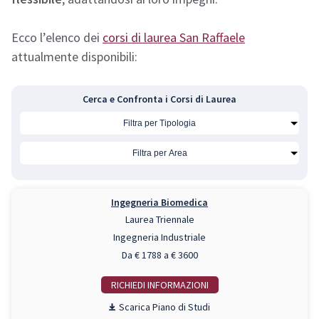
Ecco l’elenco dei
corsi di laurea San Raffaele
attualmente disponibili:
Cerca e Confronta i Corsi di Laurea
Ingegneria Biomedica
Laurea Triennale
Ingegneria Industriale
Da € 1788 a € 3600
RICHIEDI INFO
Piano di Studi