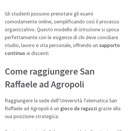
Gli studenti possono prenotare gli esami
comodamente online, semplificando così il processo
organizzativo. Questo modello di istruzione si sposa
perfettamente con le esigenze di chi deve conciliare
studio, lavoro e vita personale, offrendo un
supporto
continuo
ai discenti.
Come raggiungere San
Raffaele ad Agropoli
Raggiungere la sede dell’Università Telematica San
Raffaele ad Agropoli è un
gioco da ragazzi
grazie alla
sua posizione strategica.