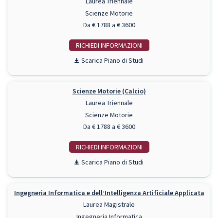
Laurea Triennale
Scienze Motorie
Da € 1788 a € 3600
RICHIEDI INFO
Piano di Studi
Scienze Motorie (Calcio)
Laurea Triennale
Scienze Motorie
Da € 1788 a € 3600
RICHIEDI INFO
Piano di Studi
Ingegneria Informatica e dell’Intelligenza Artificiale Applicata
Laurea Magistrale
Ingegneria Informatica