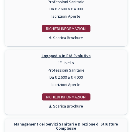
Professioni Sanitarie
Da € 2.600 a € 4.000
Iscrizioni Aperte
RICHIEDI INFO
Scarica Brochure
Logopedia in Età Evolutiva
1° Livello
Professioni Sanitarie
Da € 2.600 a € 4.000
Iscrizioni Aperte
RICHIEDI INFO
Scarica Brochure
Management dei Servizi Sanitari e Direzione di Strutture
Complesse