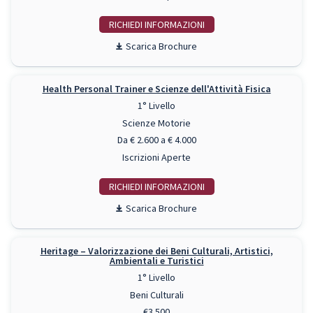
RICHIEDI INFO
Scarica Brochure
Health Personal Trainer e Scienze dell'Attività Fisica
1° Livello
Scienze Motorie
Da € 2.600 a € 4.000
Iscrizioni Aperte
RICHIEDI INFO
Scarica Brochure
Heritage – Valorizzazione dei Beni Culturali, Artistici,
Ambientali e Turistici
1° Livello
Beni Culturali
€3.500