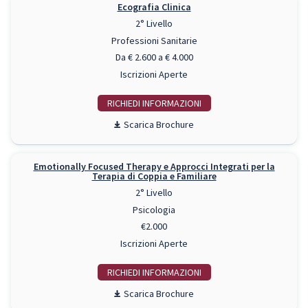
Ecografia Clinica
2° Livello
Professioni Sanitarie
Da € 2.600 a € 4.000
Iscrizioni Aperte
RICHIEDI INFO
Scarica Brochure
Emotionally Focused Therapy e Approcci Integrati per la
Terapia di Coppia e Familiare
2° Livello
Psicologia
€2.000
Iscrizioni Aperte
RICHIEDI INFO
Scarica Brochure