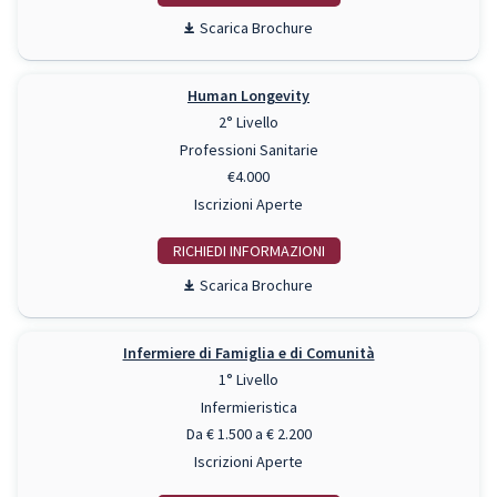
Scarica Brochure
Human Longevity
2° Livello
Professioni Sanitarie
€4.000
Iscrizioni Aperte
RICHIEDI INFO
Scarica Brochure
Infermiere di Famiglia e di Comunità
1° Livello
Infermieristica
Da € 1.500 a € 2.200
Iscrizioni Aperte