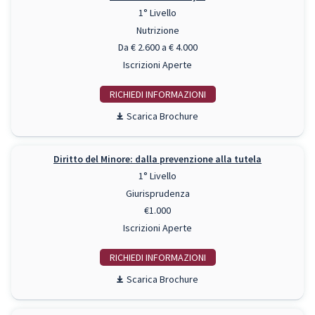
1° Livello
Nutrizione
Da € 2.600 a € 4.000
Iscrizioni Aperte
RICHIEDI INFO
Scarica Brochure
Diritto del Minore: dalla prevenzione alla tutela
1° Livello
Giurisprudenza
€1.000
Iscrizioni Aperte
RICHIEDI INFO
Scarica Brochure