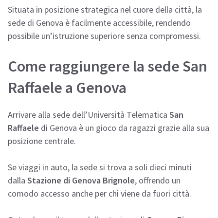
Situata in posizione strategica nel cuore della città, la
sede di Genova è facilmente accessibile, rendendo
possibile un’istruzione superiore senza compromessi.
Come raggiungere la sede San
Raffaele a Genova
Arrivare alla sede dell’Università Telematica
San
Raffaele
di Genova è un gioco da ragazzi grazie alla sua
posizione centrale.
Se viaggi in auto, la sede si trova a soli dieci minuti
dalla
Stazione di Genova Brignole
, offrendo un
comodo accesso anche per chi viene da fuori città.