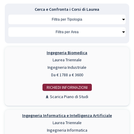
Cerca e Confronta i Corsi di Laurea
Ingegneria Biomedica
Laurea Triennale
Ingegneria Industriale
Da € 1788 a € 3600
RICHIEDI INFO
Piano di Studi
Ingegneria Informatica e Intelligenza Artificiale
Laurea Triennale
Ingegneria Informatica