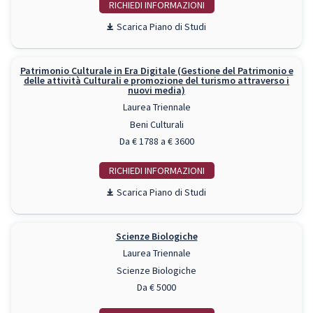
RICHIEDI INFO
Piano di Studi
Patrimonio Culturale in Era Digitale (Gestione del Patrimonio e
delle attività Culturali e promozione del turismo attraverso i
nuovi media)
Laurea Triennale
Beni Culturali
Da € 1788 a € 3600
RICHIEDI INFO
Piano di Studi
Scienze Biologiche
Laurea Triennale
Scienze Biologiche
Da € 5000