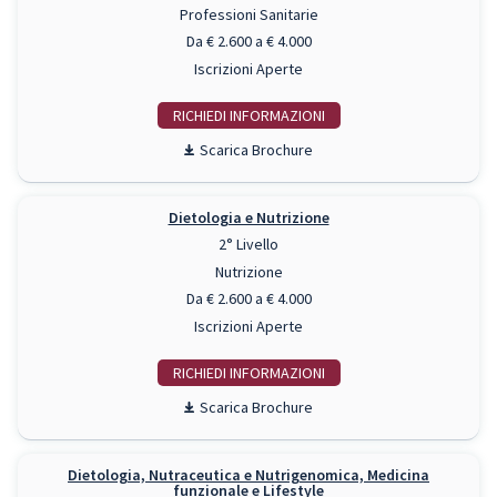
Professioni Sanitarie
Da € 2.600 a € 4.000
Iscrizioni Aperte
RICHIEDI INFO
Scarica Brochure
Dietologia e Nutrizione
2° Livello
Nutrizione
Da € 2.600 a € 4.000
Iscrizioni Aperte
RICHIEDI INFO
Scarica Brochure
Dietologia, Nutraceutica e Nutrigenomica, Medicina
funzionale e Lifestyle