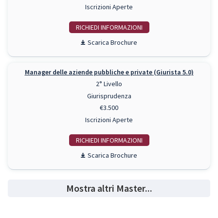
Iscrizioni Aperte
RICHIEDI INFO
Scarica Brochure
Manager delle aziende pubbliche e private (Giurista 5.0)
2° Livello
Giurisprudenza
€3.500
Iscrizioni Aperte
RICHIEDI INFO
Scarica Brochure
Mostra altri Master...