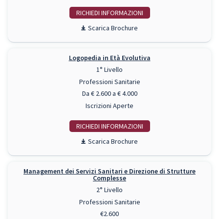
RICHIEDI INFO
Scarica Brochure
Logopedia in Età Evolutiva
1° Livello
Professioni Sanitarie
Da € 2.600 a € 4.000
Iscrizioni Aperte
RICHIEDI INFO
Scarica Brochure
Management dei Servizi Sanitari e Direzione di Strutture
Complesse
2° Livello
Professioni Sanitarie
€2.600