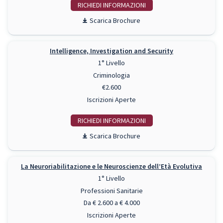
RICHIEDI INFO
Scarica Brochure
Intelligence, Investigation and Security
1° Livello
Criminologia
€2.600
Iscrizioni Aperte
RICHIEDI INFO
Scarica Brochure
La Neuroriabilitazione e le Neuroscienze dell’Età Evolutiva
1° Livello
Professioni Sanitarie
Da € 2.600 a € 4.000
Iscrizioni Aperte