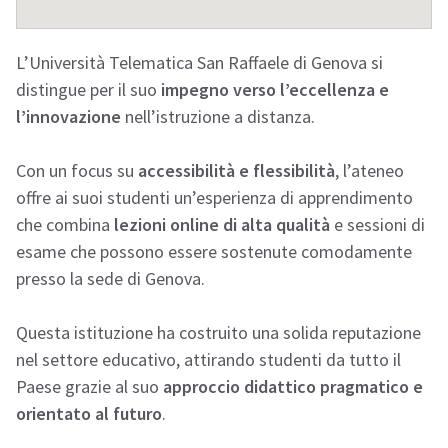
L’Università Telematica San Raffaele di Genova si
distingue per il suo
impegno verso l’eccellenza e
l’innovazione
nell’istruzione a distanza.
Con un focus su
accessibilità e flessibilità
, l’ateneo
offre ai suoi studenti un’esperienza di apprendimento
che combina
lezioni online di alta qualità
e sessioni di
esame che possono essere sostenute comodamente
presso la sede di Genova.
Questa istituzione ha costruito una solida reputazione
nel settore educativo, attirando studenti da tutto il
Paese grazie al suo
approccio didattico pragmatico e
orientato al futuro
.