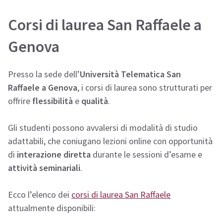
Corsi di laurea San Raffaele a
Genova
Presso la sede dell’
Università Telematica San
Raffaele a Genova
, i corsi di laurea sono strutturati per
offrire
flessibilità
e
qualità
.
Gli studenti possono avvalersi di modalità di studio
adattabili, che coniugano lezioni online con opportunità
di
interazione diretta
durante le sessioni d’esame e
attività seminariali
.
Ecco l’elenco dei
corsi di laurea San Raffaele
attualmente disponibili: