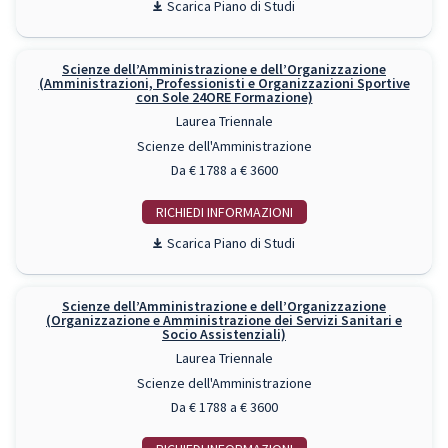
Piano di Studi
Scienze dell’Amministrazione e dell’Organizzazione
(Amministrazioni, Professionisti e Organizzazioni Sportive
con Sole 24ORE Formazione)
Laurea Triennale
Scienze dell'Amministrazione
Da € 1788 a € 3600
RICHIEDI INFO
Piano di Studi
Scienze dell’Amministrazione e dell’Organizzazione
(Organizzazione e Amministrazione dei Servizi Sanitari e
Socio Assistenziali)
Laurea Triennale
Scienze dell'Amministrazione
Da € 1788 a € 3600