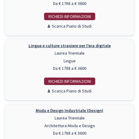
Da € 1788 a € 3600
RICHIEDI INFO
Piano di Studi
Lingue e culture straniere per l’era digitale
Laurea Triennale
Lingue
Da € 1788 a € 3600
RICHIEDI INFO
Piano di Studi
Moda e Design Industriale (Design)
Laurea Triennale
Architettura Moda e Design
Da € 1788 a € 3600