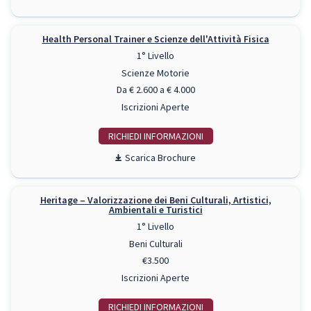
Health Personal Trainer e Scienze dell'Attività Fisica
1° Livello
Scienze Motorie
Da € 2.600 a € 4.000
Iscrizioni Aperte
RICHIEDI INFO
Scarica Brochure
Heritage – Valorizzazione dei Beni Culturali, Artistici,
Ambientali e Turistici
1° Livello
Beni Culturali
€3.500
Iscrizioni Aperte
RICHIEDI INFO