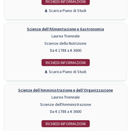
RICHIEDI INFO
Piano di Studi
Scienze dell’Alimentazione e Gastronomia
Laurea Triennale
Scienze della Nutrizione
Da € 1788 a € 3600
RICHIEDI INFO
Piano di Studi
Scienze dell’Amministrazione e dell’Organizzazione
Laurea Triennale
Scienze dell'Amministrazione
Da € 1788 a € 3600
RICHIEDI INFO