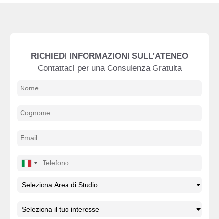
RICHIEDI INFORMAZIONI SULL'ATENEO
Contattaci per una Consulenza Gratuita