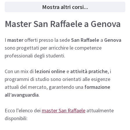
Mostra altri corsi...
Master San Raffaele a Genova
I
master
offerti presso la sede
San Raffaele
a
Genova
sono progettati per arricchire le competenze
professionali degli studenti.
Con un mix di
lezioni online
e
attività pratiche
, i
programmi di studio sono orientati alle esigenze
attuali del mercato, garantendo una
formazione
all’avanguardia
.
Ecco l’elenco dei
master San Raffaele
attualmente
disponibili: