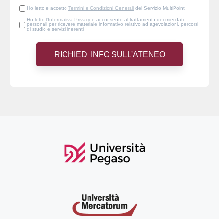
Ho letto e accetto
Termini e Condizioni Generali
del Servizio MultiPoint
Ho letto l'
Informativa Privacy
e acconsento al trattamento dei miei dati
personali per ricevere materiale informativo relativo ad agevolazioni, percorsi
di studio e servizi inerenti