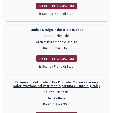
RICHIEDI INFO
Piano di Studi
Moda e Design Industriale (Moda)
Laurea Triennale
Architettura Moda e Design
Da € 1788 a € 3600
RICHIEDI INFO
Piano di Studi
Patrimonio Culturale in Era Digitale (Conservazione e
valorizzazione del Patrimonio per una cultura digitale)
Laurea Triennale
Beni Culturali
Da € 1788 a € 3600