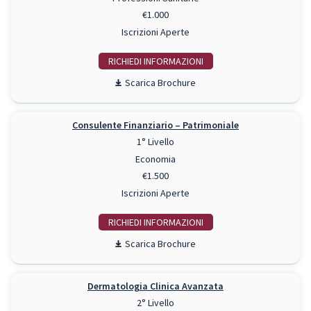
€1.000
Iscrizioni Aperte
RICHIEDI INFO
Scarica Brochure
Consulente Finanziario – Patrimoniale
1° Livello
Economia
€1.500
Iscrizioni Aperte
RICHIEDI INFO
Scarica Brochure
Dermatologia Clinica Avanzata
2° Livello