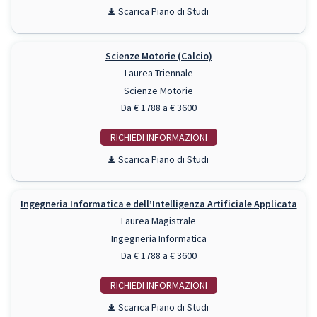
Piano di Studi
Scienze Motorie (Calcio)
Laurea Triennale
Scienze Motorie
Da € 1788 a € 3600
RICHIEDI INFO
Piano di Studi
Ingegneria Informatica e dell’Intelligenza Artificiale Applicata
Laurea Magistrale
Ingegneria Informatica
Da € 1788 a € 3600
RICHIEDI INFO
Piano di Studi