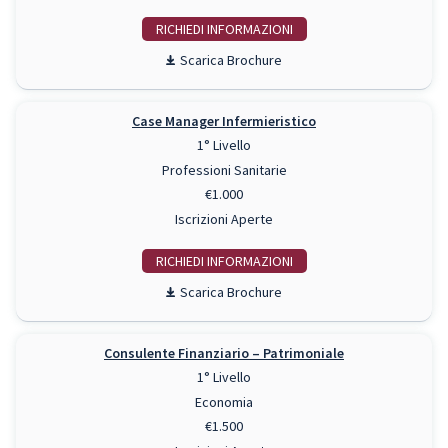
RICHIEDI INFO
Scarica Brochure
Case Manager Infermieristico
1° Livello
Professioni Sanitarie
€1.000
Iscrizioni Aperte
RICHIEDI INFO
Scarica Brochure
Consulente Finanziario – Patrimoniale
1° Livello
Economia
€1.500