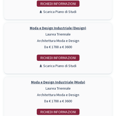
RICHIEDI INFO
Piano di Studi
Moda e Design Industriale (Design)
Laurea Triennale
Architettura Moda e Design
Da € 1788 a € 3600
RICHIEDI INFO
Piano di Studi
Moda e Design Industriale (Moda)
Laurea Triennale
Architettura Moda e Design
Da € 1788 a € 3600
RICHIEDI INFO