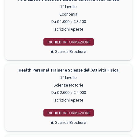
1° Livello
Economia
Da € 1.000 a € 3.500
Iscrizioni Aperte
RICHIEDI INFO
Scarica Brochure
Health Personal Trainer e Scienze dell'Attività Fisica
1° Livello
Scienze Motorie
Da € 2.600 a € 4.000
Iscrizioni Aperte
RICHIEDI INFO
Scarica Brochure