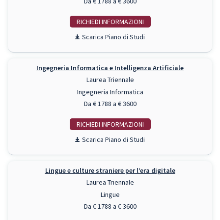
Da € 1788 a € 3600
RICHIEDI INFO
Piano di Studi
Ingegneria Informatica e Intelligenza Artificiale
Laurea Triennale
Ingegneria Informatica
Da € 1788 a € 3600
RICHIEDI INFO
Piano di Studi
Lingue e culture straniere per l’era digitale
Laurea Triennale
Lingue
Da € 1788 a € 3600