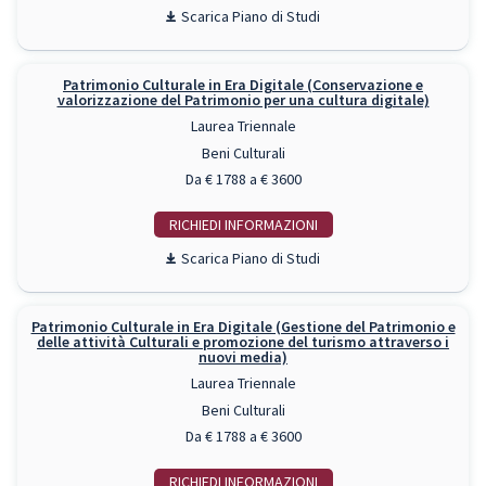
Piano di Studi
Patrimonio Culturale in Era Digitale (Conservazione e
valorizzazione del Patrimonio per una cultura digitale)
Laurea Triennale
Beni Culturali
Da € 1788 a € 3600
RICHIEDI INFO
Piano di Studi
Patrimonio Culturale in Era Digitale (Gestione del Patrimonio e
delle attività Culturali e promozione del turismo attraverso i
nuovi media)
Laurea Triennale
Beni Culturali
Da € 1788 a € 3600
RICHIEDI INFO