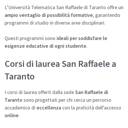
L’Università Telematica San Raffaele di Taranto offre un
ampio ventaglio di possibilità formative
, garantendo
programmi di studio in diverse aree disciplinari.
Questi programmi sono
ideali per soddisfare le
esigenze educative di ogni studente
.
Corsi di laurea San Raffaele a
Taranto
I corsi di laurea offerti dalla sede
San Raffaele di
Taranto
sono progettati per chi cerca un percorso
accademico di
eccellenza
con la praticità dell’accesso
online
.