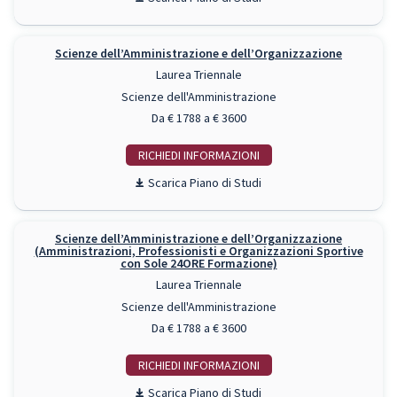
Scienze dell’Amministrazione e dell’Organizzazione
Laurea Triennale
Scienze dell'Amministrazione
Da € 1788 a € 3600
RICHIEDI INFO
Piano di Studi
Scienze dell’Amministrazione e dell’Organizzazione
(Amministrazioni, Professionisti e Organizzazioni Sportive
con Sole 24ORE Formazione)
Laurea Triennale
Scienze dell'Amministrazione
Da € 1788 a € 3600
RICHIEDI INFO
Piano di Studi