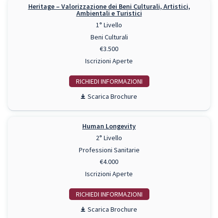
Heritage – Valorizzazione dei Beni Culturali, Artistici,
Ambientali e Turistici
1° Livello
Beni Culturali
€3.500
Iscrizioni Aperte
RICHIEDI INFO
Scarica Brochure
Human Longevity
2° Livello
Professioni Sanitarie
€4.000
Iscrizioni Aperte
RICHIEDI INFO
Scarica Brochure