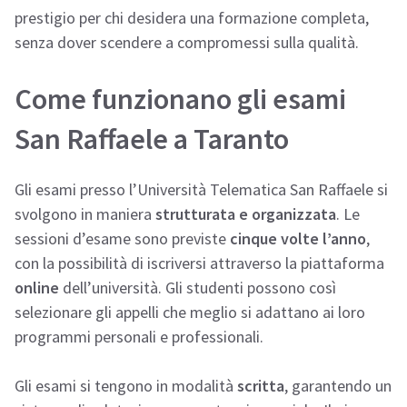
prestigio per chi desidera una formazione completa,
senza dover scendere a compromessi sulla qualità.
Come funzionano gli esami
San Raffaele a Taranto
Gli esami presso l’Università Telematica San Raffaele si
svolgono in maniera
strutturata e organizzata
. Le
sessioni d’esame sono previste
cinque volte l’anno
,
con la possibilità di iscriversi attraverso la piattaforma
online
dell’università. Gli studenti possono così
selezionare gli appelli che meglio si adattano ai loro
programmi personali e professionali.
Gli esami si tengono in modalità
scritta
, garantendo un