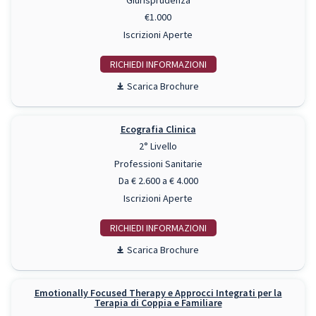
Giurisprudenza
€1.000
Iscrizioni Aperte
RICHIEDI INFO
Scarica Brochure
Ecografia Clinica
2° Livello
Professioni Sanitarie
Da € 2.600 a € 4.000
Iscrizioni Aperte
RICHIEDI INFO
Scarica Brochure
Emotionally Focused Therapy e Approcci Integrati per la
Terapia di Coppia e Familiare