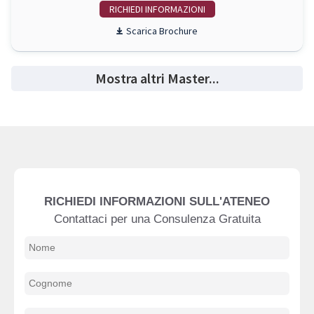
RICHIEDI INFO
Scarica Brochure
Mostra altri Master...
RICHIEDI INFORMAZIONI SULL'ATENEO
Contattaci per una Consulenza Gratuita