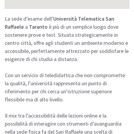
La sede d’esame dell’
Università Telematica San
Raffaele
a
Taranto
è più di un semplice luogo dove
sostenere prove e test. Situata strategicamente in
centro città, offre agli studenti un ambiente moderno e
accessibile, perfettamente attrezzato per soddisfare le
esigenze di chi studia a distanza.
Con un servizio di teledidattica che non compromette
la qualità, l’università rappresenta un punto di
riferimento per chi cerca un’istruzione superiore
flessibile ma di alto livello.
Il mix tra l’accessibilità delle lezioni online e la
possibilità di interagire con strumenti d’avanguardia
nella sede fisica fa del San Raffaele una scelta di