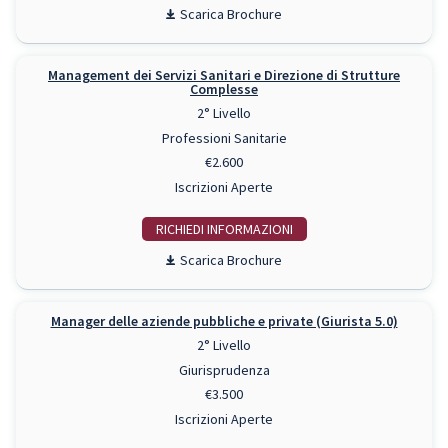
Scarica Brochure
Management dei Servizi Sanitari e Direzione di Strutture
Complesse
2° Livello
Professioni Sanitarie
€2.600
Iscrizioni Aperte
RICHIEDI INFO
Scarica Brochure
Manager delle aziende pubbliche e private (Giurista 5.0)
2° Livello
Giurisprudenza
€3.500
Iscrizioni Aperte