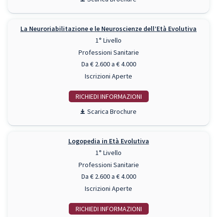
La Neuroriabilitazione e le Neuroscienze dell’Età Evolutiva
1° Livello
Professioni Sanitarie
Da € 2.600 a € 4.000
Iscrizioni Aperte
RICHIEDI INFO
Scarica Brochure
Logopedia in Età Evolutiva
1° Livello
Professioni Sanitarie
Da € 2.600 a € 4.000
Iscrizioni Aperte
RICHIEDI INFO