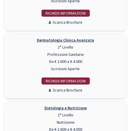
Iscrizioni Aperte
RICHIEDI INFO
Scarica Brochure
Dermatologia Clinica Avanzata
2° Livello
Professioni Sanitarie
Da € 2.600 a € 4.000
Iscrizioni Aperte
RICHIEDI INFO
Scarica Brochure
Dietologia e Nutrizione
2° Livello
Nutrizione
Da € 2.600 a € 4.000