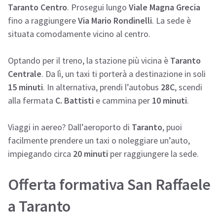
Taranto Centro
. Prosegui lungo
Viale Magna Grecia
fino a raggiungere
Via Mario Rondinelli
. La sede è
situata comodamente vicino al centro.
Optando per il treno, la stazione più vicina è
Taranto
Centrale
. Da lì, un taxi ti porterà a destinazione in soli
15 minuti
. In alternativa, prendi l’autobus
28C
, scendi
alla fermata
C. Battisti
e cammina per
10 minuti
.
Viaggi in aereo? Dall’aeroporto di
Taranto
, puoi
facilmente prendere un taxi o noleggiare un’auto,
impiegando circa
20 minuti
per raggiungere la sede.
Offerta formativa San Raffaele
a Taranto