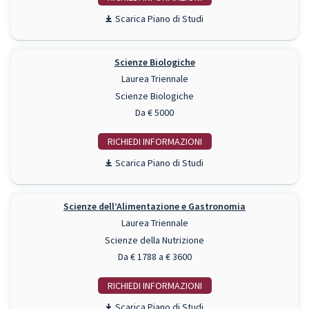
Piano di Studi
Scienze Biologiche
Laurea Triennale
Scienze Biologiche
Da € 5000
RICHIEDI INFO
Piano di Studi
Scienze dell’Alimentazione e Gastronomia
Laurea Triennale
Scienze della Nutrizione
Da € 1788 a € 3600
RICHIEDI INFO
Piano di Studi