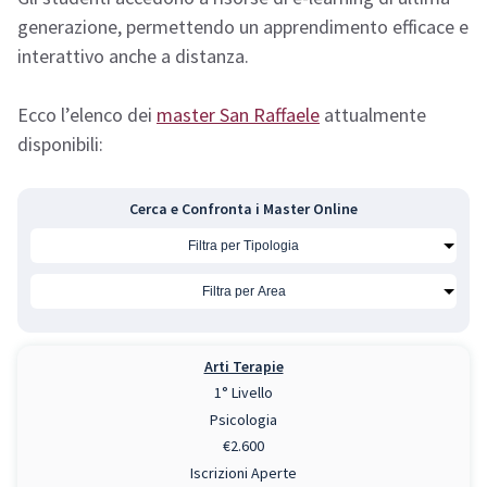
generazione, permettendo un apprendimento efficace e
interattivo anche a distanza.
Ecco l’elenco dei
master San Raffaele
attualmente
disponibili:
Cerca e Confronta i Master Online
Arti Terapie
1° Livello
Psicologia
€2.600
Iscrizioni Aperte