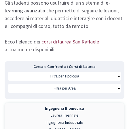
Gli studenti possono usufruire di un sistema di
e-
learning avanzato
che permette di seguire le lezioni,
accedere ai materiali didattici e interagire con i docenti
e i compagni di corso, tutto da remoto.
Ecco l’elenco dei
corsi di laurea San Raffaele
attualmente disponibili:
Cerca e Confronta i Corsi di Laurea
Ingegneria Biomedica
Laurea Triennale
Ingegneria Industriale