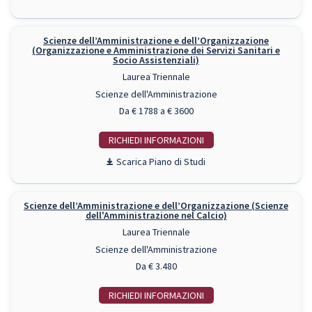
Scienze dell’Amministrazione e dell’Organizzazione
(Organizzazione e Amministrazione dei Servizi Sanitari e
Socio Assistenziali)
Laurea Triennale
Scienze dell'Amministrazione
Da € 1788 a € 3600
RICHIEDI INFO
Piano di Studi
Scienze dell’Amministrazione e dell’Organizzazione (Scienze
dell'Amministrazione nel Calcio)
Laurea Triennale
Scienze dell'Amministrazione
Da € 3.480
RICHIEDI INFO