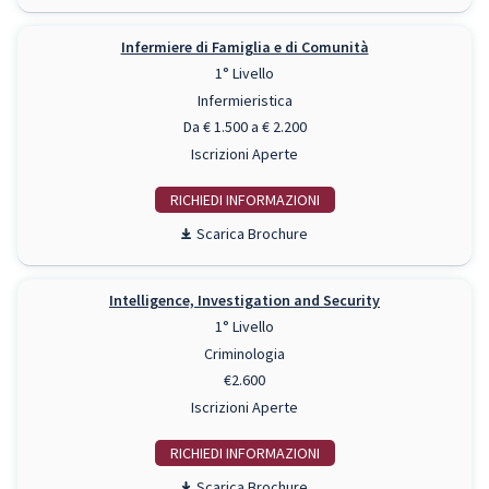
Infermiere di Famiglia e di Comunità
1° Livello
Infermieristica
Da € 1.500 a € 2.200
Iscrizioni Aperte
RICHIEDI INFO
Scarica Brochure
Intelligence, Investigation and Security
1° Livello
Criminologia
€2.600
Iscrizioni Aperte
RICHIEDI INFO
Scarica Brochure