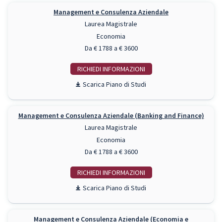
Management e Consulenza Aziendale
Laurea Magistrale
Economia
Da € 1788 a € 3600
RICHIEDI INFO
Piano di Studi
Management e Consulenza Aziendale (Banking and Finance)
Laurea Magistrale
Economia
Da € 1788 a € 3600
RICHIEDI INFO
Piano di Studi
Management e Consulenza Aziendale (Economia e