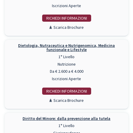
Iscrizioni Aperte
RICHIEDI INFO
Scarica Brochure
Dietologia, Nutraceutica e Nutrigenomica, Medicina
funzionale e Lifestyle
1° Livello
Nutrizione
Da € 2.600 a € 4.000
Iscrizioni Aperte
RICHIEDI INFO
Scarica Brochure
Diritto del Minore: dalla prevenzione alla tutela
1° Livello