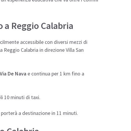
 a Reggio Calabria
cilmente accessibile con diversi mezzi di
a Reggio Calabria in direzione Villa San
Via De Nava
e continua per 1 km fino a
li 10 minuti di taxi.
i porterà a destinazione in 11 minuti.