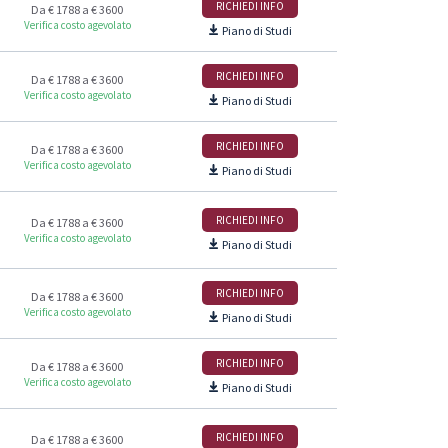
RICHIEDI INFO
Da € 1788 a € 3600
Verifica costo agevolato
Piano di Studi
RICHIEDI INFO
Da € 1788 a € 3600
Verifica costo agevolato
Piano di Studi
RICHIEDI INFO
Da € 1788 a € 3600
Verifica costo agevolato
Piano di Studi
RICHIEDI INFO
Da € 1788 a € 3600
Verifica costo agevolato
Piano di Studi
RICHIEDI INFO
Da € 1788 a € 3600
Verifica costo agevolato
Piano di Studi
RICHIEDI INFO
Da € 1788 a € 3600
Verifica costo agevolato
Piano di Studi
RICHIEDI INFO
Da € 1788 a € 3600