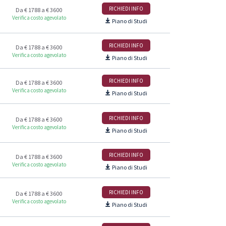
RICHIEDI INFO
Da € 1788 a € 3600
Verifica costo agevolato
Piano di Studi
RICHIEDI INFO
Da € 1788 a € 3600
Verifica costo agevolato
Piano di Studi
RICHIEDI INFO
Da € 1788 a € 3600
Verifica costo agevolato
Piano di Studi
RICHIEDI INFO
Da € 1788 a € 3600
Verifica costo agevolato
Piano di Studi
RICHIEDI INFO
Da € 1788 a € 3600
Verifica costo agevolato
Piano di Studi
RICHIEDI INFO
Da € 1788 a € 3600
Verifica costo agevolato
Piano di Studi