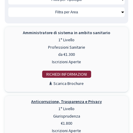
Amministratore di sistema in ambito sanitario
1° Livello
Professioni Sanitarie
da €1.300
Iscrizioni Aperte
RICHIEDI INFO
Scarica Brochure
Anticorruzione, Trasparenza e Privacy
1° Livello
Giurisprudenza
€1.800
Iscrizioni Aperte