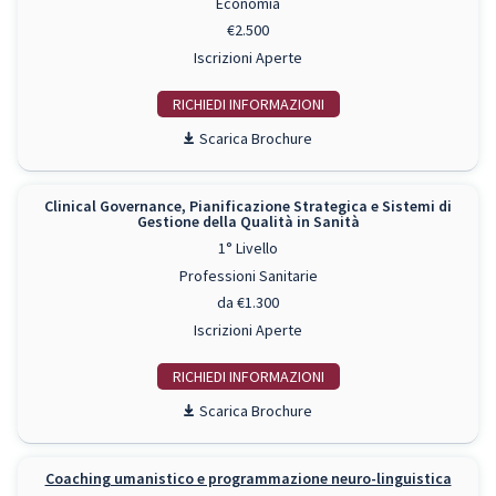
Economia
€2.500
Iscrizioni Aperte
RICHIEDI INFO
Scarica Brochure
Clinical Governance, Pianificazione Strategica e Sistemi di
Gestione della Qualità in Sanità
1° Livello
Professioni Sanitarie
da €1.300
Iscrizioni Aperte
RICHIEDI INFO
Scarica Brochure
Coaching umanistico e programmazione neuro-linguistica