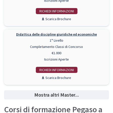
Iscrizioni Aperte
RICHIEDI INFO
Scarica Brochure
Didattica delle discipline giuridiche ed economiche
1° Livello
Completamento Classi di Concorso
€1.000
Iscrizioni Aperte
RICHIEDI INFO
Scarica Brochure
Mostra altri Master...
Corsi di formazione Pegaso a