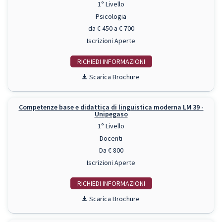
1° Livello
Psicologia
da € 450 a € 700
Iscrizioni Aperte
RICHIEDI INFO
Scarica Brochure
Competenze base e didattica di linguistica moderna LM 39 -
Unipegaso
1° Livello
Docenti
Da € 800
Iscrizioni Aperte
RICHIEDI INFO
Scarica Brochure