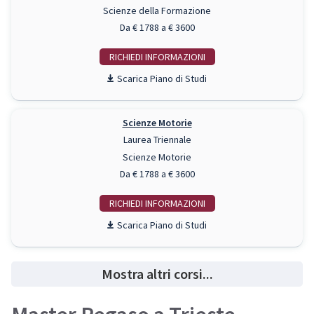
Scienze della Formazione
Da € 1788 a € 3600
RICHIEDI INFO
Piano di Studi
Scienze Motorie
Laurea Triennale
Scienze Motorie
Da € 1788 a € 3600
RICHIEDI INFO
Piano di Studi
Mostra altri corsi...