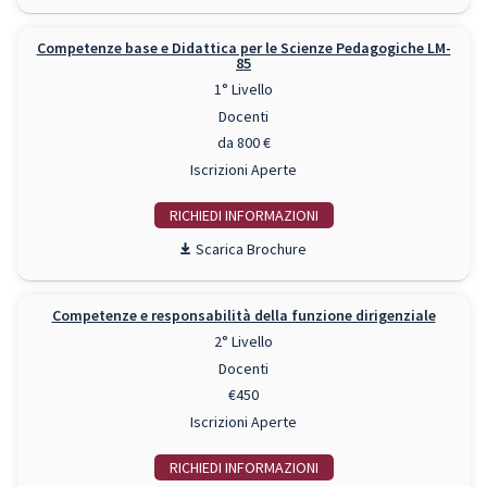
Competenze base e Didattica per le Scienze Pedagogiche LM-
85
1° Livello
Docenti
da 800 €
Iscrizioni Aperte
RICHIEDI INFO
Scarica Brochure
Competenze e responsabilità della funzione dirigenziale
2° Livello
Docenti
€450
Iscrizioni Aperte
RICHIEDI INFO