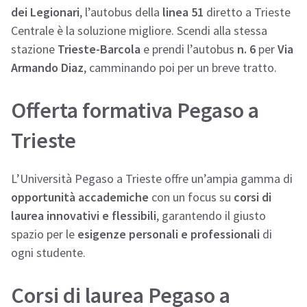
dei Legionari
, l’autobus della
linea 51
diretto a Trieste
Centrale è la soluzione migliore. Scendi alla stessa
stazione
Trieste-Barcola
e prendi l’autobus
n. 6
per
Via
Armando Diaz
, camminando poi per un breve tratto.
Offerta formativa Pegaso a
Trieste
L’Università Pegaso a Trieste offre un’ampia gamma di
opportunità accademiche
con un focus su
corsi di
laurea innovativi e flessibili
, garantendo il giusto
spazio per le
esigenze personali e professionali
di
ogni studente.
Corsi di laurea Pegaso a