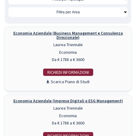
Economia Aziendale (Business Management e Consulenza
Direzionale)
Laurea Triennale
Economia
Da € 1788 a € 3600
RICHIEDI INFO
Piano di Studi
Economia Aziendale (Imprese Digitali e ESG Management)
Laurea Triennale
Economia
Da € 1788 a € 3600
RICHIEDI INFO