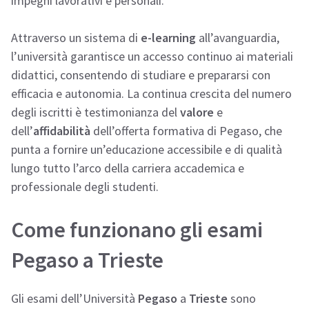
impegni lavorativi e personali.
Attraverso un sistema di
e-learning
all’avanguardia,
l’università garantisce un accesso continuo ai materiali
didattici, consentendo di studiare e prepararsi con
efficacia e autonomia. La continua crescita del numero
degli iscritti è testimonianza del
valore
e
dell’
affidabilità
dell’offerta formativa di Pegaso, che
punta a fornire un’educazione accessibile e di qualità
lungo tutto l’arco della carriera accademica e
professionale degli studenti.
Come funzionano gli esami
Pegaso a Trieste
Gli esami dell’Università
Pegaso
a
Trieste
sono