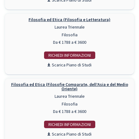
Piano di Studi
Filosofia ed Etica (Filosofia e Letteratura)
Laurea Triennale
Filosofia
Da € 1788 a € 3600
RICHIEDI INFO
Piano di Studi
Filosofia ed Etica (Filosofie Comparate, dell’Asia e del Medio
Oriente)
Laurea Triennale
Filosofia
Da € 1788 a € 3600
RICHIEDI INFO
Piano di Studi