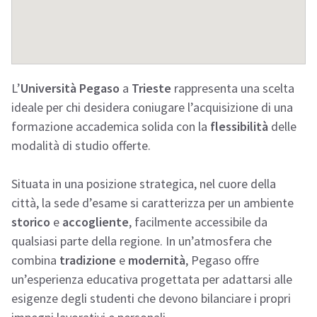
L’
Università Pegaso
a
Trieste
rappresenta una scelta
ideale per chi desidera coniugare l’acquisizione di una
formazione accademica solida con la
flessibilità
delle
modalità di studio offerte.
Situata in una posizione strategica, nel cuore della
città, la sede d’esame si caratterizza per un ambiente
storico
e
accogliente
, facilmente accessibile da
qualsiasi parte della regione. In un’atmosfera che
combina
tradizione
e
modernità
, Pegaso offre
un’esperienza educativa progettata per adattarsi alle
esigenze degli studenti che devono bilanciare i propri