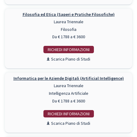
Filosofia ed Etica (Saperi e Pratiche Filosofiche)
Laurea Triennale
Filosofia
Da € 1788 a € 3600
RICHIEDI INFO
Piano di Studi
Informatica per le Aziende Digitali (Artificial Intelligence)
Laurea Triennale
Intelligenza Artificiale
Da € 1788 a € 3600
RICHIEDI INFO
Piano di Studi