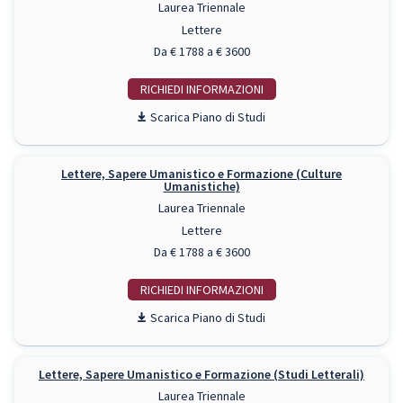
Laurea Triennale
Lettere
Da € 1788 a € 3600
RICHIEDI INFO
Piano di Studi
Lettere, Sapere Umanistico e Formazione (Culture
Umanistiche)
Laurea Triennale
Lettere
Da € 1788 a € 3600
RICHIEDI INFO
Piano di Studi
Lettere, Sapere Umanistico e Formazione (Studi Letterali)
Laurea Triennale