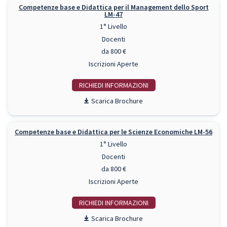
Competenze base e Didattica per il Management dello Sport
LM-47
1° Livello
Docenti
da 800 €
Iscrizioni Aperte
RICHIEDI INFO
Scarica Brochure
Competenze base e Didattica per le Scienze Economiche LM-56
1° Livello
Docenti
da 800 €
Iscrizioni Aperte
RICHIEDI INFO
Scarica Brochure