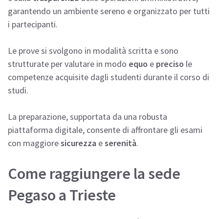
garantendo un ambiente sereno e organizzato per tutti
i partecipanti.
Le prove si svolgono in modalità scritta e sono
strutturate per valutare in modo
equo
e
preciso
le
competenze acquisite dagli studenti durante il corso di
studi.
La preparazione, supportata da una robusta
piattaforma digitale, consente di affrontare gli esami
con maggiore
sicurezza
e
serenità
.
Come raggiungere la sede
Pegaso a Trieste