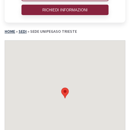
RICHIEDI INFORMAZIONI
HOME
»
SEDI
»
SEDE UNIPEGASO TRIESTE