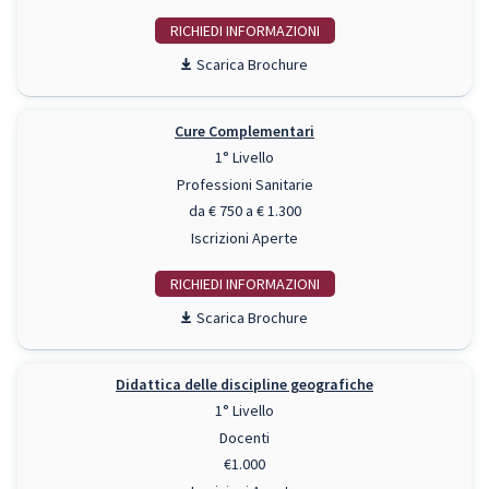
RICHIEDI INFO
Scarica Brochure
Cure Complementari
1° Livello
Professioni Sanitarie
da € 750 a € 1.300
Iscrizioni Aperte
RICHIEDI INFO
Scarica Brochure
Didattica delle discipline geografiche
1° Livello
Docenti
€1.000