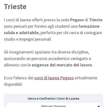
Trieste
I corsi di laurea offerti presso la sede
Pegaso
di
Trieste
sono pensati per fornire agli studenti una
formazione
solida e adattabile
, perfetta per chi cerca di coniugare
studio e impegni personali.
Gli insegnamenti spaziano tra diverse discipline,
assicurando un percorso accademico variegato e
allineato con le
esigenze del mercato del lavoro
.
Ecco l’elenco dei
corsi di laurea Pegaso
attualmente
disponibili:
Cerca e Confronta i Corsi di Laurea