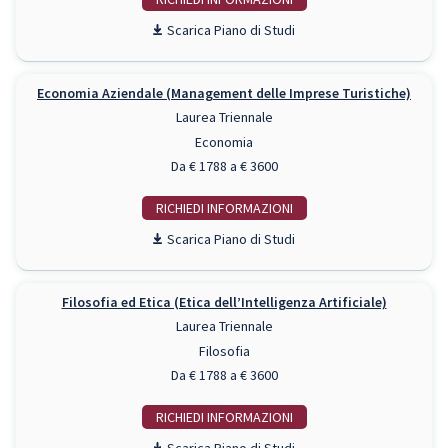
Piano di Studi
Economia Aziendale (Management delle Imprese Turistiche)
Laurea Triennale
Economia
Da € 1788 a € 3600
RICHIEDI INFO
Piano di Studi
Filosofia ed Etica (Etica dell’Intelligenza Artificiale)
Laurea Triennale
Filosofia
Da € 1788 a € 3600
RICHIEDI INFO