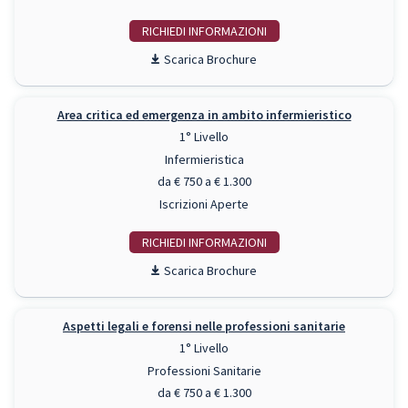
RICHIEDI INFO
Scarica Brochure
Area critica ed emergenza in ambito infermieristico
1° Livello
Infermieristica
da € 750 a € 1.300
Iscrizioni Aperte
RICHIEDI INFO
Scarica Brochure
Aspetti legali e forensi nelle professioni sanitarie
1° Livello
Professioni Sanitarie
da € 750 a € 1.300