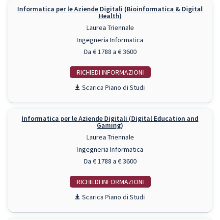
Informatica per le Aziende Digitali (Bioinformatica & Digital
Health)
Laurea Triennale
Ingegneria Informatica
Da € 1788 a € 3600
RICHIEDI INFO
Piano di Studi
Informatica per le Aziende Digitali (Digital Education and
Gaming)
Laurea Triennale
Ingegneria Informatica
Da € 1788 a € 3600
RICHIEDI INFO
Piano di Studi