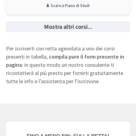
Piano di Studi
Mostra altri corsi...
Per iscriverti con retta agevolata a uno dei corsi
presenti in tabella,
compila pure il form presente in
pagina
: in questo modo un nostro consulente ti
ricontatterà al più presto per fornirti gratuitamente
tutte le info e l’assistenza per l’iscrizione.