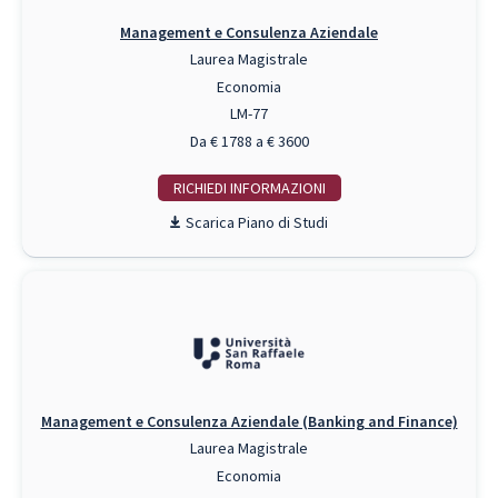
Management e Consulenza Aziendale
Laurea Magistrale
Economia
LM-77
Da € 1788 a € 3600
RICHIEDI INFO
Piano di Studi
Management e Consulenza Aziendale (Banking and Finance)
Laurea Magistrale
Economia