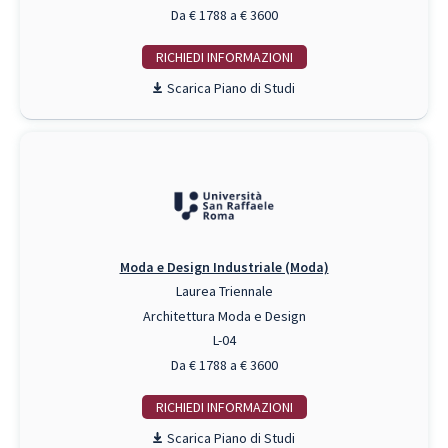
Da € 1788 a € 3600
RICHIEDI INFO
Piano di Studi
Moda e Design Industriale (Moda)
Laurea Triennale
Architettura Moda e Design
L-04
Da € 1788 a € 3600
RICHIEDI INFO
Piano di Studi