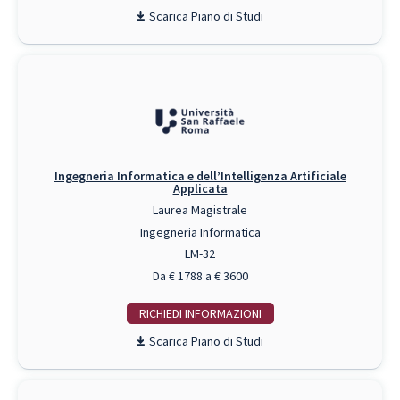
Piano di Studi
Ingegneria Informatica e dell’Intelligenza Artificiale
Applicata
Laurea Magistrale
Ingegneria Informatica
LM-32
Da € 1788 a € 3600
RICHIEDI INFO
Piano di Studi