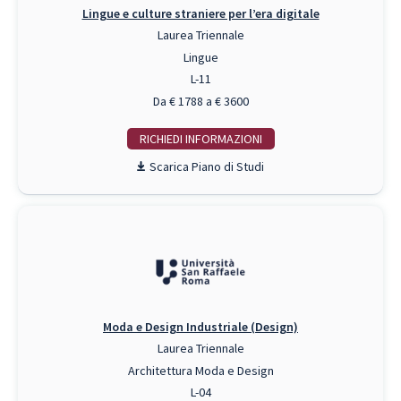
Lingue e culture straniere per l’era digitale
Laurea Triennale
Lingue
L-11
Da € 1788 a € 3600
RICHIEDI INFO
Piano di Studi
Moda e Design Industriale (Design)
Laurea Triennale
Architettura Moda e Design
L-04