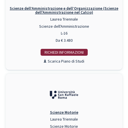
Scienze dell’Amministrazione e dell’Organizzazione (Scienze
dell'Amministrazione nel Calcio)
Laurea Triennale
Scienze dell'Amministrazione
L-16
Da € 3.480
RICHIEDI INFO
Piano di Studi
Scienze Motorie
Laurea Triennale
Scienze Motorie