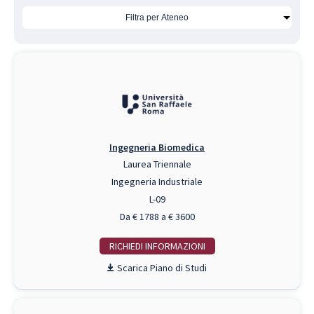
Ingegneria Biomedica
Laurea Triennale
Ingegneria Industriale
L-09
Da € 1788 a € 3600
RICHIEDI INFO
Piano di Studi