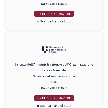
Da € 1788 a € 3600
RICHIEDI INFO
Piano di Studi
Scienze dell’Amministrazione e dell’Organizzazione
Laurea Triennale
Scienze dell'Amministrazione
L-16
Da € 1788 a € 3600
RICHIEDI INFO
Piano di Studi