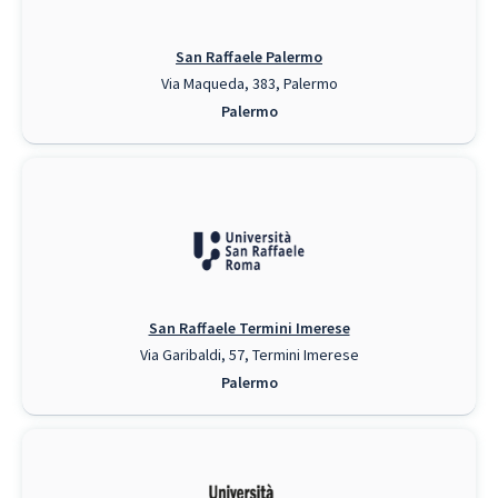
San Raffaele Palermo
Via Maqueda, 383, Palermo
Palermo
San Raffaele Termini Imerese
Via Garibaldi, 57, Termini Imerese
Palermo