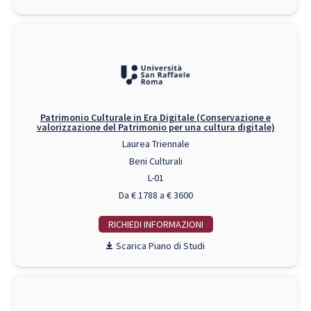
Patrimonio Culturale in Era Digitale (Conservazione e
valorizzazione del Patrimonio per una cultura digitale)
Laurea Triennale
Beni Culturali
L-01
Da € 1788 a € 3600
RICHIEDI INFO
Piano di Studi