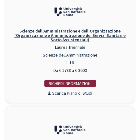
Scienze dell’Amministrazione e dell’Organizzazione
(Organizzazione e Amministrazione dei Servizi Sanitari e
Socio Assistenziali)
Laurea Triennale
Scienze dell'Amministrazione
L-16
Da € 1788 a € 3600
RICHIEDI INFO
Piano di Studi