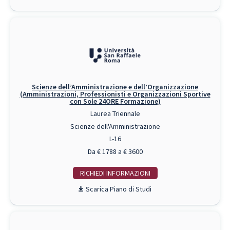
Scienze dell’Amministrazione e dell’Organizzazione
(Amministrazioni, Professionisti e Organizzazioni Sportive
con Sole 24ORE Formazione)
Laurea Triennale
Scienze dell'Amministrazione
L-16
Da € 1788 a € 3600
RICHIEDI INFO
Piano di Studi