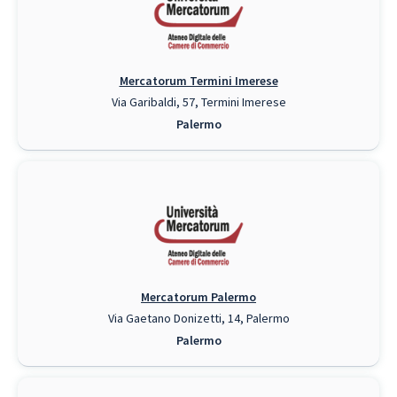
Mercatorum Termini Imerese
Via Garibaldi, 57, Termini Imerese
Palermo
Mercatorum Palermo
Via Gaetano Donizetti, 14, Palermo
Palermo