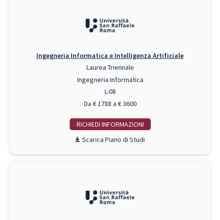
Ingegneria Informatica e Intelligenza Artificiale
Laurea Triennale
Ingegneria Informatica
L-08
Da € 1788 a € 3600
RICHIEDI INFO
Piano di Studi