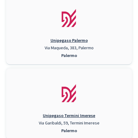
Unipegaso Palermo
Via Maqueda, 383, Palermo
Palermo
Unipegaso Termini Imerese
Via Garibaldi, 59, Termini Imerese
Palermo