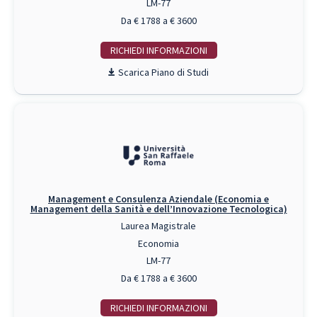
LM-77
Da € 1788 a € 3600
RICHIEDI INFO
Piano di Studi
Management e Consulenza Aziendale (Economia e
Management della Sanità e dell’Innovazione Tecnologica)
Laurea Magistrale
Economia
LM-77
Da € 1788 a € 3600
RICHIEDI INFO