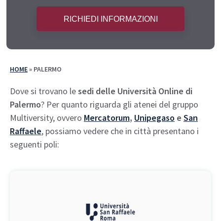
HOME
»
PALERMO
Dove si trovano le
sedi delle Università Online di
Palermo
? Per quanto riguarda gli atenei del gruppo
Multiversity, ovvero
Mercatorum
,
Unipegaso
e
San
Raffaele
, possiamo vedere che in città presentano i
seguenti poli: