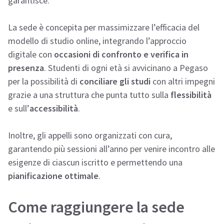
garantisce.
La sede è concepita per massimizzare l’efficacia del
modello di studio online, integrando l’approccio
digitale con
occasioni di confronto e verifica in
presenza
. Studenti di ogni età si avvicinano a Pegaso
per la possibilità di
conciliare gli studi
con altri impegni
grazie a una struttura che punta tutto sulla
flessibilità
e sull’
accessibilità
.
Inoltre, gli appelli sono organizzati con cura,
garantendo più sessioni all’anno per venire incontro alle
esigenze di ciascun iscritto e permettendo una
pianificazione ottimale
.
Come raggiungere la sede