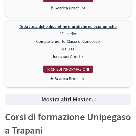
Scarica Brochure
Didattica delle discipline giuridiche ed economiche
1° Livello
Completamento Classi di Concorso
€1.000
Iscrizioni Aperte
RICHIEDI INFO
Scarica Brochure
Mostra altri Master...
Corsi di formazione Unipegaso
a Trapani