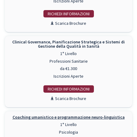
Iscrizioni Aperte
RICHIEDI INFO
Scarica Brochure
Clinical Governance, Pianificazione Strategica e Sistemi di
Gestione della Qualità in Sanità
1° Livello
Professioni Sanitarie
da €1.300
Iscrizioni Aperte
RICHIEDI INFO
Scarica Brochure
Coaching umanistico e programmazione neuro-linguistica
1° Livello
Psicologia