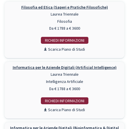
Filosofia ed Etica (Saperi e Pratiche Filosofiche)
Laurea Triennale
Filosofia
Da € 1788 a € 3600
RICHIEDI INFO
Piano di Studi
Informatica per le Aziende Digitali (Artificial Intelligence)
Laurea Triennale
Intelligenza Artificiale
Da € 1788 a € 3600
RICHIEDI INFO
Piano di Studi
Informatica per le Aziende Digitali (Bioinformatica & Digital