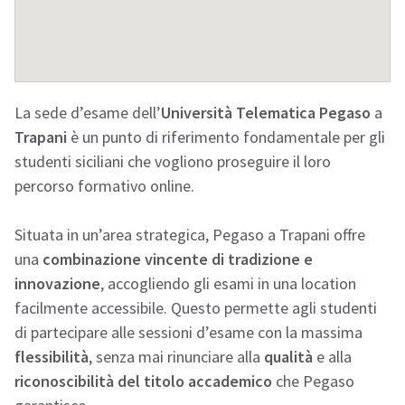
La sede d’esame dell’
Università Telematica Pegaso
a
Trapani
è un punto di riferimento fondamentale per gli
studenti siciliani che vogliono proseguire il loro
percorso formativo online.
Situata in un’area strategica, Pegaso a Trapani offre
una
combinazione vincente di tradizione e
innovazione
, accogliendo gli esami in una location
facilmente accessibile. Questo permette agli studenti
di partecipare alle sessioni d’esame con la massima
flessibilità
, senza mai rinunciare alla
qualità
e alla
riconoscibilità del titolo accademico
che Pegaso