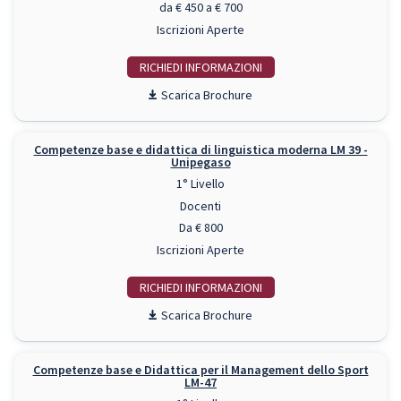
da € 450 a € 700
Iscrizioni Aperte
RICHIEDI INFO
Scarica Brochure
Competenze base e didattica di linguistica moderna LM 39 -
Unipegaso
1° Livello
Docenti
Da € 800
Iscrizioni Aperte
RICHIEDI INFO
Scarica Brochure
Competenze base e Didattica per il Management dello Sport
LM-47