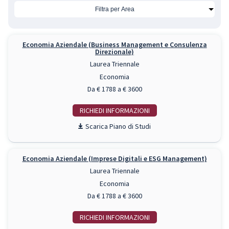
Economia Aziendale (Business Management e Consulenza
Direzionale)
Laurea Triennale
Economia
Da € 1788 a € 3600
RICHIEDI INFO
Piano di Studi
Economia Aziendale (Imprese Digitali e ESG Management)
Laurea Triennale
Economia
Da € 1788 a € 3600
RICHIEDI INFO