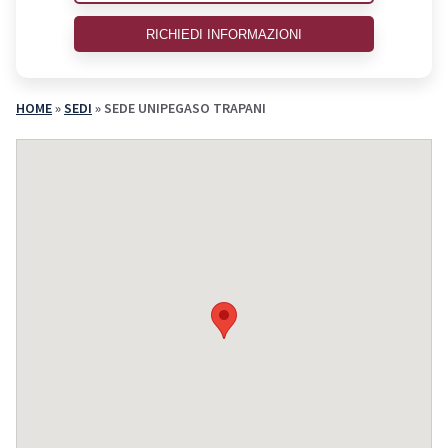
RICHIEDI INFORMAZIONI
HOME
»
SEDI
»
SEDE UNIPEGASO TRAPANI