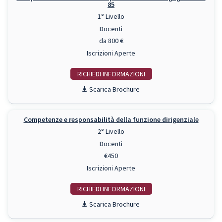
85
1° Livello
Docenti
da 800 €
Iscrizioni Aperte
RICHIEDI INFO
Scarica Brochure
Competenze e responsabilità della funzione dirigenziale
2° Livello
Docenti
€450
Iscrizioni Aperte
RICHIEDI INFO
Scarica Brochure