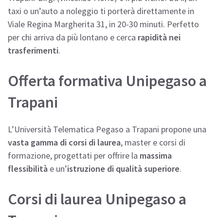
taxi o un’auto a noleggio ti porterà direttamente in
Viale Regina Margherita 31, in 20-30 minuti. Perfetto
per chi arriva da più lontano e cerca
rapidità nei
trasferimenti
.
Offerta formativa Unipegaso a
Trapani
L’Università Telematica Pegaso a Trapani propone una
vasta gamma di corsi di laurea
, master e corsi di
formazione, progettati per offrire la
massima
flessibilità
e un’
istruzione di qualità superiore
.
Corsi di laurea Unipegaso a