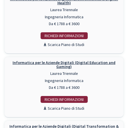
Health)
Laurea Triennale
Ingegneria Informatica
Da € 1788 a € 3600
RICHIEDI INFO
Piano di Studi
Informatica per le Aziende Digitali (Digital Education and
Gaming)
Laurea Triennale
Ingegneria Informatica
Da € 1788 a € 3600
RICHIEDI INFO
Piano di Studi
Informatica per le Aziende Digitali (Digital Transformation &