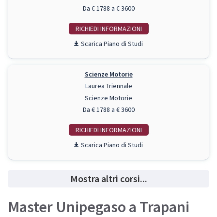
Da € 1788 a € 3600
RICHIEDI INFO
Piano di Studi
Scienze Motorie
Laurea Triennale
Scienze Motorie
Da € 1788 a € 3600
RICHIEDI INFO
Piano di Studi
Mostra altri corsi...
Master Unipegaso a Trapani