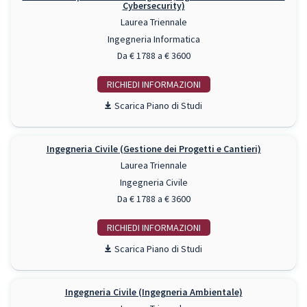
Cybersecurity)
Laurea Triennale
Ingegneria Informatica
Da € 1788 a € 3600
RICHIEDI INFO
Piano di Studi
Ingegneria Civile (Gestione dei Progetti e Cantieri)
Laurea Triennale
Ingegneria Civile
Da € 1788 a € 3600
RICHIEDI INFO
Piano di Studi
Ingegneria Civile (Ingegneria Ambientale)