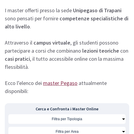
I master offerti presso la sede
Unipegaso di Trapani
sono pensati per fornire
competenze specialistiche di
alto livello
.
Attraverso il
campus virtuale
, gli studenti possono
partecipare a corsi che combinano
lezioni teoriche
con
casi pratici
, il tutto accessibile online con la massima
flessibilità.
Ecco l’elenco dei
master Pegaso
attualmente
disponibili:
Cerca e Confronta i Master Online