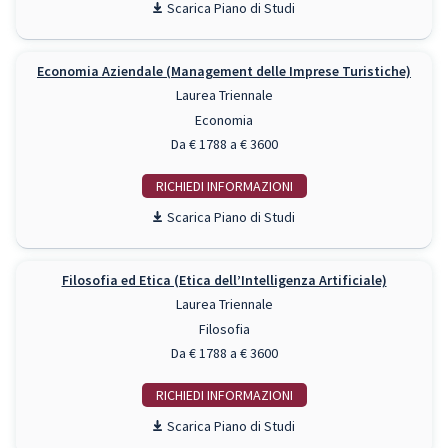
Piano di Studi
Economia Aziendale (Management delle Imprese Turistiche)
Laurea Triennale
Economia
Da € 1788 a € 3600
RICHIEDI INFO
Piano di Studi
Filosofia ed Etica (Etica dell’Intelligenza Artificiale)
Laurea Triennale
Filosofia
Da € 1788 a € 3600
RICHIEDI INFO
Piano di Studi