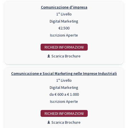
Comunicazione d'impresa
1° Livello
Digital Marketing
€2.500
Iscrizioni Aperte
RICHIEDI INFO
Scarica Brochure
Comunicazione e Social Marketing nelle Imprese Industriali
1° Livello
Digital Marketing
da € 600 a € 1.000
Iscrizioni Aperte
RICHIEDI INFO
Scarica Brochure