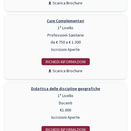
Scarica Brochure
Cure Complementari
1° Livello
Professioni Sanitarie
da € 750 a € 1.300
Iscrizioni Aperte
RICHIEDI INFO
Scarica Brochure
Didattica delle discipline geografiche
1° Livello
Docenti
€1.000
Iscrizioni Aperte
RICHIEDI INFO