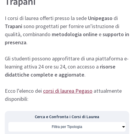
Trapani
I corsi di laurea offerti presso la sede
Unipegaso
di
Trapani
sono progettati per fornire un’istruzione di
qualità, combinando
metodologia online
e
supporto in
presenza
.
Gli studenti possono approfittare di una piattaforma e-
learning attiva 24 ore su 24, con accesso a
risorse
didattiche complete e aggiornate
.
Ecco l’elenco dei
corsi di laurea Pegaso
attualmente
disponibili:
Cerca e Confronta i Corsi di Laurea