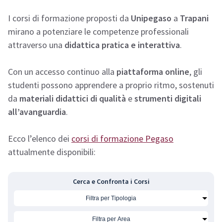
I corsi di formazione proposti da
Unipegaso
a
Trapani
mirano a potenziare le competenze professionali
attraverso una
didattica pratica e interattiva
.
Con un accesso continuo alla
piattaforma online
, gli
studenti possono apprendere a proprio ritmo, sostenuti
da
materiali didattici di qualità
e
strumenti digitali
all’avanguardia
.
Ecco l’elenco dei
corsi di formazione Pegaso
attualmente disponibili:
Cerca e Confronta i Corsi