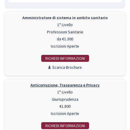
Amministratore di sistema in ambito sanitario
1° Livello
Professioni Sanitarie
da €1.300
Iscrizioni Aperte
RICHIEDI INFO
Scarica Brochure
Anticorruzione, Trasparenza e Privacy
1° Livello
Giurisprudenza
€1.800
Iscrizioni Aperte
RICHIEDI INFO