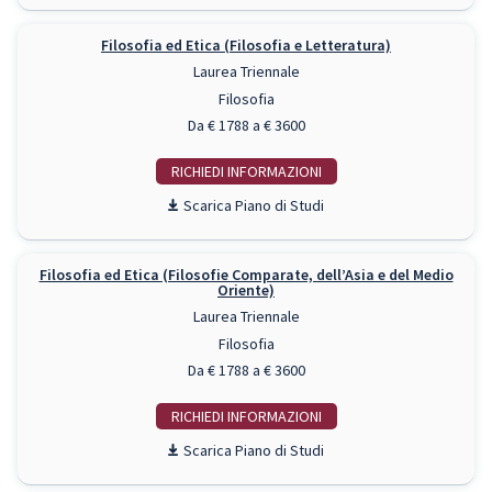
Filosofia ed Etica (Filosofia e Letteratura)
Laurea Triennale
Filosofia
Da € 1788 a € 3600
RICHIEDI INFO
Piano di Studi
Filosofia ed Etica (Filosofie Comparate, dell’Asia e del Medio
Oriente)
Laurea Triennale
Filosofia
Da € 1788 a € 3600
RICHIEDI INFO
Piano di Studi