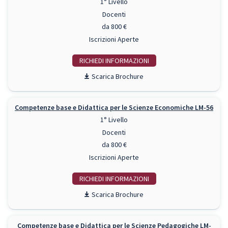
1° Livello
Docenti
da 800 €
Iscrizioni Aperte
RICHIEDI INFO
Scarica Brochure
Competenze base e Didattica per le Scienze Economiche LM-56
1° Livello
Docenti
da 800 €
Iscrizioni Aperte
RICHIEDI INFO
Scarica Brochure
Competenze base e Didattica per le Scienze Pedagogiche LM-