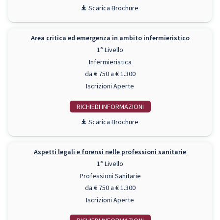
Scarica Brochure
Area critica ed emergenza in ambito infermieristico
1° Livello
Infermieristica
da € 750 a € 1.300
Iscrizioni Aperte
RICHIEDI INFO
Scarica Brochure
Aspetti legali e forensi nelle professioni sanitarie
1° Livello
Professioni Sanitarie
da € 750 a € 1.300
Iscrizioni Aperte