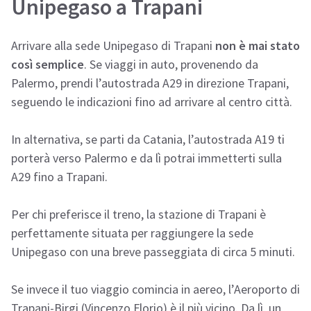
Unipegaso a Trapani
Arrivare alla sede Unipegaso di Trapani
non è mai stato
così semplice
. Se viaggi in auto, provenendo da
Palermo, prendi l’autostrada A29 in direzione Trapani,
seguendo le indicazioni fino ad arrivare al centro città.
In alternativa, se parti da Catania, l’autostrada A19 ti
porterà verso Palermo e da lì potrai immetterti sulla
A29 fino a Trapani.
Per chi preferisce il treno, la stazione di Trapani è
perfettamente situata per raggiungere la sede
Unipegaso con una breve passeggiata di circa 5 minuti.
Se invece il tuo viaggio comincia in aereo, l’Aeroporto di
Trapani-Birgi (Vincenzo Florio) è il più vicino. Da lì, un