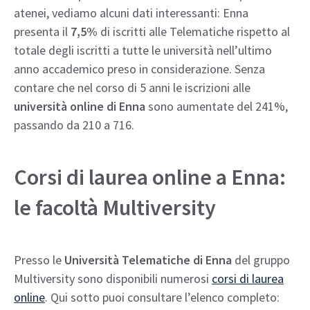
atenei, vediamo alcuni dati interessanti: Enna
presenta il
7,5%
di iscritti alle Telematiche rispetto al
totale degli iscritti a tutte le università nell’ultimo
anno accademico preso in considerazione. Senza
contare che nel corso di 5 anni le iscrizioni alle
università online di Enna
sono aumentate del 241%,
passando da 210 a 716.
Corsi di laurea online a Enna:
le facoltà Multiversity
Presso le
Università Telematiche di Enna
del gruppo
Multiversity sono disponibili numerosi
corsi di laurea
online
. Qui sotto puoi consultare l’elenco completo: