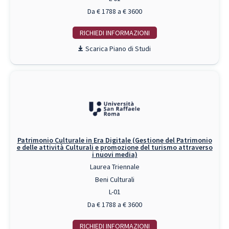
Da € 1788 a € 3600
RICHIEDI INFO
Piano di Studi
Patrimonio Culturale in Era Digitale (Gestione del Patrimonio
e delle attività Culturali e promozione del turismo attraverso
i nuovi media)
Laurea Triennale
Beni Culturali
L-01
Da € 1788 a € 3600
RICHIEDI INFO