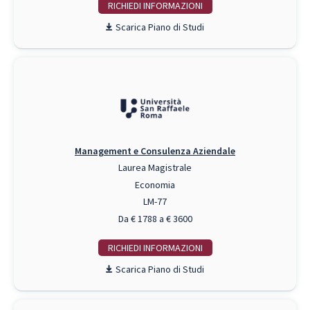
RICHIEDI INFO
Piano di Studi
Management e Consulenza Aziendale
Laurea Magistrale
Economia
LM-77
Da € 1788 a € 3600
RICHIEDI INFO
Piano di Studi