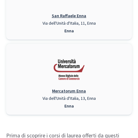
San Raffaele Enna
Via dell'Unità d'Italia, 11, Enna
Enna
Mercatorum Enna
Via dell'Unità d'Italia, 13, Enna
Enna
Prima di scoprire i corsi di laurea offerti da questi