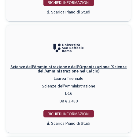
RICHIEDI INFO
Piano di Studi
Scienze dell’Amministrazione e dell’Organizzazione (Scienze
dell'Amministrazione nel Calcio)
Laurea Triennale
Scienze dell'Amministrazione
L-16
Da € 3.480
RICHIEDI INFO
Piano di Studi