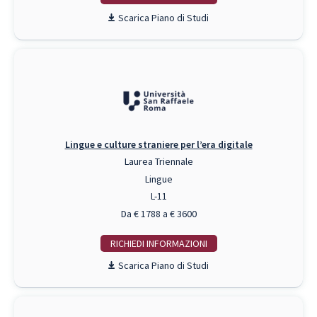
Piano di Studi
Lingue e culture straniere per l’era digitale
Laurea Triennale
Lingue
L-11
Da € 1788 a € 3600
RICHIEDI INFO
Piano di Studi