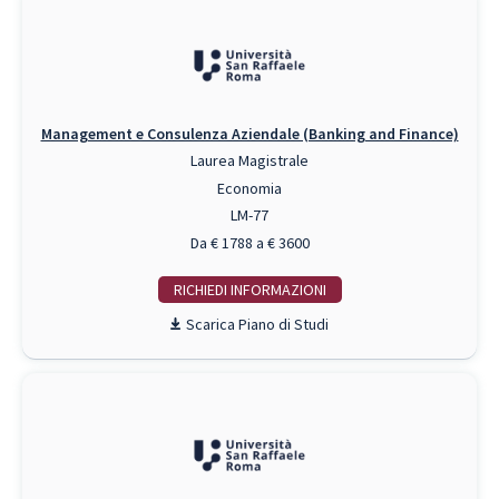
Management e Consulenza Aziendale (Banking and Finance)
Laurea Magistrale
Economia
LM-77
Da € 1788 a € 3600
RICHIEDI INFO
Piano di Studi