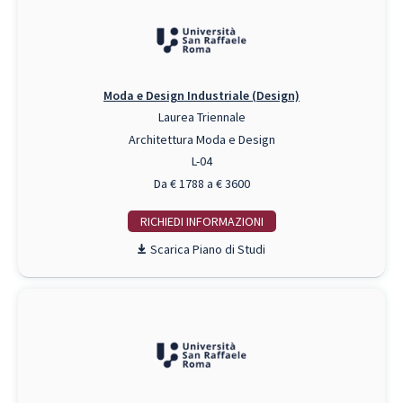
Moda e Design Industriale (Design)
Laurea Triennale
Architettura Moda e Design
L-04
Da € 1788 a € 3600
RICHIEDI INFO
Piano di Studi