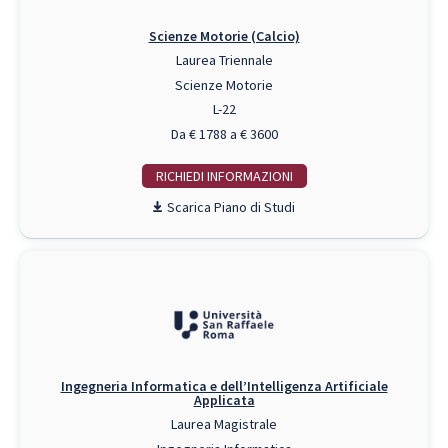
Scienze Motorie (Calcio)
Laurea Triennale
Scienze Motorie
L-22
Da € 1788 a € 3600
RICHIEDI INFO
Piano di Studi
Ingegneria Informatica e dell’Intelligenza Artificiale
Applicata
Laurea Magistrale