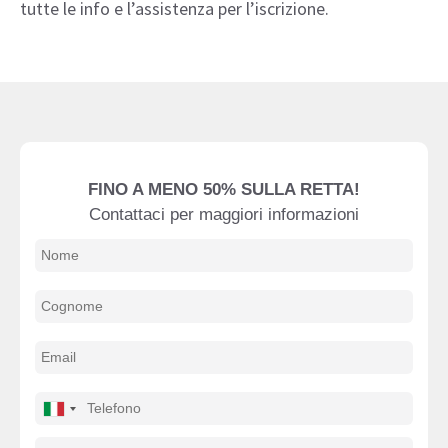
tutte le info e l’assistenza per l’iscrizione.
FINO A MENO 50% SULLA RETTA!
Contattaci per maggiori informazioni