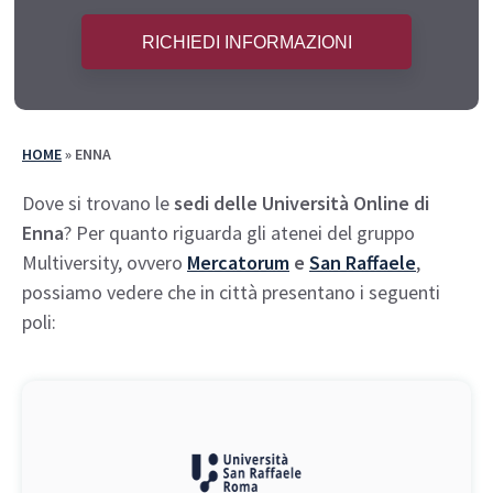
HOME
»
ENNA
Dove si trovano le
sedi delle Università Online di
Enna
? Per quanto riguarda gli atenei del gruppo
Multiversity, ovvero
Mercatorum
e
San Raffaele
,
possiamo vedere che in città presentano i seguenti
poli: