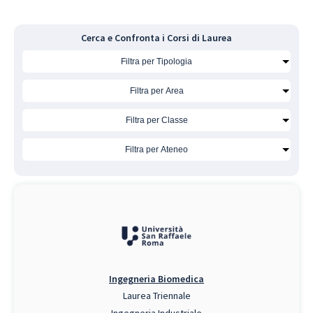
Cerca e Confronta i Corsi di Laurea
Ingegneria Biomedica
Laurea Triennale