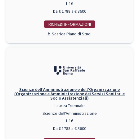
L-16
Da € 1788 a € 3600
RICHIEDI INFO
Piano di Studi
Scienze dell’Amministrazione e dell’Organizzazione
(Organizzazione e Amministrazione dei Servizi Sanitari e
Socio Assistenziali)
Laurea Triennale
Scienze dell'Amministrazione
L-16
Da € 1788 a € 3600