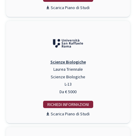
Piano di Studi
Scienze Biologiche
Laurea Triennale
Scienze Biologiche
L-13
Da € 5000
RICHIEDI INFO
Piano di Studi