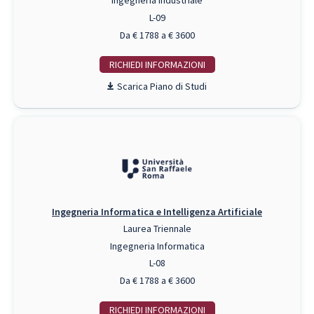
Ingegneria Industriale
L-09
Da € 1788 a € 3600
RICHIEDI INFO
Piano di Studi
Ingegneria Informatica e Intelligenza Artificiale
Laurea Triennale
Ingegneria Informatica
L-08
Da € 1788 a € 3600
RICHIEDI INFO